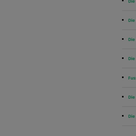
Die
Die
Die
Die
Fus
Die
Die