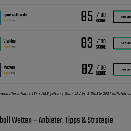
85
/100
sportwetten.de
besuc
83
/100
Vierklee
besuc
82
/100
Mozzart
besuc
rzieller Inhalt | 18+ | AGB gelten | Gem. §9 Abs. 8 GlüStv 2021 (offiziell) e
ball Wetten – Anbieter, Tipps & Strategie