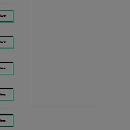
hen
hen
hen
hen
hen