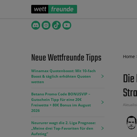
Fussball Tipps
Fussball Quoten
And
And
Bundesliga Tipps & Prognosen
Bundesliga Quoten
Sportwetten Apps im Test
Gratiswetten & Freebets
Baske
Wimb
Tipps
2. Liga Tipps – Experten-
Deutscher Meister
Deutsche Wettanbieter
Quotenboosts heute
Tour 
Prognosen zur 2. Bundesliga
Tenni
Neue Wettfreunde Tipps
Home
Bundesliga Absteiger
Wettanbieter mit PayPal
Bet365 Angebotscode
Forme
Champions League Tipps
Darts
Winamax Quotenboost: Mit 10-fach
Die
Boost & täglich erhöhten Quoten
Bundesliga Torschützenkönig
Wettanbieter ohne Steuer
Betano Promo Code
Moto
wetten
Str
Europa League Tipps
Handb
Betano Promo Code BONUSVIP –
2. Bundesliga Quoten
Fußball Wettanbieter
Bet at home Quotenboost
Supe
Gutschein Tipp für eine 20€
Aktualis
Freiwette + 80€ Bonus im August
Conference League Tipps
Eisho
2026
2. Bundesliga Meister
Darts Wettanbieter
Bwin Bonus Code
Neururer wagt die 2. Liga Prognose:
Fussball International Tipps
NFL T
„Meine drei Top-Favoriten für den
Expe
Aufstieg“
3. Liga Quoten
Neue Wettanbieter 2026
Interwetten Bonus Code