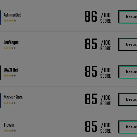
86
/100
AdmiralBet
besuc
85
/100
LeoVegas
besuc
85
/100
DAZN Bet
besuc
85
/100
Merkur Bets
besuc
85
/100
Tipwin
besuc