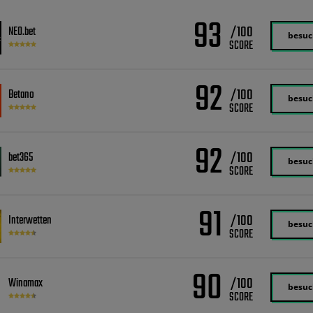
93
/100
NEO.bet
besuc
92
/100
Betano
besuc
92
/100
bet365
besuc
91
/100
Interwetten
besuc
90
/100
Winamax
besuc