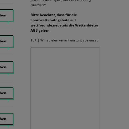
machen!“
Bitte beachtet, dass für die
hen
Sportwetten-Angebote auf
wettfreunde.net stets die Wettanbieter
AGB gelten.
18+ | Wir spielen verantwortungsbewusst
hen
hen
hen
hen