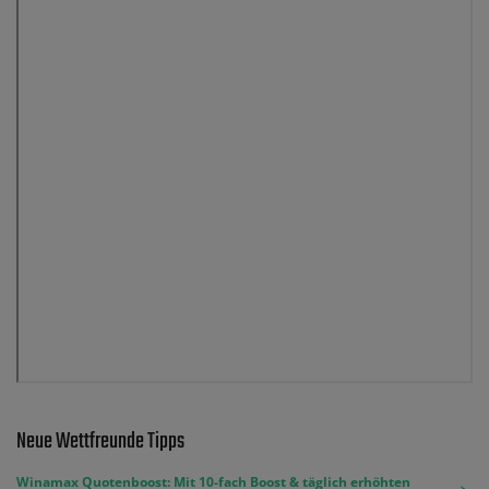
Neue Wettfreunde Tipps
Winamax Quotenboost: Mit 10-fach Boost & täglich erhöhten