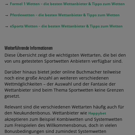
→
Formel 1 Wetten – die besten Wettanbieter & Tipps zum Wetten
→
Pferdewetten – die besten Wettanbieter & Tipps zum Wetten
→
eSports Wetten – die besten Wettanbieter & Tipps zum Wetten
Weiterführende Informationen
Diese Übersicht zeigt die wichtigsten Wettarten, die bei den
von uns getesteten Sportwetten Anbietern verfügbar sind.
Darüber hinaus bietet jeder online Buchmacher teilweise
noch eine große Anzahl an weiteren verschiedenen
Wettmöglichkeiten – der Auswahl und der Fantasie der
Wettanbieter sind beim Thema Sportwetten keine Grenzen
gesetzt.
Relevant sind die verschiedenen Wettarten häufig auch für
den Neukundenbonus. Wettanbieter wie
Happybet
akzeptieren zum Beispiel Kombiwetten und Systemwetten
zum Freispielen des Willkommensbonus, doch in vielen
Bonusbedingungen sind zumindest Systemwetten