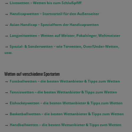
→
Livewetten – Wetten bis zum Schlußpfiff
→
Handicapwetten – Startvorteil für den Außenseiter
→
Asian Handicap – Spezialform der Handicapwetten
→
Langzeitwetten – Wetten auf Meister, Pokalsieger, Weltmeister
→
Spezial- & Sonderwetten – wie Torwetten, Over/Under-Wetten,
usw.
Wetten auf verschiedene Sportarten
→
Fussballwetten – die besten Wettanbieter & Tipps zum Wetten
→
Tenniswetten – die besten Wettanbieter & Tipps zum Wetten
→
Eishockeywetten – die besten Wettanbieter & Tipps zum Wetten
→
Basketballwetten – die besten Wettanbieter & Tipps zum Wetten
→
Handballwetten – die besten Wettanbieter & Tipps zum Wetten