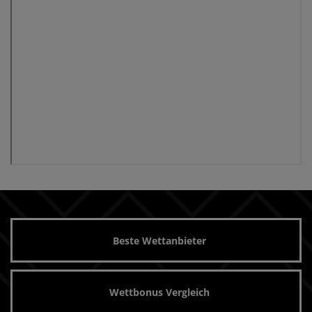
Beste Wettanbieter
Wettbonus Vergleich