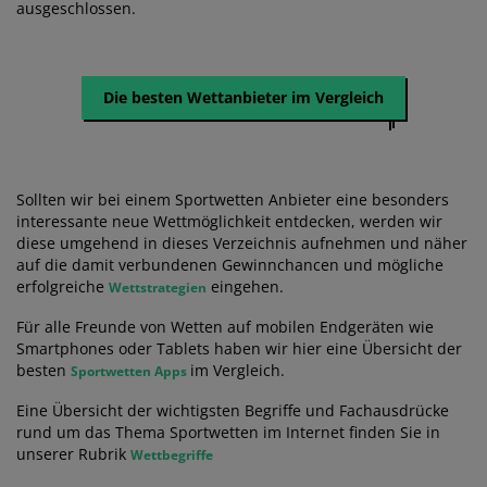
ausgeschlossen.
Die besten Wettanbieter im Vergleich
Sollten wir bei einem Sportwetten Anbieter eine besonders
interessante neue Wettmöglichkeit entdecken, werden wir
diese umgehend in dieses Verzeichnis aufnehmen und näher
auf die damit verbundenen Gewinnchancen und mögliche
erfolgreiche
eingehen.
Wettstrategien
Für alle Freunde von Wetten auf mobilen Endgeräten wie
Smartphones oder Tablets haben wir hier eine Übersicht der
besten
im Vergleich.
Sportwetten Apps
Eine Übersicht der wichtigsten Begriffe und Fachausdrücke
rund um das Thema Sportwetten im Internet finden Sie in
unserer Rubrik
Wettbegriffe