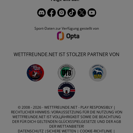
Sport-Daten zur Verfügung gestellt von
WETTFREUNDE.NET IST STOLZER PARTNER VON
© 2008 - 2026 -
WETTFREUNDE.NET
- PLAY RESPONSIBLY |
RECHTLICHER HINWEIS: VORAUSSETZUNG FÜR DIE NUTZUNG VON
WETTFREUNDE.NET IST VOLLJÄHRIGKEIT SOWIE DIE BEACHTUNG
DER FÜR DICH GELTENDEN GLÜCKSSPIELGESETZE UND DER AGB
DER WETTANBIETER!
DATENSCHUTZ
|
SICHERE WETTEN
|
COOKIE-RICHTLINIE
|