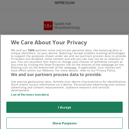
IMPRESSUM
Suchtrisiken, Glücksspiel kann süchtig machen - Hilfe finden
We Care About Your Privacy
Sie auf
buwei.de
We and our
1006
partners store and access personal data, like browsing data or
unique identifiers, on your device. Selecting I Accept enables tracking technologies
to support the purposes shown under we and our partners process data to provide.
Alle Anbieter auf dieser Webseite sind offiziell in
If trackers are disabled, some content and ads you see may not be as relevant to
you. You can resurface this menu to change your choices or withdraw consent at
any time by clicking the Show Purposes link on the bottom of the webpage [or the
Deutschland
lizenziert
und werden von der
Gemeinsamen
floating icon on the bottom-left of the webpage, if applicable]. Your choices will
have effect within our Website. For more details, refer to our Privacy Policy.
We and our partners process data to provide:
Glücksspielbehörde der Länder
reguliert
Use precise geolocation data. Actively scan device characteristics for identification.
Store and/or access information on a device. Personalised advertising and content,
advertising and content measurement, audience research and services
development.
List of Partners (vendors)
I Accept
Show Purposes