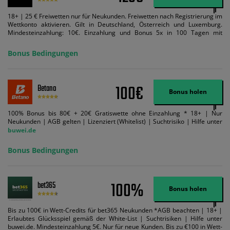
18+ | 25 € Freiwetten nur für Neukunden. Freiwetten nach Registrierung im
Wettkonto aktivieren. Gilt in Deutschland, Österreich und Luxemburg.
Mindesteinzahlung: 10€. Einzahlung und Bonus 5x in 100 Tagen mit
Mindestquote 1,5 umsetzen. Maximaler Umsatz: Bonusbetrag pro Wette.
Bedingungen können geändert werden. AGB gelten. Lizenziert; Hilfe bei
Bonus Bedingungen
Suchtrisiken: buwei.de.
100€
Betano
Bonus holen
100% Bonus bis 80€ + 20€ Gratiswette ohne Einzahlung * 18+ | Nur
Neukunden | AGB gelten | Lizenziert (Whitelist) | Suchtrisiko | Hilfe unter
buwei.de
Bonus Bedingungen
100%
bet365
Bonus holen
Bis zu 100€ in Wett-Credits für bet365 Neukunden *AGB beachten | 18+ |
Erlaubtes Glücksspiel gemäß der White-List | Suchtrisiken | Hilfe unter
buwei.de. Mindesteinzahlung 5€. Nur für neue Kunden. Bis zu €100 in Wett-