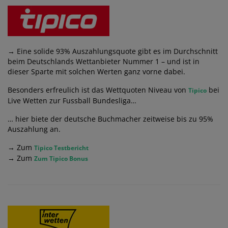
→ Eine solide 93% Auszahlungsquote gibt es im Durchschnitt
beim Deutschlands Wettanbieter Nummer 1 – und ist in
dieser Sparte mit solchen Werten ganz vorne dabei.
Besonders erfreulich ist das Wettquoten Niveau von
bei
Tipico
Live Wetten zur Fussball Bundesliga…
… hier biete der deutsche Buchmacher zeitweise bis zu 95%
Auszahlung an.
→ Zum
Tipico Testbericht
→ Zum
Zum Tipico Bonus