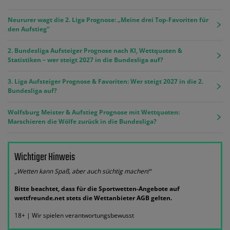
Neururer wagt die 2. Liga Prognose: „Meine drei Top-Favoriten für
den Aufstieg“
2. Bundesliga Aufsteiger Prognose nach KI, Wettquoten &
Statistiken – wer steigt 2027 in die Bundesliga auf?
3. Liga Aufsteiger Prognose & Favoriten: Wer steigt 2027 in die 2.
Bundesliga auf?
Wolfsburg Meister & Aufstieg Prognose mit Wettquoten:
Marschieren die Wölfe zurück in die Bundesliga?
Wichtiger Hinweis
„Wetten kann Spaß, aber auch süchtig machen!“
Bitte beachtet, dass für die Sportwetten-Angebote auf
wettfreunde.net stets die Wettanbieter AGB gelten.
18+ | Wir spielen verantwortungsbewusst