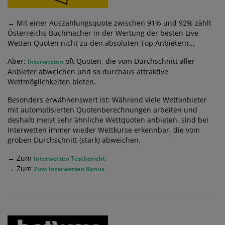
→ Mit einer Auszahlungsquote zwischen 91% und 92% zählt
Österreichs Buchmacher in der Wertung der besten Live
Wetten Quoten nicht zu den absoluten Top Anbietern…
Aber:
oft Quoten, die vom Durchschnitt aller
Interwetten
Anbieter abweichen und so durchaus attraktive
Wettmöglichkeiten bieten.
Besonders erwähnenswert ist: Während viele Wettanbieter
mit automatisierten Quotenberechnungen arbeiten und
deshalb meist sehr ähnliche Wettquoten anbieten, sind bei
Interwetten immer wieder Wettkurse erkennbar, die vom
groben Durchschnitt (stark) abweichen.
→ Zum
Interwetten Testbericht
→ Zum
Zum Interwetten Bonus