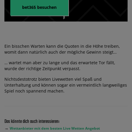
bet365
besuchen
Ein bisschen Warten kann die Quoten in die Höhe treiben,
womit dann natürlich auch der mögliche Gewinn steigt…
… wartet man aber zu lange und das erwartete Tor fällt,
wurde der richtige Zeitpunkt verpasst.
Nichtsdestotrotz bieten Livewetten viel Spaß und
Unterhaltung und können sogar ein vermeintlich langweiliges
Spiel noch spannend machen.
Das könnte dich auch interessieren:
→
Wettanbieter mit dem besten Live Wetten Angebot