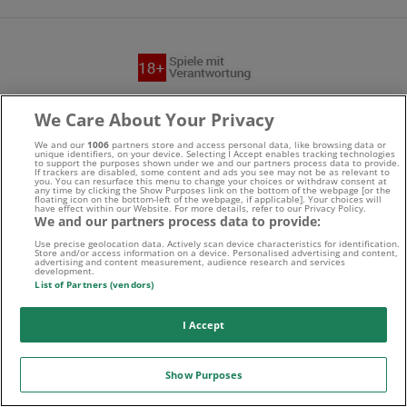
Suchtrisiken, Glücksspiel kann süchtig machen - Hilfe finden
We Care About Your Privacy
Sie auf
buwei.de
We and our
1006
partners store and access personal data, like browsing data or
unique identifiers, on your device. Selecting I Accept enables tracking technologies
to support the purposes shown under we and our partners process data to provide.
Alle Anbieter auf dieser Webseite sind offiziell in
If trackers are disabled, some content and ads you see may not be as relevant to
you. You can resurface this menu to change your choices or withdraw consent at
any time by clicking the Show Purposes link on the bottom of the webpage [or the
Deutschland
lizenziert
und werden von der
Gemeinsamen
floating icon on the bottom-left of the webpage, if applicable]. Your choices will
have effect within our Website. For more details, refer to our Privacy Policy.
We and our partners process data to provide:
Glücksspielbehörde der Länder
reguliert
Use precise geolocation data. Actively scan device characteristics for identification.
Store and/or access information on a device. Personalised advertising and content,
advertising and content measurement, audience research and services
development.
List of Partners (vendors)
I Accept
Show Purposes