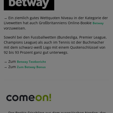
→ Ein ziemlich gutes Wettquoten Niveau in der Kategorie der
Livewetten hat auch Großbritanniens Online-Bookie
Betway
vorzuweisen.
Sowohl bei den Fussballwetten (Bundesliga, Premier League,
Champions League) als auch im Tennis ist der Buchmacher
mit dem schwarz-weiß Logo mit einem Quotenschlüssel von
92 bis 93 Prozent ganz gut unterwegs.
→ Zum
Betway Testbericht
→ Zum
Zum Betway Bonus
→ Der Bookie-Frischling aus dem europäischen Norden, der