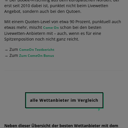
erst seit 2010 dabei ist, punktet nicht beim Livewetten
Angebot, sondern auch bei den Qutoen.
Mit einem Quoten-Level von etwa 90 Prozent, punktuell auch
etwas mehr, mischt
schon bei den besten
Come On
Livewetten-Anbietern mit – auch, wenn es für eine
Spitzenposition noch nicht ganz reicht.
→ Zum
ComeOn Testbericht
→ Zum
Zum ComeOn Bonus
alle Wettanbieter im Vergleich
Neben dieser Übersicht der besten Wettanbieter mit dem