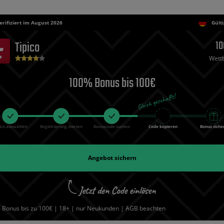
WhatsApp
Sportwetten Tipps
erifiziert im August 2026
Gülti
10
Tipico
Wett
100% Bonus bis 100€
ico auswählen
Registrierung starten
Bonuscode suchen
Code kopieren
Bonus siche
Angebot sichern
 Bonus bis zu 100€ | 18+ | nur Neukunden | AGB beachten