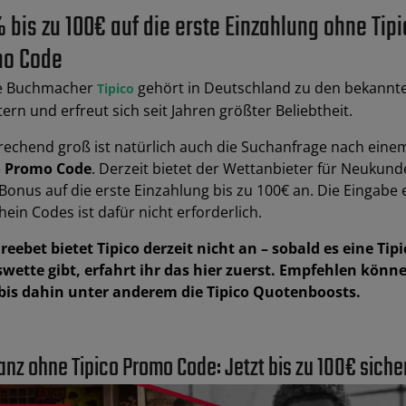
 bis zu 100€ auf die erste Einzahlung ohne Tipi
o Code
e Buchmacher
gehört in Deutschland zu den bekannt
Tipico
ern und erfreut sich seit Jahren größter Beliebtheit.
rechend groß ist natürlich auch die Suchanfrage nach eine
o Promo Code
. Derzeit bietet der Wettanbieter für Neukun
onus auf die erste Einzahlung bis zu 100€ an. Die Eingabe 
ein Codes ist dafür nicht erforderlich.
reebet bietet Tipico derzeit nicht an – sobald es eine Tipi
swette gibt, erfahrt ihr das hier zuerst. Empfehlen könn
bis dahin unter anderem die Tipico Quotenboosts.
anz ohne Tipico Promo Code: Jetzt bis zu 100€ siche