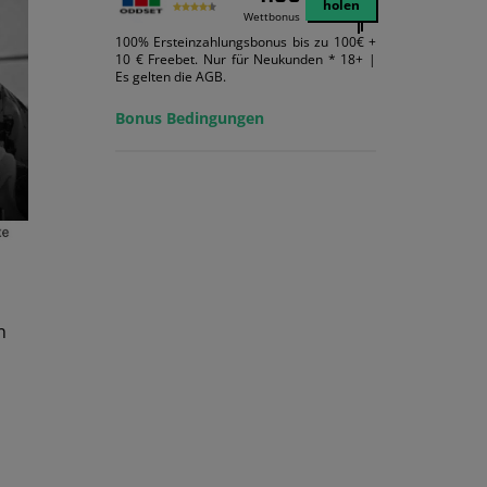
holen
Wettbonus
100% Ersteinzahlungsbonus bis zu 100€ +
10 € Freebet. Nur für Neukunden * 18+ |
Es gelten die AGB.
Bonus Bedingungen
n