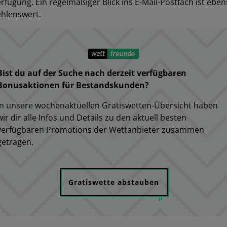
rfügung. Ein regelmäßiger Blick ins E-Mail-Postfach ist ebe
hlenswert.
Bist du auf der Suche nach derzeit verfügbaren
Bonusaktionen für Bestandskunden?
In unsere wochenaktuellen Gratiswetten-Übersicht haben
wir dir alle Infos und Details zu den aktuell besten
verfügbaren Promotions der Wettanbieter zusammen
getragen.
Gratiswette abstauben