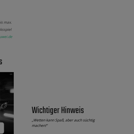
is max.
ksspiel
uwei.de
s
Wichtiger Hinweis
„Wetten kann Spaß, aber auch süchtig
machen!“