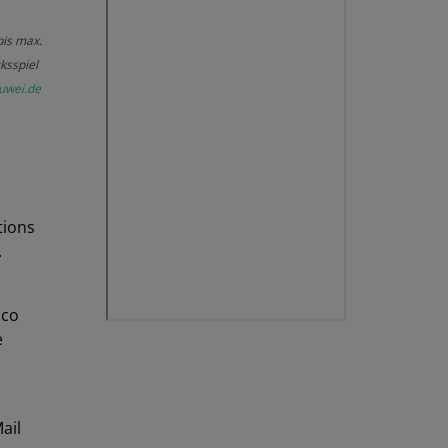
bis max.
ksspiel
uwei.de
n
tions
.
ico
e
ail