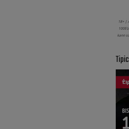
18+ | 
100EUR
kann sü
Tipi