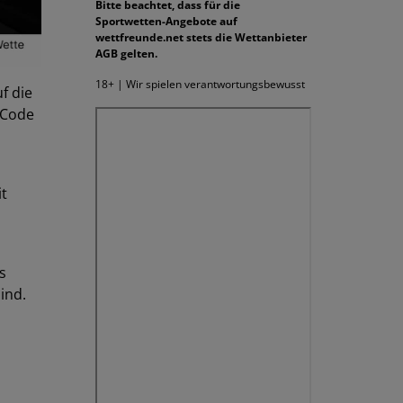
Bitte beachtet, dass für die
Sportwetten-Angebote auf
wettfreunde.net stets die Wettanbieter
AGB gelten.
18+ | Wir spielen verantwortungsbewusst
f die
 Code
it
s
ind.