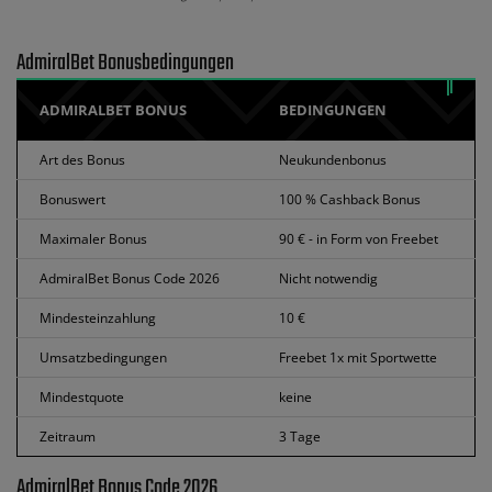
AdmiralBet Bonusbedingungen
ADMIRALBET BONUS
BEDINGUNGEN
Art des Bonus
Neukundenbonus
Bonuswert
100 % Cashback Bonus
Maximaler Bonus
90 € - in Form von Freebet
AdmiralBet Bonus Code 2026
Nicht notwendig
Mindesteinzahlung
10 €
Umsatzbedingungen
Freebet 1x mit Sportwette
Mindestquote
keine
Zeitraum
3 Tage
AdmiralBet Bonus Code 2026