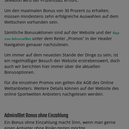
Selektion wird der Prozentsatz erhöht.
Um den maximalen Bonus von 30 Prozent zu erhalten,
müssen mindestens zehn erfolgreiche Auswahlen auf dem
Wettschein vorhanden sein.
Sämtliche Bonusaktionen sind auf der Website und der
App
unter dem Reiter „Promos“ in der Header
von AdmiralBet
Navigation genauer nachzulesen.
Um immer auf dem neuesten Stande der Dinge zu sein, ist
ein regelmäßiger Besuch der Website erstrebenswert, doch
auch wir berichten hier immer über die aktuellen
Bonusoptionen.
Für die einzelnen Promos von gelten die AGB des Online
Wettanbieters. Weitere Details können auf der Website des
online Sportwetten Anbieters nachgelesen werden.
AdmiralBet Bonus ohne Einzahlung
Ein Bonus ohne Einzahlung macht Sinn, wenn man gerne
einen Anbieter ohne Risiko testen möchte.