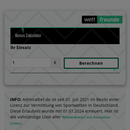
Bonus Calculator
Ihr Einsatz
Berechnen
€
INFO:
Admiralbet.de ist seit 01. Juli 2021 im Besitz einer
Lizenz zur Vermittlung von Sportwetten in Deutschland.
Diese Erlaubnis wurde mit 01.01.2024 erneuert. Hier ist
die vollständige Liste aller
Wettanbieter mit deutscher
.
Lizenz