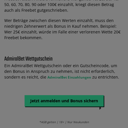
50, 60, 70, 80, 90 oder 100€ einzahlt, kriegt diesen Betrag
auch als Freebet gutgeschrieben.
Wer Beträge zwischen diesen Werten einzahlt, muss den
niedrigen Zehnerwert als Bonus in Kauf nehmen. Beispiel:
Wer 25€ einzahlt, würde im Falle einer verlorenen Wette 20€
Freebet bekommen.
AdmiralBet Wettgutschein
Ein AdmiralBet Wettgutschein oder ein Gutscheincode, um
den Bonus in Anspruch zu nehmen, ist nicht erforderlich,
sondern es reicht, die
zu entrichten.
AdmiralBet Einzahlungen
Jetzt anmelden und Bonus sichern
*AGB gelten | 18+ | Nur Neukunden