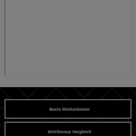
Beste Wettanbieter
Wettbonus Vergleich