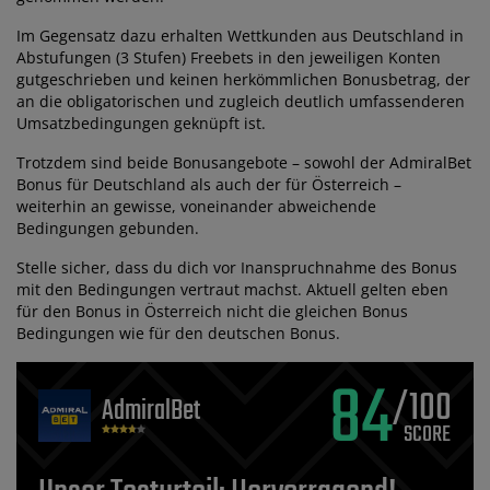
Im Gegensatz dazu erhalten Wettkunden aus Deutschland in
Abstufungen (3 Stufen) Freebets in den jeweiligen Konten
gutgeschrieben und keinen herkömmlichen Bonusbetrag, der
an die obligatorischen und zugleich deutlich umfassenderen
Umsatzbedingungen geknüpft ist.
Trotzdem sind beide Bonusangebote – sowohl der AdmiralBet
Bonus für Deutschland als auch der für Österreich –
weiterhin an gewisse, voneinander abweichende
Bedingungen gebunden.
Stelle sicher, dass du dich vor Inanspruchnahme des Bonus
mit den Bedingungen vertraut machst. Aktuell gelten eben
für den Bonus in Österreich nicht die gleichen Bonus
Bedingungen wie für den deutschen Bonus.
84
/100
AdmiralBet