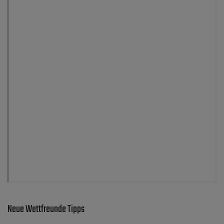
Neue Wettfreunde Tipps