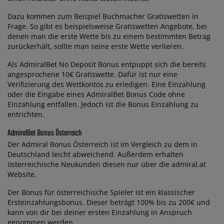
Dazu kommen zum Beispiel Buchmacher Gratiswetten in
Frage. So gibt es beispielsweise Gratiswetten Angebote, bei
denen man die erste Wette bis zu einem bestimmten Betrag
zurückerhält, sollte man seine erste Wette verlieren.
Als AdmiralBet No Deposit Bonus entpuppt sich die bereits
angesprochene 10€ Gratiswette. Dafür ist nur eine
Verifizierung des Wettkontos zu erledigen. Eine Einzahlung
oder die Eingabe eines AdmiralBet Bonus Code ohne
Einzahlung entfallen. Jedoch ist die Bonus Einzahlung zu
entrichten.
AdmiralBet Bonus Österreich
Der Admiral Bonus Österreich ist im Vergleich zu dem in
Deutschland leicht abweichend. Außerdem erhalten
österreichische Neukunden diesen nur über die admiral.at
Website.
Der Bonus für österreichische Spieler ist ein klassischer
Ersteinzahlungsbonus. Dieser beträgt 100% bis zu 200€ und
kann von dir bei deiner ersten Einzahlung in Anspruch
genommen werden.