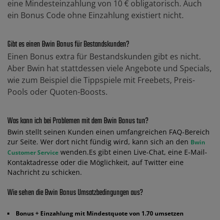
eine Mindesteinzahlung von 10 € obligatorisch. Auch
ein Bonus Code ohne Einzahlung existiert nicht.
Gibt es einen Bwin Bonus für Bestandskunden?
Einen Bonus extra für Bestandskunden gibt es nicht.
Aber Bwin hat stattdessen viele Angebote und Specials,
wie zum Beispiel die Tippspiele mit Freebets, Preis-
Pools oder Quoten-Boosts.
Was kann ich bei Problemen mit dem Bwin Bonus tun?
Bwin stellt seinen Kunden einen umfangreichen FAQ-Bereich
zur Seite. Wer dort nicht fündig wird, kann sich an den
Bwin
wenden.Es gibt einen Live-Chat, eine E-Mail-
Customer Service
Kontaktadresse oder die Möglichkeit, auf Twitter eine
Nachricht zu schicken.
Wie sehen die Bwin Bonus Umsatzbedingungen aus?
Bonus + Einzahlung mit Mindestquote von 1.70 umsetzen