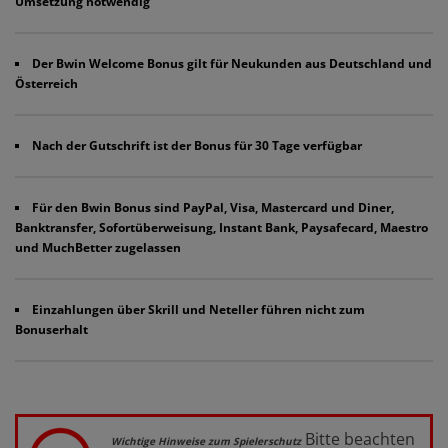
Umsetzung notwendig
Der Bwin Welcome Bonus gilt für Neukunden aus Deutschland und
Österreich
Nach der Gutschrift ist der Bonus für 30 Tage verfügbar
Für den Bwin Bonus sind PayPal, Visa, Mastercard und Diner,
Banktransfer, Sofortüberweisung, Instant Bank, Paysafecard, Maestro
und MuchBetter zugelassen
Einzahlungen über Skrill und Neteller führen nicht zum
Bonuserhalt
Bitte beachten
Wichtige Hinweise zum Spielerschutz