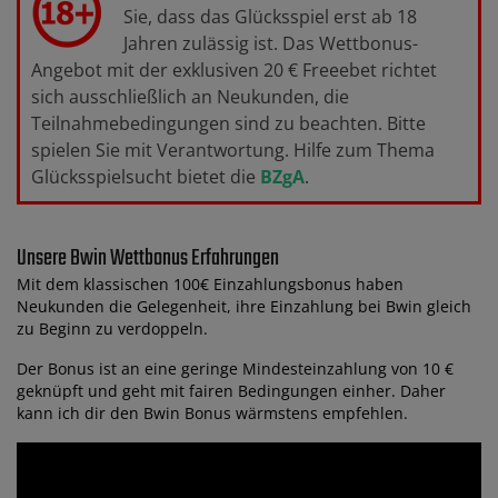
Sie, dass das Glücksspiel erst ab 18
Jahren zulässig ist. Das Wettbonus-
Angebot mit der exklusiven 20 € Freeebet richtet
sich ausschließlich an Neukunden, die
Teilnahmebedingungen sind zu beachten. Bitte
spielen Sie mit Verantwortung. Hilfe zum Thema
Glücksspielsucht bietet die
BZgA
.
Unsere Bwin Wettbonus Erfahrungen
Mit dem klassischen 100€ Einzahlungsbonus haben
Neukunden die Gelegenheit, ihre Einzahlung bei Bwin gleich
zu Beginn zu verdoppeln.
Der Bonus ist an eine geringe Mindesteinzahlung von 10 €
geknüpft und geht mit fairen Bedingungen einher. Daher
kann ich dir den Bwin Bonus wärmstens empfehlen.