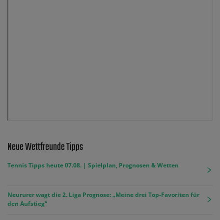
Neue Wettfreunde Tipps
Tennis Tipps heute 07.08. | Spielplan, Prognosen & Wetten
Neururer wagt die 2. Liga Prognose: „Meine drei Top-Favoriten für
den Aufstieg“