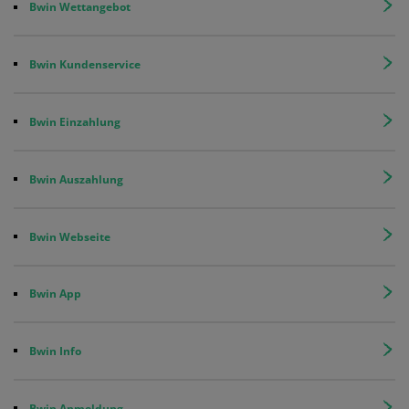
Bwin Wettangebot
Bwin Kundenservice
Bwin Einzahlung
Bwin Auszahlung
Bwin Webseite
Bwin App
Bwin Info
Bwin Anmeldung