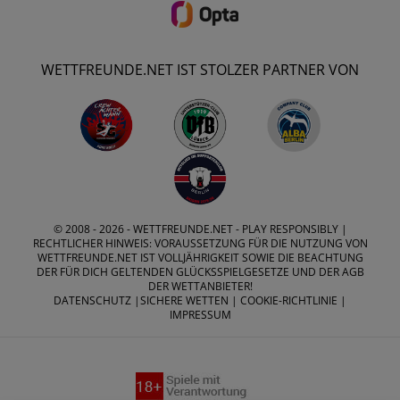
WETTFREUNDE.NET IST STOLZER PARTNER VON
© 2008 - 2026 -
WETTFREUNDE.NET
- PLAY RESPONSIBLY |
RECHTLICHER HINWEIS: VORAUSSETZUNG FÜR DIE NUTZUNG VON
WETTFREUNDE.NET IST VOLLJÄHRIGKEIT SOWIE DIE BEACHTUNG
DER FÜR DICH GELTENDEN GLÜCKSSPIELGESETZE UND DER AGB
DER WETTANBIETER!
DATENSCHUTZ
|
SICHERE WETTEN
|
COOKIE-RICHTLINIE
|
IMPRESSUM