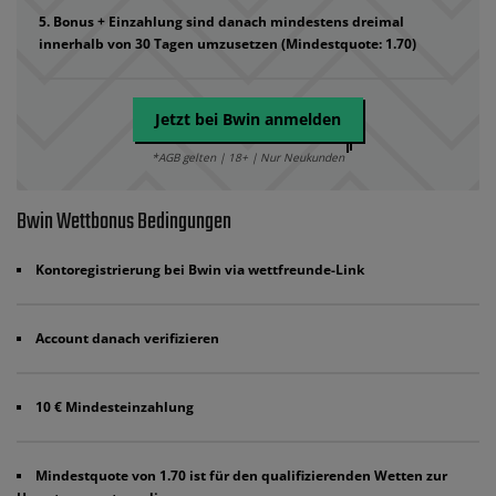
Bonus + Einzahlung sind danach mindestens dreimal
innerhalb von 30 Tagen umzusetzen (Mindestquote: 1.70)
Jetzt bei Bwin anmelden
*AGB gelten | 18+ | Nur Neukunden
Bwin Wettbonus Bedingungen
Kontoregistrierung bei Bwin via wettfreunde-Link
Account danach verifizieren
10 € Mindesteinzahlung
Mindestquote von 1.70 ist für den qualifizierenden Wetten zur