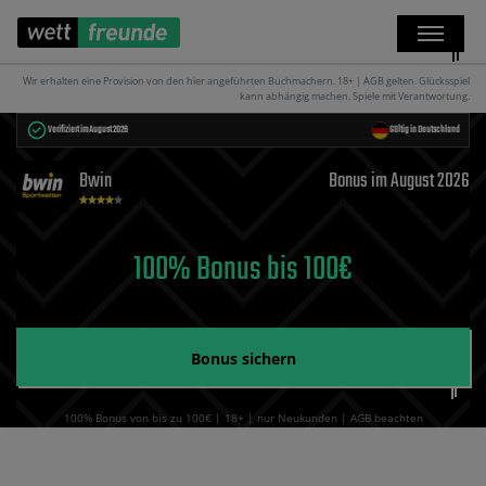
Wir erhalten eine Provision von den hier angeführten Buchmachern. 18+ | AGB gelten. Glücksspiel
kann abhängig machen. Spiele mit Verantwortung.
Verifiziert im August 2026
Gültig in Deutschland
Bwin
Bonus im August 2026
100% Bonus bis 100€
Bonus sichern
100% Bonus von bis zu 100€ | 18+ | nur Neukunden | AGB beachten