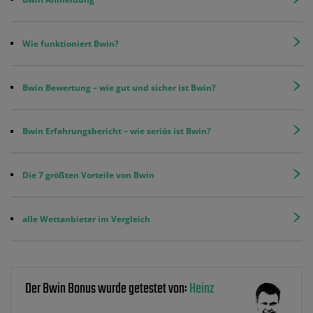
Wie funktioniert Bwin?
Bwin Bewertung – wie gut und sicher ist Bwin?
Bwin Erfahrungsbericht – wie seriös ist Bwin?
Die 7 größten Vorteile von Bwin
alle Wettanbieter im Vergleich
Der Bwin Bonus wurde getestet von:
Heinz