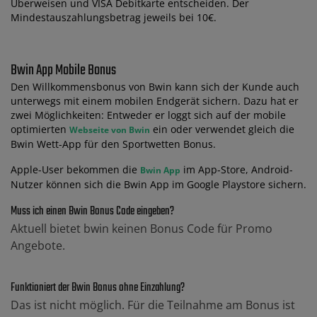
Überweisen und VISA Debitkarte entscheiden. Der
Mindestauszahlungsbetrag jeweils bei 10€.
Bwin App Mobile Bonus
Den Willkommensbonus von Bwin kann sich der Kunde auch
unterwegs mit einem mobilen Endgerät sichern. Dazu hat er
zwei Möglichkeiten: Entweder er loggt sich auf der mobile
optimierten
ein oder verwendet gleich die
Webseite von Bwin
Bwin Wett-App für den Sportwetten Bonus.
Apple-User bekommen die
im App-Store, Android-
Bwin App
Nutzer können sich die Bwin App im Google Playstore sichern.
Muss ich einen Bwin Bonus Code eingeben?
Aktuell bietet bwin keinen Bonus Code für Promo
Angebote.
Funktioniert der Bwin Bonus ohne Einzahlung?
Das ist nicht möglich. Für die Teilnahme am Bonus ist