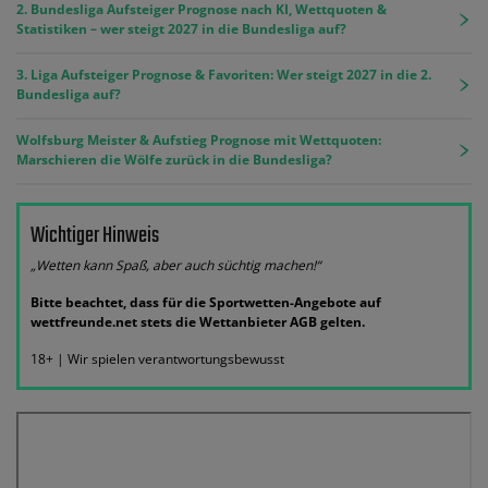
2. Bundesliga Aufsteiger Prognose nach KI, Wettquoten &
Statistiken – wer steigt 2027 in die Bundesliga auf?
3. Liga Aufsteiger Prognose & Favoriten: Wer steigt 2027 in die 2.
Bundesliga auf?
Wolfsburg Meister & Aufstieg Prognose mit Wettquoten:
Marschieren die Wölfe zurück in die Bundesliga?
Wichtiger Hinweis
„Wetten kann Spaß, aber auch süchtig machen!“
Bitte beachtet, dass für die Sportwetten-Angebote auf
wettfreunde.net stets die Wettanbieter AGB gelten.
18+ | Wir spielen verantwortungsbewusst