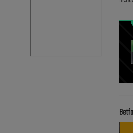
nicht 
Betfa