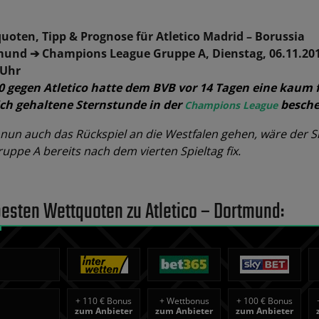
WhatsApp
Sportwetten Tipps
uoten, Tipp & Prognose für Atletico Madrid – Borussia
und ➔ Champions League Gruppe A, Dienstag, 06.11.20
 Uhr
:0 gegen Atletico hatte dem BVB vor 14 Tagen eine kaum 
ch gehaltene Sternstunde in der
besche
Champions League
 nun auch das Rückspiel an die Westfalen gehen, wäre der Si
uppe A bereits nach dem vierten Spieltag fix.
besten Wettquoten zu Atletico – Dortmund:
+
110 € Bonus
+
Wettbonus
+
100 € Bonus
zum Anbieter
zum Anbieter
zum Anbieter