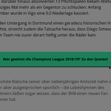
 darüber hinaus absolvierten 13 Pflichtspielen bekam Atlet
inziges Mal mehr als ein Gegentor zu schlucken: Anfang
mber wurde in Vigo eine 0:2-Niederlage kassiert.
den Untergang in Dortmund einen geradezu historischen 
te, streicht zudem die Tatsache heraus, dass Diego Simeo
m Team nie zuvor derart heftig unter die Räder kam.
Wer gewinnt die Champions League 2018/19? Zu den Quoten!
öchste Klatsche seiner über siebenjährigen Amtszeit nahm 
er aber ausgesprochen sportlich – die Lobeshymnen des
tiniers ließen sogar wissen, dass der BVB einen neuen Fan
nen hat: