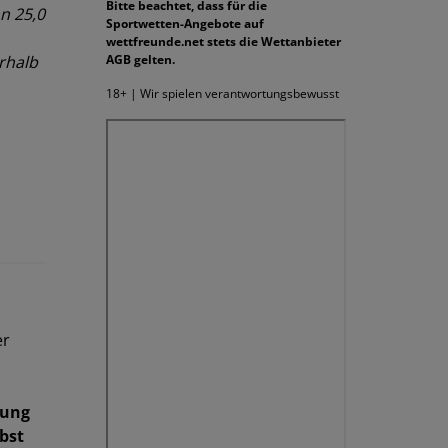
Bitte beachtet, dass für die
n 25,0
Sportwetten-Angebote auf
wettfreunde.net stets die Wettanbieter
AGB gelten.
rhalb
18+ | Wir spielen verantwortungsbewusst
er
sung
bst