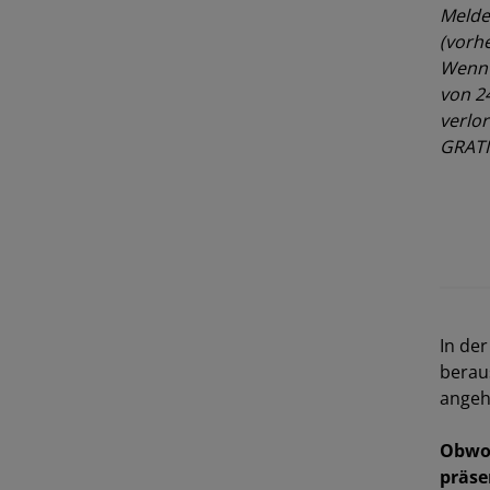
Melde
(vorhe
Wenn d
von 2
verlo
GRATI
In der
berau
angeha
Obwoh
präse