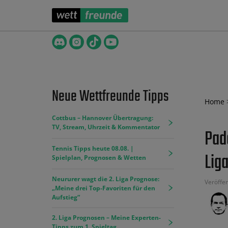
Fussball Tipps
Fussball Quoten
And
And
Bundesliga Tipps & Prognosen
Bundesliga Quoten
Sportwetten Apps im Test
Gratiswetten & Freebets
Baske
Wimb
Tipps
2. Liga Tipps – Experten-
Deutscher Meister
Deutsche Wettanbieter
Quotenboosts heute
Tour 
Prognosen zur 2. Bundesliga
Tenni
Neue Wettfreunde Tipps
Home
Bundesliga Absteiger
Wettanbieter mit PayPal
Bet365 Angebotscode
Forme
Champions League Tipps
Darts
Cottbus – Hannover Übertragung:
TV, Stream, Uhrzeit & Kommentator
Pad
Bundesliga Torschützenkönig
Wettanbieter ohne Steuer
Betano Promo Code
Moto
Europa League Tipps
Handb
Tennis Tipps heute 08.08. |
Lig
Spielplan, Prognosen & Wetten
2. Bundesliga Quoten
Fußball Wettanbieter
Bet at home Quotenboost
Supe
Conference League Tipps
Eisho
Neururer wagt die 2. Liga Prognose:
Veröffen
„Meine drei Top-Favoriten für den
2. Bundesliga Meister
Darts Wettanbieter
Bwin Bonus Code
Aufstieg“
Fussball International Tipps
NFL T
2. Liga Prognosen – Meine Experten-
Expe
3. Liga Quoten
Neue Wettanbieter 2026
Interwetten Bonus Code
Tipps zum 1. Spieltag