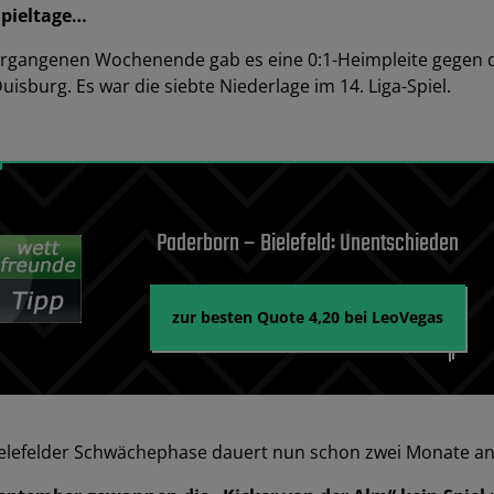
Spieltage…
rgangenen Wochenende gab es eine 0:1-Heimpleite gegen 
isburg. Es war die siebte Niederlage im 14. Liga-Spiel.
Paderborn – Bielefeld: Unentschieden
zur besten Quote 4,20 bei LeoVegas
ielefelder Schwächephase dauert nun schon zwei Monate an