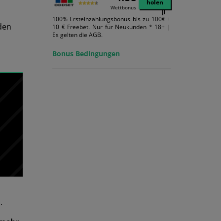
holen
Wettbonus
100% Ersteinzahlungsbonus bis zu 100€ +
den
10 € Freebet. Nur für Neukunden * 18+ |
Es gelten die AGB.
Bonus Bedingungen
.