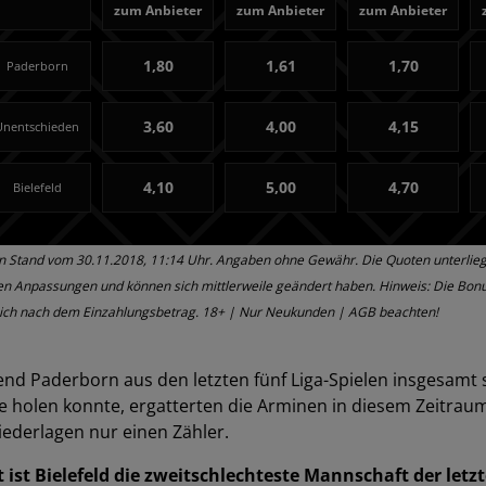
zum Anbieter
zum Anbieter
zum Anbieter
1,80
1,61
1,70
Paderborn
3,60
4,00
4,15
Unentschieden
4,10
5,00
4,70
Bielefeld
n Stand vom 30.11.2018, 11:14 Uhr. Angaben ohne Gewähr. Die Quoten unterlie
en Anpassungen und können sich mittlerweile geändert haben. Hinweis: Die Bo
 sich nach dem Einzahlungsbetrag. 18+ | Nur Neukunden | AGB beachten!
nd Paderborn aus den letzten fünf Liga-Spielen insgesamt 
e holen konnte, ergatterten die Arminen in diesem Zeitraum
iederlagen nur einen Zähler.
 ist Bielefeld die zweitschlechteste Mannschaft der letz