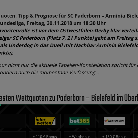
WhatsApp
Sportwetten Tipps
uoten, Tipp & Prognose für SC Paderborn – Arminia Biele
Bundesliga, Freitag, 30.11.2018 um 18:30 Uhr
avoritenrolle ist vor dem Ostwestfalen-Derby klar verteil
eiger SC Paderborn (Platz 7, 21 Punkte) geht am Freitag s
 als Underdog in das Duell mit Nachbar Arminia Bielefeld 
nkte).
ur nicht nur die aktuelle Tabellen-Konstellation spricht für
sondern auch die momentane Verfassung…
esten Wettquoten zu Paderborn – Bielefeld im Überb
+
110 € Bonus
+
Wettbonus
+
130 € Bonus