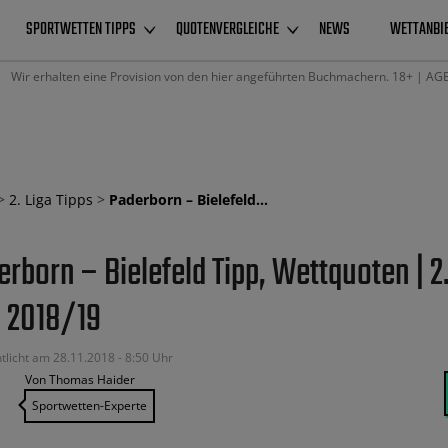
SPORTWETTEN TIPPS
QUOTENVERGLEICHE
NEWS
WETTANBIE
ere Sportwetten Tipps
ere Sportarten
[starrating_addon google=true]
Wir erhalten eine Provision von den hier angeführten Buchmachern. 18+ | AGB
tball NBA Prognosen und
ledon Wettquoten
Bra
Top
de France Wettquoten
s Tipps
>
2. Liga Tipps
>
Paderborn – Bielefeld…
l 1 Weltmeister Quoten
 Tipps
erborn – Bielefeld Tipp, Wettquoten | 2
 GP Weltmeister Quoten
all Tipps
a 2018/19
r Bowl Wettquoten
ckey Tipps
tlicht am 28.11.2018 - 8:50 Uhr
Von Thomas Haider
ipps & Prognosen von
Sportwetten-Experte
rten