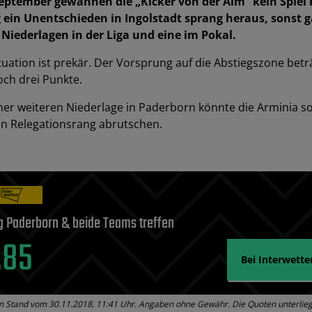
September gewannen die „Kicker von der Alm“ kein Spiel
g ein Unentschieden in Ingolstadt sprang heraus, sonst g
 Niederlagen in der Liga und eine im Pokal.
tuation ist prekär. Der Vorsprung auf die Abstiegszone betr
och drei Punkte.
iner weiteren Niederlage in Paderborn könnte die Arminia s
en Relegationsrang abrutschen.
g Paderborn & beide Teams treffen
.85
Bei Interwette
n Stand vom 30.11.2018, 11:41 Uhr. Angaben ohne Gewähr. Die Quoten unterlie