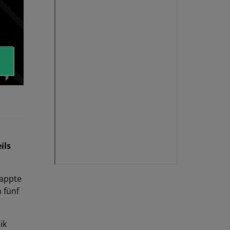
ils
lappte
n fünf
ik