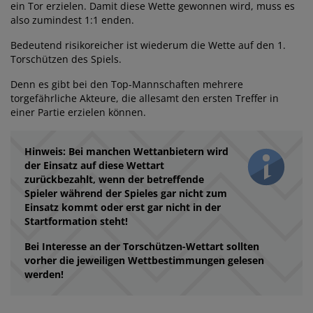
ein Tor erzielen. Damit diese Wette gewonnen wird, muss es
also zumindest 1:1 enden.
Bedeutend risikoreicher ist wiederum die Wette auf den 1.
Torschützen des Spiels.
Denn es gibt bei den Top-Mannschaften mehrere
torgefährliche Akteure, die allesamt den ersten Treffer in
einer Partie erzielen können.
Hinweis: Bei manchen Wettanbietern wird
der Einsatz auf diese Wettart
zurückbezahlt, wenn der betreffende
Spieler während der Spieles gar nicht zum
Einsatz kommt oder erst gar nicht in der
Startformation steht!
Bei Interesse an der Torschützen-Wettart sollten
vorher die jeweiligen Wettbestimmungen gelesen
werden!