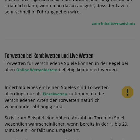
– nämlich dann, wenn man davon ausgeht, dass der Favorit
sehr schnell in Führung gehen wird.
zum Inhaltsverzeichnis
Torwetten bei Kombiwetten und Live Wetten
Torwetten für verschiedene Spiele können in der Regel bei
allen
beliebig kombiniert werden.
Online Wettanbietern
Innerhalb eines einzelnen Spieles sind Torwetten
allerdings nur als
zu tippen, da die
Einzelwetten
verschiedenen Arten der Torwetten natürlich
voneinander abhängig sind.
So ist zum Beispiel eine höhere Anzahl an Toren im Spiel
wesentlich wahrscheinlicher, wenn bereits in der 1. bis 29.
Minute ein Tor fällt und umgekehrt.