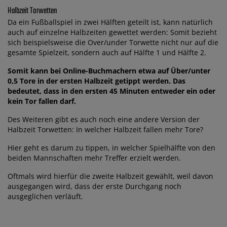
Halbzeit Torwetten
Da ein Fußballspiel in zwei Hälften geteilt ist, kann natürlich
auch auf einzelne Halbzeiten gewettet werden: Somit bezieht
sich beispielsweise die Over/under Torwette nicht nur auf die
gesamte Spielzeit, sondern auch auf Hälfte 1 und Hälfte 2.
Somit kann bei Online-Buchmachern etwa auf Über/unter
0,5 Tore in der ersten Halbzeit getippt werden. Das
bedeutet, dass in den ersten 45 Minuten entweder ein oder
kein Tor fallen darf.
Des Weiteren gibt es auch noch eine andere Version der
Halbzeit Torwetten: In welcher Halbzeit fallen mehr Tore?
Hier geht es darum zu tippen, in welcher Spielhälfte von den
beiden Mannschaften mehr Treffer erzielt werden.
Oftmals wird hierfür die zweite Halbzeit gewählt, weil davon
ausgegangen wird, dass der erste Durchgang noch
ausgeglichen verläuft.