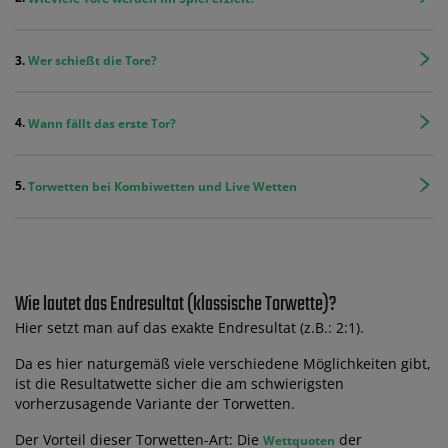
Wer schießt die Tore?
Wann fällt das erste Tor?
Torwetten bei Kombiwetten und Live Wetten
Wie lautet das Endresultat (klassische Torwette)?
Hier setzt man auf das exakte Endresultat (z.B.: 2:1).
Da es hier naturgemäß viele verschiedene Möglichkeiten gibt,
ist die Resultatwette sicher die am schwierigsten
vorherzusagende Variante der Torwetten.
Der Vorteil dieser Torwetten-Art: Die
der
Wettquoten