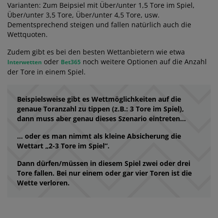
Varianten: Zum Beipsiel mit Über/unter 1,5 Tore im Spiel,
Über/unter 3,5 Tore, Über/unter 4,5 Tore, usw.
Dementsprechend steigen und fallen natürlich auch die
Wettquoten.
Zudem gibt es bei den besten Wettanbietern wie etwa
oder
noch weitere Optionen auf die Anzahl
Interwetten
Bet365
der Tore in einem Spiel.
Beispielsweise gibt es Wettmöglichkeiten auf die
genaue Toranzahl zu tippen (z.B.: 3 Tore im Spiel),
dann muss aber genau dieses Szenario eintreten…
… oder es man nimmt als kleine Absicherung die
Wettart „2-3 Tore im Spiel“.
Dann dürfen/müssen in diesem Spiel zwei oder drei
Tore fallen. Bei nur einem oder gar vier Toren ist die
Wette verloren.