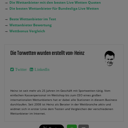
→
Die Wettanbieter mit den besten Live Wetten Quoten
→
Die besten Wettanbieter für Bundesliga Live Wetten
→
Beste Wettanbieter im Test
→
Wettanbieter Bewertung
→
Wettbonus Vergleich
Die Torwetten wurden erstellt von: Heinz
Twitter
LinkedIn
Heinz ist seit mehr als 25 Jahren im Geschäft mit Sportwetten tätig. Vom
einfachen Kassenpersonal im Wettshop bis zum CEO eines großen
internationalen Wettanbieters hat er dabei alle Stationen in diesem Business
durchlaufen. Seit 2008 ist Heinz als Berater in der Wettbranche aktiv und
widmet sich in erster Linie dem Testen und Vergleichen der verschiedenen
Wettanbieter im Internet.