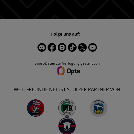
Folge uns auf:
Sport-Daten zur Verfügung gestellt von
WETTFREUNDE.NET IST STOLZER PARTNER VON