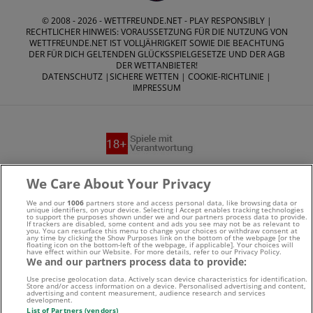
© 2008 - 2026 -
WETTFREUNDE.NET
- PLAY RESPONSIBLY |
RECHTLICHER HINWEIS: VORAUSSETZUNG FÜR DIE NUTZUNG VON
WETTFREUNDE.NET IST VOLLJÄHRIGKEIT SOWIE DIE BEACHTUNG
DER FÜR DICH GELTENDEN GLÜCKSSPIELGESETZE UND DER AGB
DER WETTANBIETER!
DATENSCHUTZ
|
SICHERE WETTEN
|
COOKIE-RICHTLINIE
|
IMPRESSUM
Suchtrisiken, Glücksspiel kann süchtig machen - Hilfe finden
We Care About Your Privacy
Sie auf
buwei.de
We and our
1006
partners store and access personal data, like browsing data or
unique identifiers, on your device. Selecting I Accept enables tracking technologies
to support the purposes shown under we and our partners process data to provide.
Alle Anbieter auf dieser Webseite sind offiziell in
If trackers are disabled, some content and ads you see may not be as relevant to
you. You can resurface this menu to change your choices or withdraw consent at
any time by clicking the Show Purposes link on the bottom of the webpage [or the
Deutschland
lizenziert
und werden von der
Gemeinsamen
floating icon on the bottom-left of the webpage, if applicable]. Your choices will
have effect within our Website. For more details, refer to our Privacy Policy.
We and our partners process data to provide:
Glücksspielbehörde der Länder
reguliert
Use precise geolocation data. Actively scan device characteristics for identification.
Store and/or access information on a device. Personalised advertising and content,
advertising and content measurement, audience research and services
development.
List of Partners (vendors)