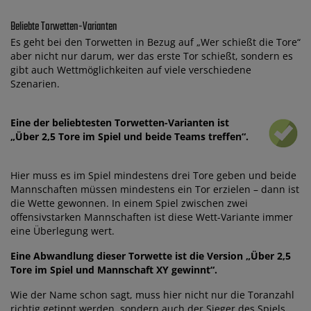
Beliebte Torwetten-Varianten
Es geht bei den Torwetten in Bezug auf „Wer schießt die Tore“
aber nicht nur darum, wer das erste Tor schießt, sondern es
gibt auch Wettmöglichkeiten auf viele verschiedene
Szenarien.
Eine der beliebtesten Torwetten-Varianten ist
„Über 2,5 Tore im Spiel und beide Teams treffen“.
Hier muss es im Spiel mindestens drei Tore geben und beide
Mannschaften müssen mindestens ein Tor erzielen – dann ist
die Wette gewonnen. In einem Spiel zwischen zwei
offensivstarken Mannschaften ist diese Wett-Variante immer
eine Überlegung wert.
Eine Abwandlung dieser Torwette ist die Version „Über 2,5
Tore im Spiel und Mannschaft XY gewinnt“.
Wie der Name schon sagt, muss hier nicht nur die Toranzahl
richtig getippt werden, sondern auch der Sieger des Spiels.