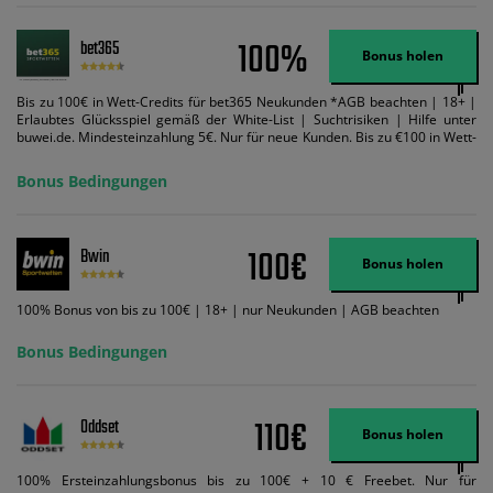
100%
bet365
Bonus holen
Bis zu 100€ in Wett-Credits für bet365 Neukunden *AGB beachten | 18+ |
Erlaubtes Glücksspiel gemäß der White-List | Suchtrisiken | Hilfe unter
buwei.de. Mindesteinzahlung 5€. Nur für neue Kunden. Bis zu €100 in Wett-
Credits. Melden Sie sich an, zahlen Sie €5 oder mehr auf Ihr bet365-Konto
ein und wir geben Ihnen die entsprechende qualifizierende Einzahlung in
Bonus Bedingungen
Wett-Credits, wenn Sie qualifizierende Wetten im gleichen Wert platzieren
und diese abgerechnet werden. Mindestquoten, Wett- und
Zahlungsmethoden-Ausnahmen gelten. Gewinne schließen den Einsatz von
Wett-Credits aus. Es gelten die AGB, Zeitlimits und Ausnahmen. Der Bonus-
100€
Bwin
Code VIPANGEBOT kann während der Anmeldung benutzt werden, jedoch
Bonus holen
ändert dies den Angebotsbetrag in keinster Weise.
100% Bonus von bis zu 100€ | 18+ | nur Neukunden | AGB beachten
Bonus Bedingungen
110€
Oddset
Bonus holen
100% Ersteinzahlungsbonus bis zu 100€ + 10 € Freebet. Nur für