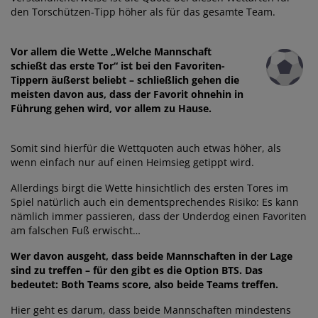
den Torschützen-Tipp höher als für das gesamte Team.
Vor allem die Wette „Welche Mannschaft
schießt das erste Tor“ ist bei den Favoriten-
Tippern äußerst beliebt – schließlich gehen die
meisten davon aus, dass der Favorit ohnehin in
Führung gehen wird, vor allem zu Hause.
Somit sind hierfür die Wettquoten auch etwas höher, als
wenn einfach nur auf einen Heimsieg getippt wird.
Allerdings birgt die Wette hinsichtlich des ersten Tores im
Spiel natürlich auch ein dementsprechendes Risiko: Es kann
nämlich immer passieren, dass der Underdog einen Favoriten
am falschen Fuß erwischt…
Wer davon ausgeht, dass beide Mannschaften in der Lage
sind zu treffen – für den gibt es die Option BTS. Das
bedeutet: Both Teams score, also beide Teams treffen.
Hier geht es darum, dass beide Mannschaften mindestens