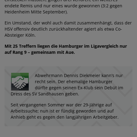
endete Remis und nur eines wurde gewonnen (3:2 gegen
Heidenheim Mitte September).
Ein Umstand, der wohl auch damit zusammenhängt, dass der
HSV offensiv deutlich zurückhaltender agiert als etwa Co-
Absteiger Köln.
Mit 25 Treffern liegen die Hamburger im Ligavergleich nur
auf Rang 9 – gemeinsam mit Aue.
Abwehrmann Dennis Diekmeier kann’s nur
recht sein. Der ehemalige Hamburger
dürfte gegen seinen Ex-Klub sein Debüt im
Dress des SV Sandhausen geben.
Seit vergangenen Sommer war der 29-Jährige auf
Arbeitssuche; nun ist er fündig geworden und auf
Anhieb geht es gegen den langjährigen Arbeitgeber.