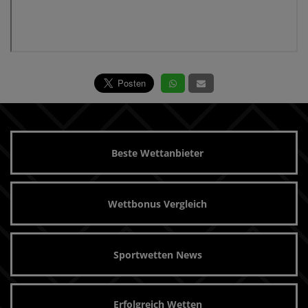
Beste Wettanbieter
Wettbonus Vergleich
Sportwetten News
Erfolgreich Wetten