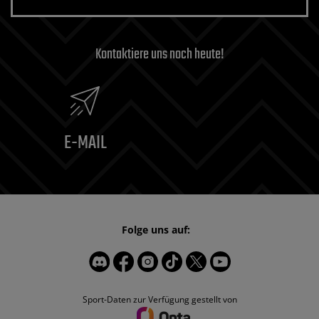
Kontaktiere uns noch heute!
E-MAIL
Folge uns auf:
Sport-Daten zur Verfügung gestellt von