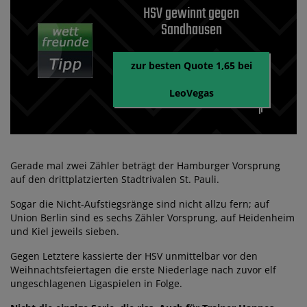
HSV gewinnt gegen
Sandhausen
zur besten Quote 1,65 bei
LeoVegas
Gerade mal zwei Zähler beträgt der Hamburger Vorsprung
auf den drittplatzierten Stadtrivalen St. Pauli.
Sogar die Nicht-Aufstiegsränge sind nicht allzu fern; auf
Union Berlin sind es sechs Zähler Vorsprung, auf Heidenheim
und Kiel jeweils sieben.
Gegen Letztere kassierte der HSV unmittelbar vor den
Weihnachtsfeiertagen die erste Niederlage nach zuvor elf
ungeschlagenen Ligaspielen in Folge.