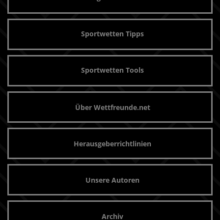
Sportwetten Tipps
Sportwetten Tools
Über Wettfreunde.net
Herausgeberrichtlinien
Unsere Autoren
Archiv