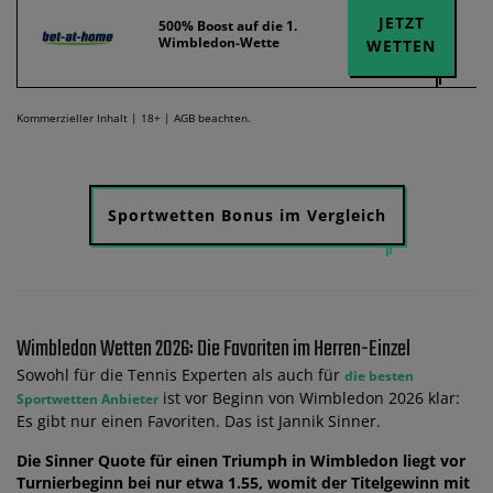
JETZT
500% Boost auf die 1.
Wimbledon-Wette
WETTEN
Kommerzieller Inhalt | 18+ | AGB beachten.
Sportwetten Bonus im Vergleich
Wimbledon Wetten 2026: Die Favoriten im Herren-Einzel
Sowohl für die Tennis Experten als auch für
die besten
ist vor Beginn von Wimbledon 2026 klar:
Sportwetten Anbieter
Es gibt nur einen Favoriten. Das ist Jannik Sinner.
Die Sinner Quote für einen Triumph in Wimbledon liegt vor
Turnierbeginn bei nur etwa 1.55, womit der Titelgewinn mit