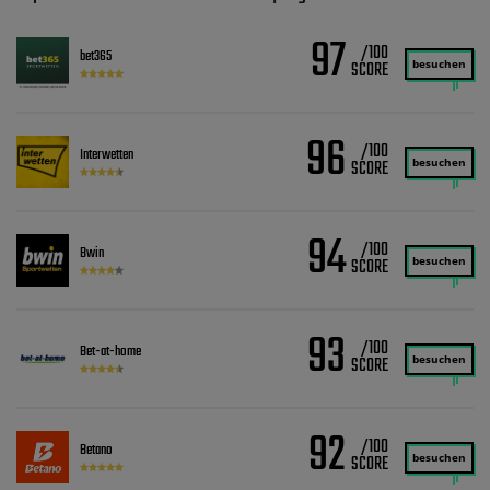
97
/100
bet365
besuchen
96
/100
Interwetten
besuchen
94
/100
Bwin
besuchen
93
/100
Bet-at-home
besuchen
92
/100
Betano
besuchen