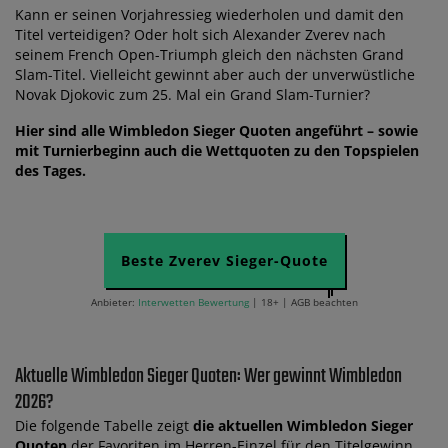
Kann er seinen Vorjahressieg wiederholen und damit den
Titel verteidigen? Oder holt sich Alexander Zverev nach
seinem French Open-Triumph gleich den nächsten Grand
Slam-Titel. Vielleicht gewinnt aber auch der unverwüstliche
Novak Djokovic zum 25. Mal ein Grand Slam-Turnier?
Hier sind alle Wimbledon Sieger Quoten angeführt – sowie
mit Turnierbeginn auch die Wettquoten zu den Topspielen
des Tages.
Beste Zverev Sieger-Quote
Anbieter:
Interwetten Bewertung
| 18+ | AGB beachten
Aktuelle Wimbledon Sieger Quoten: Wer gewinnt Wimbledon
2026?
Die folgende Tabelle zeigt
die aktuellen Wimbledon Sieger
Quoten
der Favoriten im Herren-Einzel für den Titelgewinn..