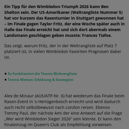
Ein Tipp für den Wimbledon-Triumph 2026 kann Ben
Shelton sein. Der US-Amerikaner (Weltrangliste Nummer 5)
hat vor kurzem das Rasenturnier in Stuttgart gewonnen hat
– im Finale gegen Taylor Fritz, der eine Woche später auch in
Halle das Finale erreicht hat und sich dort abermals einem
Landsmann geschlagen geben musste: Frances Tiafoe.
Das zeigt, warum Fritz, der in der Weltrangliste auf Platz 7
platziert ist, in vielen Wimbledon Favoriten Prognosen dabei
ist.
●
So funktioniert die Tennis-Weltrangliste
●
Tennis Wetten: Erklärung & Strategien
Alex de Minaur (AUS/ATP-Nr. 6) hat wiederum das Finale beim
Rasen-Event in ’s-Hertogenbosch erreicht und wird dadurch
auch recht selbstbewusst nach London reisen. Ebenso
Tommy Paul, der nächste Ami der eine Antwort auf die Frage
„Wer wird Wimbledon Sieger 2026“ sein könnte. Er kann den
Finaleinzug im Queen’s Club als Empfehlung vorweisen.