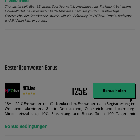
Thomas Haider
Thomas ist seit über 15 Jahren Sportjournalist, angefangen als Praktikant bei einem
Online-Portal, bevor er fester Redakteur bei einem der größten Sportverlage
Österreichs, der SportWoche, wurde. Mit viel Erfahrung im Fußball, Tennis, Radsport
und Ski Alpin kam er zu den…
Bester Sportwetten Bonus
125€
NEO.bet
Bonus holen
18+ | 25 € Freiwetten nur für Neukunden. Freiwetten nach Registrierung im
Wettkonto aktivieren. Gilt in Deutschland, Österreich und Luxemburg.
Mindesteinzahlung: 10€. Einzahlung und Bonus 5x in 100 Tagen mit
Mindestquote 1,5 umsetzen. Maximaler Umsatz: Bonusbetrag pro Wette.
Bedingungen können geändert werden. AGB gelten. Lizenziert; Hilfe bei
Bonus Bedingungen
Suchtrisiken: buwei.de.