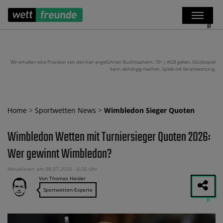
Wir erhalten eine Provision von den hier angeführten Buchmachern. 18+ | AGB gelten. Glücksspiel
kann abhängig machen. Spiele mit Verantwortung.
Home
>
Sportwetten News
>
Wimbledon Sieger Quoten
Wimbledon Wetten mit Turniersieger Quoten 2026:
Wer gewinnt Wimbledon?
Aktualisiert am 08.07.2026 - 6:26 Uhr
Von Thomas Haider
Sportwetten-Experte