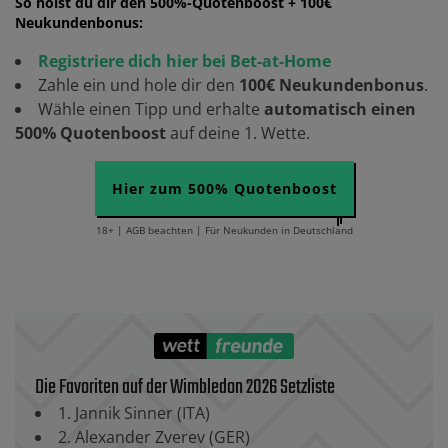
So holst du dir den 500%-Quotenboost + 100€
Neukundenbonus:
Registriere dich hier bei Bet-at-Home
Zahle ein und hole dir den
100€ Neukundenbonus
.
Wähle einen Tipp und erhalte
automatisch einen
500% Quotenboost
auf deine 1. Wette.
Hier zum 500% Quotenboost
18+ | AGB beachten | Für Neukunden in Deutschland
Die Favoriten auf der Wimbledon 2026 Setzliste
1. Jannik Sinner (ITA)
2. Alexander Zverev (GER)