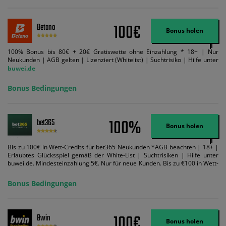
100€
Betano
Bonus holen
100% Bonus bis 80€ + 20€ Gratiswette ohne Einzahlung * 18+ | Nur
Neukunden | AGB gelten | Lizenziert (Whitelist) | Suchtrisiko | Hilfe unter
buwei.de
Bonus Bedingungen
100%
bet365
Bonus holen
Bis zu 100€ in Wett-Credits für bet365 Neukunden *AGB beachten | 18+ |
Erlaubtes Glücksspiel gemäß der White-List | Suchtrisiken | Hilfe unter
buwei.de. Mindesteinzahlung 5€. Nur für neue Kunden. Bis zu €100 in Wett-
Credits. Melden Sie sich an, zahlen Sie €5 oder mehr auf Ihr bet365-Konto
ein und wir geben Ihnen die entsprechende qualifizierende Einzahlung in
Bonus Bedingungen
Wett-Credits, wenn Sie qualifizierende Wetten im gleichen Wert platzieren
und diese abgerechnet werden. Mindestquoten, Wett- und
Zahlungsmethoden-Ausnahmen gelten. Gewinne schließen den Einsatz von
Wett-Credits aus. Es gelten die AGB, Zeitlimits und Ausnahmen. Der Bonus-
100€
Bwin
Code VIPANGEBOT kann während der Anmeldung benutzt werden, jedoch
Bonus holen