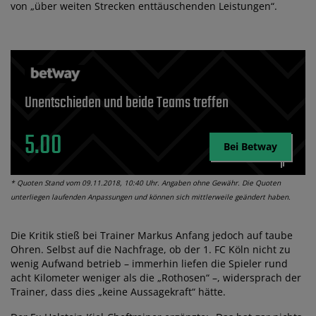
von „über weiten Strecken enttäuschenden Leistungen“.
Unentschieden und beide Teams treffen
5.00
Bei Betway
* Quoten Stand vom 09.11.2018, 10:40 Uhr. Angaben ohne Gewähr. Die Quoten
unterliegen laufenden Anpassungen und können sich mittlerweile geändert haben.
Die Kritik stieß bei Trainer Markus Anfang jedoch auf taube
Ohren. Selbst auf die Nachfrage, ob der 1. FC Köln nicht zu
wenig Aufwand betrieb – immerhin liefen die Spieler rund
acht Kilometer weniger als die „Rothosen“ –, widersprach der
Trainer, dass dies „keine Aussagekraft“ hätte.