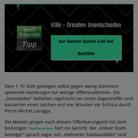
Köln – Dresden: Unentschieden
zur besten Quote 4,50 bei
Bet3000
Dem 1. FC Köln gelangen selbst gegen wenig dominant
spielende Hamburger nur wenige Offensivaktionen. Die
„Domstädter“ bettelten regelrecht um einen Gegentreffer und
kassierten einen solchen erst vier Minuten vor Schluss durch
Pierre-Michel Lasogga.
Die Medien gingen nach diesem Offenbarungseid mit dem
bisherigen
hart ins Gericht. Der „Kölner Stadt-
Titelfavoriten
Anzeiger“ sprach sogar von „mehreren Totalausfällen“ und