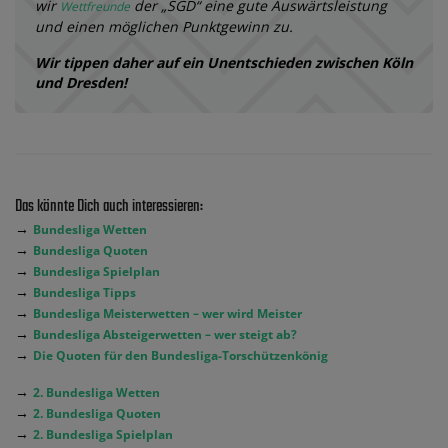
wir
der „SGD“ eine gute Auswärtsleistung
Wettfreunde
und einen möglichen Punktgewinn zu.
Wir tippen daher auf ein Unentschieden zwischen Köln
und Dresden!
Das könnte Dich auch interessieren:
→
Bundesliga Wetten
→
Bundesliga Quoten
→
Bundesliga Spielplan
→
Bundesliga Tipps
→
Bundesliga Meisterwetten – wer wird Meister
→
Bundesliga Absteigerwetten – wer steigt ab?
→
Die Quoten für den Bundesliga-Torschützenkönig
→
2. Bundesliga Wetten
→
2. Bundesliga Quoten
→
2. Bundesliga Spielplan