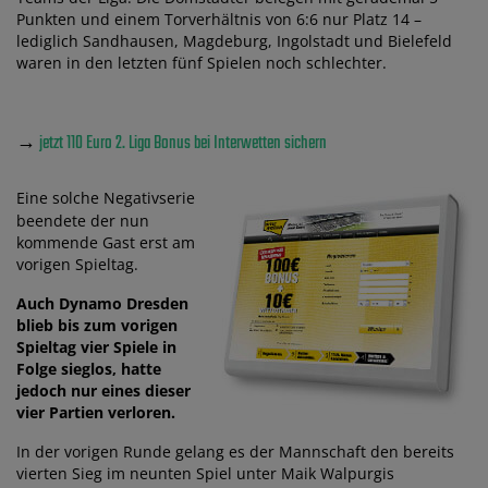
Punkten und einem Torverhältnis von 6:6 nur Platz 14 –
lediglich Sandhausen, Magdeburg, Ingolstadt und Bielefeld
waren in den letzten fünf Spielen noch schlechter.
→
jetzt 110 Euro 2. Liga Bonus bei Interwetten sichern
Eine solche Negativserie
beendete der nun
kommende Gast erst am
vorigen Spieltag.
Auch Dynamo Dresden
blieb bis zum vorigen
Spieltag vier Spiele in
Folge sieglos, hatte
jedoch nur eines dieser
vier Partien verloren.
In der vorigen Runde gelang es der Mannschaft den bereits
vierten Sieg im neunten Spiel unter Maik Walpurgis