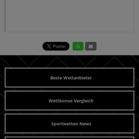
Beste Wettanbieter
Wettbonus Vergleich
Sportwetten News