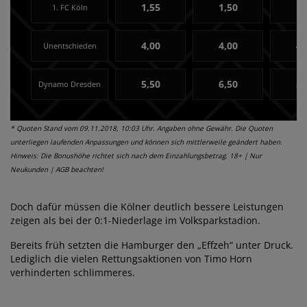
1,55
1,50
1,
1. FC Köln
4,00
4,00
4,
Unentschieden
5,50
6,50
5,
Dynamo Dresden
* Quoten Stand vom 09.11.2018, 10:03 Uhr. Angaben ohne Gewähr. Die Quoten
unterliegen laufenden Anpassungen und können sich mittlerweile geändert haben.
Hinweis: Die Bonushöhe richtet sich nach dem Einzahlungsbetrag. 18+ | Nur
Neukunden | AGB beachten!
Doch dafür müssen die Kölner deutlich bessere Leistungen
zeigen als bei der 0:1-Niederlage im Volksparkstadion.
Bereits früh setzten die Hamburger den „Effzeh“ unter Druck.
Lediglich die vielen Rettungsaktionen von Timo Horn
verhinderten schlimmeres.