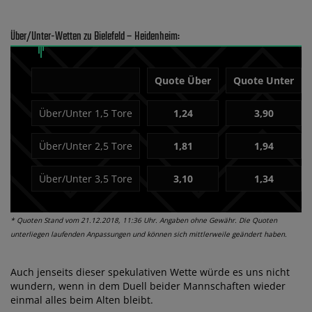
Über/Unter-Wetten zu Bielefeld – Heidenheim:
Quote Über
Quote Unter
Über/Unter 1,5 Tore
1,24
3,90
Über/Unter 2,5 Tore
1,81
1,94
Über/Unter 3,5 Tore
3,10
1,34
* Quoten Stand vom 21.12.2018, 11:36 Uhr. Angaben ohne Gewähr. Die Quoten
unterliegen laufenden Anpassungen und können sich mittlerweile geändert haben.
Auch jenseits dieser spekulativen Wette würde es uns nicht
wundern, wenn in dem Duell beider Mannschaften wieder
einmal alles beim Alten bleibt.