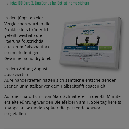
→
jetzt 100 Euro 2. Liga Bonus bei Bet-at-home sichern
In den jüngsten vier
Vergleichen wurden die
Punkte stets brüderlich
geteilt, weshalb die
Paarung folgerichtig
auch zum Saisonauftakt
einen eindeutigen
Gewinner schuldig blieb.
In dem Anfang August
absolvierten
Aufeinandertreffen hatten sich sämtliche entscheidenden
Szenen unmittelbar vor dem Halbzeitpfiff abgespielt.
Auf die – natürlich – von Marc Schnatterer in der 43. Minute
erzielte Führung war den Bielefeldern am 1. Spieltag bereits
knappe 90 Sekunden später die passende Antwort
eingefallen.