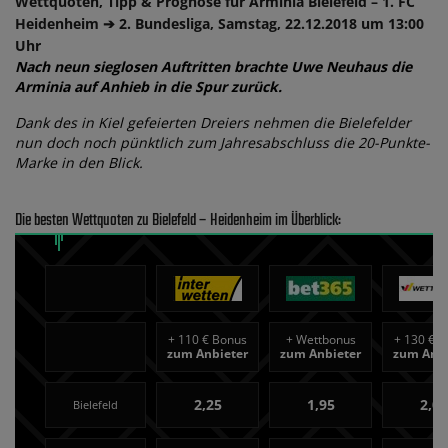
Wettquoten, Tipp & Prognose für Arminia Bielefeld – 1. FC
Heidenheim ➔ 2. Bundesliga, Samstag, 22.12.2018 um 13:00
Uhr
Nach neun sieglosen Auftritten brachte Uwe Neuhaus die
Arminia auf Anhieb in die Spur zurück.
Dank des in Kiel gefeierten Dreiers nehmen die Bielefelder
nun doch noch pünktlich zum Jahresabschluss die 20-Punkte-
Marke in den Blick.
Die besten Wettquoten zu Bielefeld – Heidenheim im Überblick:
+
110 € Bonus
+
Wettbonus
+
130 € B
zum Anbieter
zum Anbieter
zum Anbi
2,25
1,95
2,05
Bielefeld