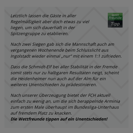
Letztlich lassen die Gäste in aller
Regelmäßigkeit aber doch etwas zu viel
liegen, um sich dauerhaft in der
Spitzengruppe zu etablieren.
Nach zwei Siegen gab sich die Mannschaft auch am
vergangenen Wochenende beim Schlusslicht aus
Ingolstadt wieder einmal „nur“ mit einem 1:1 zufrieden.
Dass die Schmidt-Elf bei aller Stabilität in der Fremde
somit stets nur zu halbgaren Resultaten neigt, scheint
die Heidenheimer nun auch auf der Alm für ein
weiteres Unentschieden zu prädestinieren.
Nach unserer Überzeugung bietet der FCH aktuell
einfach zu wenig an, um die sich berappelnde Arminia
zum ersten Male überhaupt im Bundesliga-Unterhaus
auf fremdem Platz zu knacken.
Die Wettfreunde tippen auf ein Unentschieden!