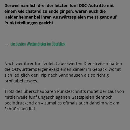
Derweil nämlich drei der letzten fünf DSC-Auftritte mit
einem Gleichstand zu Ende gingen, waren auch die
Heidenheimer bei ihren Auswärtsspielen meist ganz auf
Punkteteilungen geeicht.
→
die besten Wettanbieter im Überblick
Nach vier ihrer fünf zuletzt absolvierten Dienstreisen hatten
die Ostwürttemberger exakt einen Zähler im Gepäck, womit
sich lediglich der Trip nach Sandhausen als so richtig
profitabel erwies.
Trotz des überschaubaren Punkteschnitts mutet der Lauf von
mittlerweile fünf ungeschlagenen Gastspielen dennoch
beeindruckend an – zumal es oftmals auch daheim wie am
Schnürchen lief.