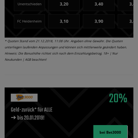
3,20
3,40
3,40
Unentschieden
3,10
3,90
3,45
FC Heidenheim
* Quoten Stand vom 21.12.2018, 11:08 Uhr. Angaben ohne Gewähr. Die Quoten
unterliegen laufenden Anpassungen und können sich mittlerweile geändert haben.
Hinweis: Die Bonushöhe richtet sich nach dem Einzahlungsbetrag. 18+ | Nur
Neukunden | AGB beachten!
20%
Geld-zurück* für ALLE
➔ bis 20.01.2019!
bei Bet3000