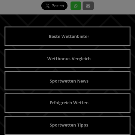
Beste Wettanbieter
Wettbonus Vergleich
Sportwetten News
Erfolgreich Wetten
Sportwetten Tipps