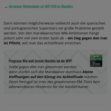
→
die besten Wettanbieter zur WM 2018 im Überblick
Dann könnten möglicherweise vielleicht auch die spanischen
und portugiesischen Superstars vor große Probleme gestellt
werden. Von den marokkanischen WM-Ambitionen hängt
jedoch sehr viel vom ersten Spiel ab –
ein Sieg gegen den Iran
ist Pflicht,
will man das Achtelfinale erreichen.
Prognose: Wie weit kommt Marokko bei der WM?
Sollte gegen den Iran gewonnen werden,
dann dürfen sich die Marokkaner durchaus
kleine
Hoffnungen auf den Einzug ins Achtelfinale
machen.
Denn Portugal ist trotz des gewonnenen EM-Titels kein
überwindbares Hindernis für die Nordafrikaner.