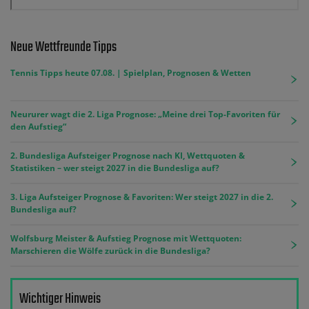
Neue Wettfreunde Tipps
Tennis Tipps heute 07.08. | Spielplan, Prognosen & Wetten
Neururer wagt die 2. Liga Prognose: „Meine drei Top-Favoriten für
den Aufstieg“
2. Bundesliga Aufsteiger Prognose nach KI, Wettquoten &
Statistiken – wer steigt 2027 in die Bundesliga auf?
3. Liga Aufsteiger Prognose & Favoriten: Wer steigt 2027 in die 2.
Bundesliga auf?
Wolfsburg Meister & Aufstieg Prognose mit Wettquoten:
Marschieren die Wölfe zurück in die Bundesliga?
Wichtiger Hinweis