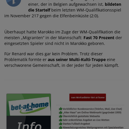
einer, der in Belgien aufgewachsen ist,
bildeten
die Startelf
beim letzten WM-Qualifikationsspiel
im November 217 gegen die Elfenbeinküste (2:0).
Überhaupt hatte Marokko im Zuge der WM-Qualifikation die
meisten „Migranten“ in der Mannschaft:
Fast 70 Prozent
der
eingesetzten Spieler sind nicht in Marokko geboren.
Für Renard war dies gar kein Problem. Trotz dieser
Problematik formte er
aus seiner Multi-Kulti-Truppe
eine
verschworene Gemeinschaft, in der jeder für jeden kämpft.