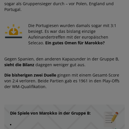
sogar als Gruppensieger durch – vor Polen, England und
Portugal.
Die Portugiesen wurden damals sogar mit 3:1
besiegt. Es war das bislang einzige
Aufeinandertreffen mit der europäischen
Selecao.
Ein gutes Omen für Marokko?
Gegen Spanien, den anderen Kapazunder in der Gruppe B,
sieht die Bilanz
dagegen weniger gut aus.
Die bisherigen zwei Duelle
gingen mit einem Gesamt-Score
von 2:4 verloren. Beide Partien gab es 1961 in den Play-Offs
der WM-Qualifikation.
Die Spiele von Marokko in der Gruppe B: