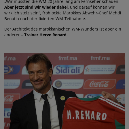
„Wir mussten die WM 20 Jahre lang am Fernseher schauen.
Aber jetzt sind wir wieder dabei,
und darauf können wir
wirklich stolz sein“, frohlockte Marokkos Abwehr-Chef Mehdi
Benatia nach der fixierten WM-Teilnahme.
Der Architekt des marokkanischen WM-Wunders ist aber ein
anderer –
Trainer Herve Renard.