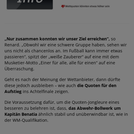
„Nur zusammen konnten wir unser Ziel erreichen“,
so
Renard. „Obwohl wir eine schwere Gruppe haben, sehen wir
uns nicht als chancenlos an. Im Fußball kann immer etwas
passieren“, spitzt der „weiße Zauberer“ auf eine mit dem
Musketier-Motto „Einer für alle, alle für einen“ auf eine
Überraschung.
Geht es nach der Meinung der Wettanbieter, dann dürfte
diese jedoch ausbleiben – wie auch
die Quoten für den
Aufstieg
ins Achtelfinale zeigen.
Die Voraussetzung dafür, um die Quoten-Jongleure eines
besseren zu belehren ist, dass,
das Abwehr-Bollwerk um
Kapitän Benatia
ähnlich stabil und unüberwindbar ist, wie in
der WM-Qualifikation.