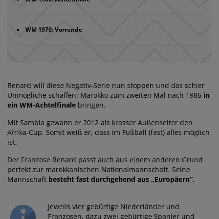
WM 1970: Vorrunde
Renard will diese Negativ-Serie nun stoppen und das schier
Unmögliche schaffen: Marokko zum zweiten Mal nach 1986
in
ein WM-Achtelfinale
bringen.
Mit Sambia gewann er 2012 als krasser Außenseiter den
Afrika-Cup. Somit weiß er, dass im Fußball (fast) alles möglich
ist.
Der Franzose Renard passt auch aus einem anderen Grund
perfekt zur marokkanischen Nationalmannschaft. Seine
Mannschaft
besteht fast durchgehend aus „Europäern“.
Jeweils vier gebürtige Niederländer und
Franzosen, dazu zwei gebürtige Spanier und