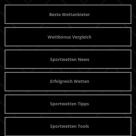
Beste Wettanbieter
Wettbonus Vergleich
Sportwetten News
Erfolgreich Wetten
Sportwetten Tipps
Sportwetten Tools