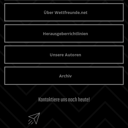
Über Wettfreunde.net
Herausgeberrichtlinien
Unsere Autoren
Archiv
Kontaktiere uns noch heute!