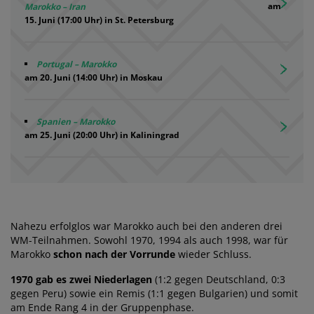
am
Marokko – Iran
15. Juni (17:00 Uhr) in St. Petersburg
Portugal – Marokko
am 20. Juni (14:00 Uhr) in Moskau
Spanien – Marokko
am 25. Juni (20:00 Uhr) in Kaliningrad
Nahezu erfolglos war Marokko auch bei den anderen drei
WM-Teilnahmen. Sowohl 1970, 1994 als auch 1998, war für
Marokko
schon nach der Vorrunde
wieder Schluss.
1970 gab es zwei Niederlagen
(1:2 gegen Deutschland, 0:3
gegen Peru) sowie ein Remis (1:1 gegen Bulgarien) und somit
am Ende Rang 4 in der Gruppenphase.