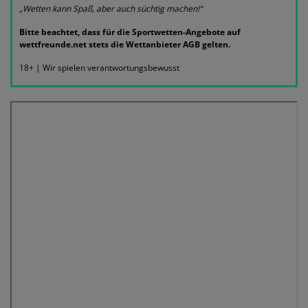
„Wetten kann Spaß, aber auch süchtig machen!“
Bitte beachtet, dass für die Sportwetten-Angebote auf
wettfreunde.net stets die Wettanbieter AGB gelten.
18+ | Wir spielen verantwortungsbewusst