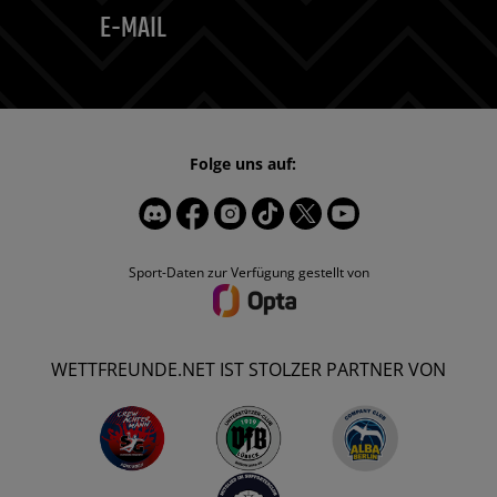
E-MAIL
Folge uns auf:
Sport-Daten zur Verfügung gestellt von
WETTFREUNDE.NET IST STOLZER PARTNER VON