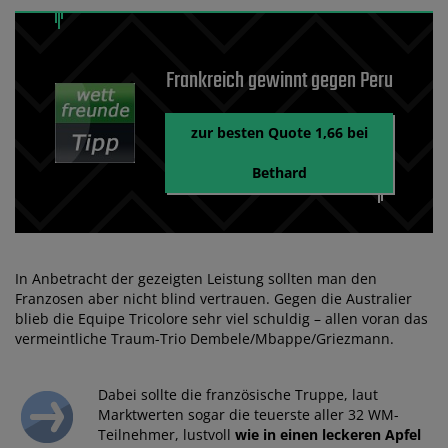
Frankreich gewinnt gegen Peru
zur besten Quote 1,66 bei
Bethard
In Anbetracht der gezeigten Leistung sollten man den
Franzosen aber nicht blind vertrauen. Gegen die Australier
blieb die Equipe Tricolore sehr viel schuldig – allen voran das
vermeintliche Traum-Trio Dembele/Mbappe/Griezmann.
Dabei sollte die französische Truppe, laut
Marktwerten sogar die teuerste aller 32 WM-
Teilnehmer, lustvoll
wie in einen leckeren Apfel