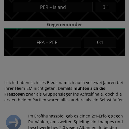
PER – Island
3:1
Gegeneinander
FRA – PER
0:1
Leicht haben sich Les Bleus nämlich auch vor zwei Jahren bei
ihrer Heim-EM nicht getan. Damals
mühten sich die
Franzosen
zwar als Gruppensieger ins Achtelfinale, doch die
ersten beiden Partien waren alles andere als ein Selbstläufer.
Im Eröffnungsspiel gab es einen 2:1-Erfolg gegen
Rumänien, am zweiten Spieltag ein knappes und
beschwerliches 2:0 gegen Albanien. In beiden