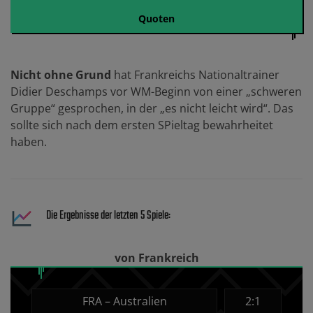
Quoten
Nicht ohne Grund
hat Frankreichs Nationaltrainer
Didier Deschamps vor WM-Beginn von einer „schweren
Gruppe“ gesprochen, in der „es nicht leicht wird“. Das
sollte sich nach dem ersten SPieltag bewahrheitet
haben.
Die Ergebnisse der letzten 5 Spiele:
von Frankreich
FRA – Australien
2:1