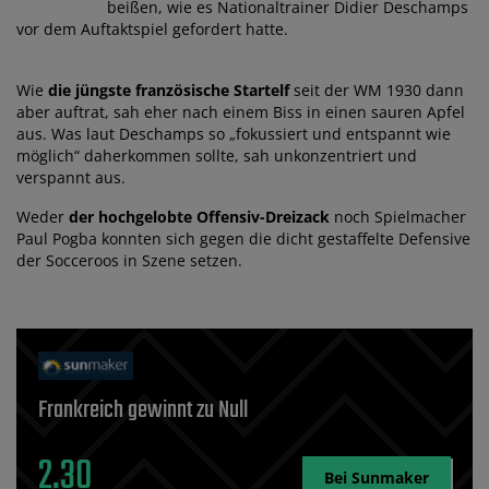
beißen, wie es Nationaltrainer Didier Deschamps
vor dem Auftaktspiel gefordert hatte.
Wie
die jüngste französische Startelf
seit der WM 1930 dann
aber auftrat, sah eher nach einem Biss in einen sauren Apfel
aus. Was laut Deschamps so „fokussiert und entspannt wie
möglich“ daherkommen sollte, sah unkonzentriert und
verspannt aus.
Weder
der hochgelobte Offensiv-Dreizack
noch Spielmacher
Paul Pogba konnten sich gegen die dicht gestaffelte Defensive
der Socceroos in Szene setzen.
Frankreich gewinnt zu Null
2.30
Bei Sunmaker