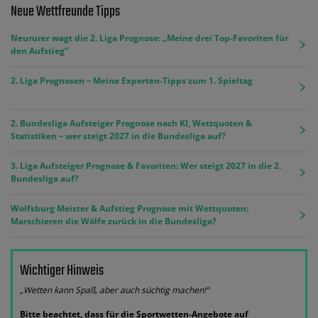
Neue Wettfreunde Tipps
Neururer wagt die 2. Liga Prognose: „Meine drei Top-Favoriten für
den Aufstieg“
2. Liga Prognosen – Meine Experten-Tipps zum 1. Spieltag
2. Bundesliga Aufsteiger Prognose nach KI, Wettquoten &
Statistiken – wer steigt 2027 in die Bundesliga auf?
3. Liga Aufsteiger Prognose & Favoriten: Wer steigt 2027 in die 2.
Bundesliga auf?
Wolfsburg Meister & Aufstieg Prognose mit Wettquoten:
Marschieren die Wölfe zurück in die Bundesliga?
Wichtiger Hinweis
„Wetten kann Spaß, aber auch süchtig machen!“
Bitte beachtet, dass für die Sportwetten-Angebote auf