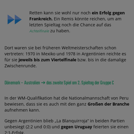
Retten kann sie wohl nur noch
ein Erfolg gegen
Frankreich.
Ein Remis könnte reichen, um am
letzten Spieltag noch die Chance auf das
zu haben.
Achtelfinale
Dort waren sie bei früheren Weltmeisterschaften schon
vertreten: 1970 in Mexiko und 1978 in Argentinien reichte es
für sie
jeweils bis zum Viertelfinale
bzw. bis in die damalige
Zwischenrunde.
Dänemark – Australien ➔ das zweite Spiel am 2. Spieltag der Gruppe C
In der WM-Qualifikation hat die Nationalmannschaft von Peru
bewiesen, dass sie es auch mit den ganz
Großen der Branche
aufnehmen kann.
Gegen Argentinien blieb „La Blanquirroja“ in beiden Partien
unbesiegt (2:2 und 0:0) und
gegen Uruguay
feierten sie einen
2:1-Erfolg.