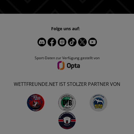
Folge uns auf:
Sport-Daten zur Verfügung gestellt von
WETTFREUNDE.NET IST STOLZER PARTNER VON