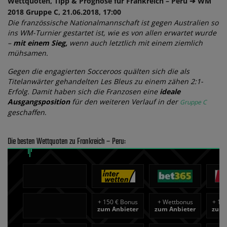
Wettquoten, Tipp & Prognose für Frankreich – Peru ➔ WM
2018 Gruppe C, 21.06.2018, 17:00
Die französsische Nationalmannschaft ist gegen Australien so
ins WM-Turnier gestartet ist, wie es von allen erwartet wurde
–
mit einem Sieg,
wenn auch letztlich mit einem ziemlich
mühsamen.
Gegen die engagierten Socceroos quälten sich die als
Titelanwärter gehandelten Les Bleus zu einem zähen 2:1-
Erfolg. Damit haben sich die Franzosen eine
ideale
Ausgangsposition
für den weiteren Verlauf in der
Gruppe C
geschaffen
.
Die besten Wettquoten zu Frankreich – Peru:
+
150 € Bonus
+
Wettbonus
+
100
zum Anbieter
zum Anbieter
zum 