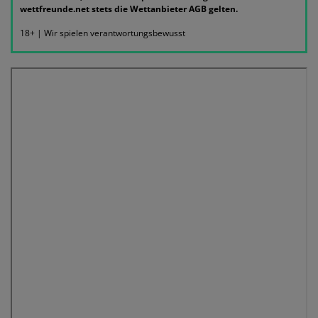
wettfreunde.net stets die Wettanbieter AGB gelten.
18+ | Wir spielen verantwortungsbewusst