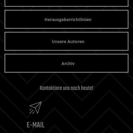
Herausgeberrichtlinien
Unsere Autoren
Archiv
Kontaktiere uns noch heute!
E-MAIL