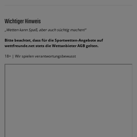
Wichtiger Hinweis
„Wetten kann Spaß, aber auch süchtig machen!“
Bitte beachtet, dass für die Sportwetten-Angebote auf
wettfreunde.net stets die Wettanbieter AGB gelten.
18+ | Wir spielen verantwortungsbewusst