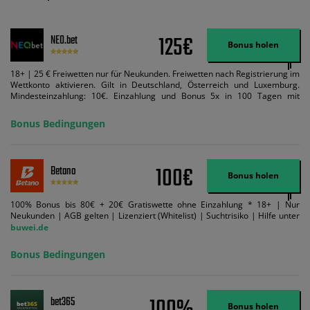
125€
NEO.bet
Bonus holen
18+ | 25 € Freiwetten nur für Neukunden. Freiwetten nach Registrierung im
Wettkonto aktivieren. Gilt in Deutschland, Österreich und Luxemburg.
Mindesteinzahlung: 10€. Einzahlung und Bonus 5x in 100 Tagen mit
Mindestquote 1,5 umsetzen. Maximaler Umsatz: Bonusbetrag pro Wette.
Bedingungen können geändert werden. AGB gelten. Lizenziert; Hilfe bei
Bonus Bedingungen
Suchtrisiken: buwei.de.
100€
Betano
Bonus holen
100% Bonus bis 80€ + 20€ Gratiswette ohne Einzahlung * 18+ | Nur
Neukunden | AGB gelten | Lizenziert (Whitelist) | Suchtrisiko | Hilfe unter
buwei.de
Bonus Bedingungen
100%
bet365
Bonus holen