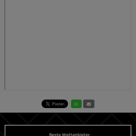
Beste Wettanbieter