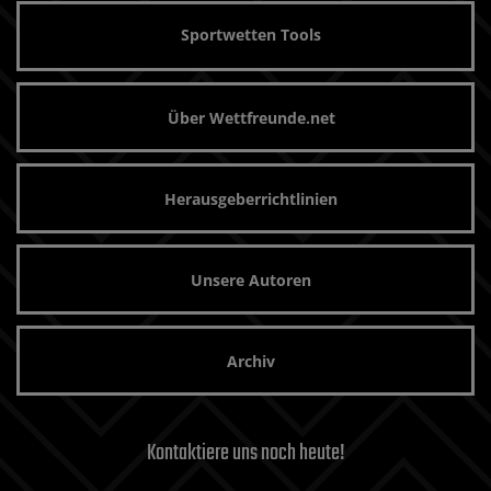
Sportwetten Tools
Über Wettfreunde.net
Herausgeberrichtlinien
Unsere Autoren
Archiv
Kontaktiere uns noch heute!