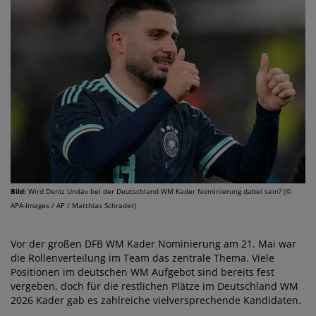
Bild:
Wird Deniz Undav bei der Deutschland WM Kader Nominierung dabei sein? (©
APA-Images / AP / Matthias Schrader)
Vor der großen DFB WM Kader Nominierung am 21. Mai war
die Rollenverteilung im Team das zentrale Thema. Viele
Positionen im deutschen WM Aufgebot sind bereits fest
vergeben, doch für die restlichen Plätze im Deutschland WM
2026 Kader gab es zahlreiche vielversprechende Kandidaten.