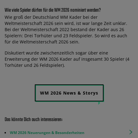
Wie viele Spieler dürfen für die WM 2026 nominiert werden?
Wie groß der Deutschland WM Kader bei der
Weltmeisterschaft 2026 sein wird, ist war lange Zeit unklar.
Bei der Weltmeisterschaft 2022 bestand der Kader aus 26
Spielern: Drei Torhüter und 23 Feldspieler. So wird es auch
für die Weltmeisterschaft 2026 sein.
Diskutiert wurde zwischenzeitlich sogar über eine
Erweiterung der WM 2026 Kader auf insgesamt 30 Spieler (4
Torhüter und 26 Feldspieler).
WM 2026 News & Storys
Das könnte Dich auch interessieren:
WM 2026 Neuerungen & Besonderheiten