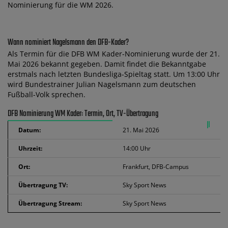
Nominierung für die WM 2026.
Wann nominiert Nagelsmann den DFB-Kader?
Als Termin für die DFB WM Kader-Nominierung wurde der 21.
Mai 2026 bekannt gegeben. Damit findet die Bekanntgabe
erstmals nach letzten Bundesliga-Spieltag statt. Um 13:00 Uhr
wird Bundestrainer Julian Nagelsmann zum deutschen
Fußball-Volk sprechen.
DFB Nominierung WM Kader: Termin, Ort, TV-Übertragung
Datum:
21. Mai 2026
Uhrzeit:
14:00 Uhr
Ort:
Frankfurt, DFB-Campus
Übertragung TV:
Sky Sport News
Übertragung Stream:
Sky Sport News