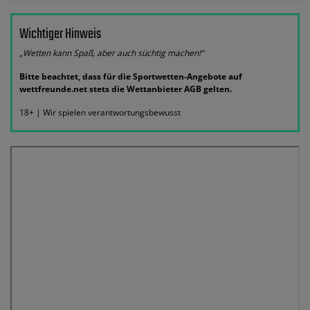
Wichtiger Hinweis
„Wetten kann Spaß, aber auch süchtig machen!“
Bitte beachtet, dass für die Sportwetten-Angebote auf
wettfreunde.net stets die Wettanbieter AGB gelten.
18+ | Wir spielen verantwortungsbewusst