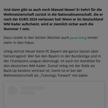
Und dann gibt es auch noch Manuel Neuer! Er kehrt für die
Weltmeisterschaft zurück in die Nationalmannschaft, die er
nach der EURO 2024 verlassen hat! Wenn er im Deutschland
WM Kader aufscheint, wird er ziemlich sicher auch die
Nummer 1 sein.
Dazu rückte in den letzten Wochen auch
immer
Jonas Urbig
mehr in den Fokus.
Urbig vertrat Neuer beim FC Bayern die ganze Saison über
hervorragend. Wer bei den Bayern in der Bundesliga und in
der Champions League überzeugt, ist auch ein Kandidat für
den deutschen WM Kader. Zumal Urbig mit der Rolle als
Back-Up bestens vertraut ist. Somit ist er bei der
Weltmeisterschaft als „Trainings-Torwart“ mit dabei.