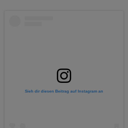
Sieh dir diesen Beitrag auf Instagram an