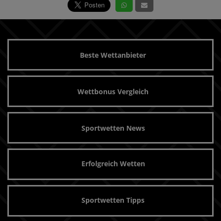
Beste Wettanbieter
Wettbonus Vergleich
Sportwetten News
Erfolgreich Wetten
Sportwetten Tipps