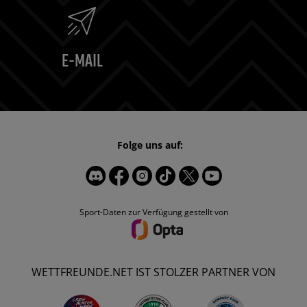
E-MAIL
Folge uns auf:
Sport-Daten zur Verfügung gestellt von
WETTFREUNDE.NET IST STOLZER PARTNER VON