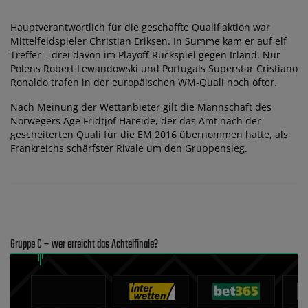
Hauptverantwortlich für die geschaffte Qualifiaktion war
Mittelfeldspieler Christian Eriksen. In Summe kam er auf elf
Treffer – drei davon im Playoff-Rückspiel gegen Irland. Nur
Polens Robert Lewandowski und Portugals Superstar Cristiano
Ronaldo trafen in der europäischen WM-Quali noch öfter.
Nach Meinung der Wettanbieter gilt die Mannschaft des
Norwegers Age Fridtjof Hareide, der das Amt nach der
gescheiterten Quali für die EM 2016 übernommen hatte, als
Frankreichs schärfster Rivale um den Gruppensieg.
Gruppe C – wer erreicht das Achtelfinale?