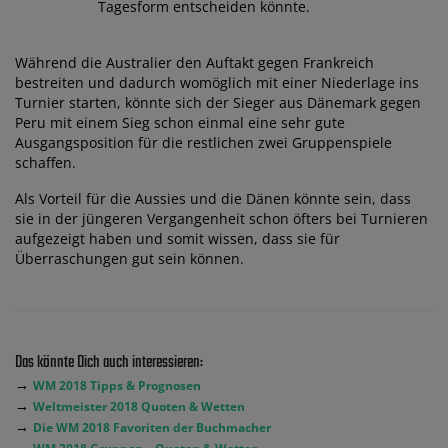
Tagesform entscheiden könnte.
Während die Australier den Auftakt gegen Frankreich
bestreiten und dadurch womöglich mit einer Niederlage ins
Turnier starten, könnte sich der Sieger aus Dänemark gegen
Peru mit einem Sieg schon einmal eine sehr gute
Ausgangsposition für die restlichen zwei Gruppenspiele
schaffen.
Als Vorteil für die Aussies und die Dänen könnte sein, dass
sie in der jüngeren Vergangenheit schon öfters bei Turnieren
aufgezeigt haben und somit wissen, dass sie für
Überraschungen gut sein können.
Das könnte Dich auch interessieren:
→
WM 2018 Tipps & Prognosen
→
Weltmeister 2018 Quoten & Wetten
→
Die WM 2018 Favoriten der Buchmacher
→