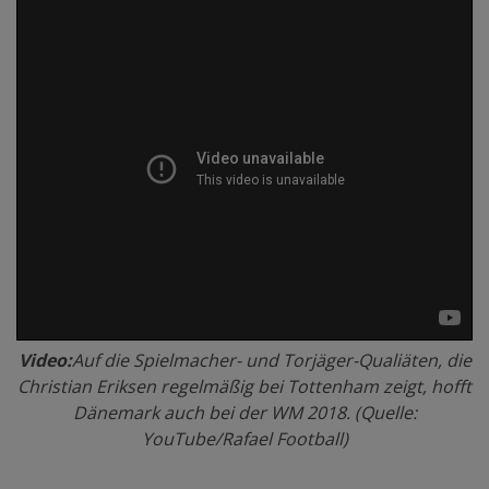
Video:
Auf die Spielmacher- und Torjäger-Qualiäten, die
Christian Eriksen regelmäßig bei Tottenham zeigt, hofft
Dänemark auch bei der WM 2018. (Quelle:
YouTube/Rafael Football)