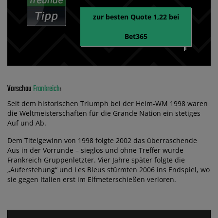
zur besten Quote 1,22 bei
Bet365
Vorschau
Frankreich
:
Seit dem historischen Triumph bei der Heim-WM 1998 waren
die Weltmeisterschaften für die Grande Nation ein stetiges
Auf und Ab.
Dem Titelgewinn von 1998 folgte 2002 das überraschende
Aus in der Vorrunde – sieglos und ohne Treffer wurde
Frankreich Gruppenletzter. Vier Jahre später folgte die
„Auferstehung“ und Les Bleus stürmten 2006 ins Endspiel, wo
sie gegen Italien erst im Elfmeterschießen verloren.