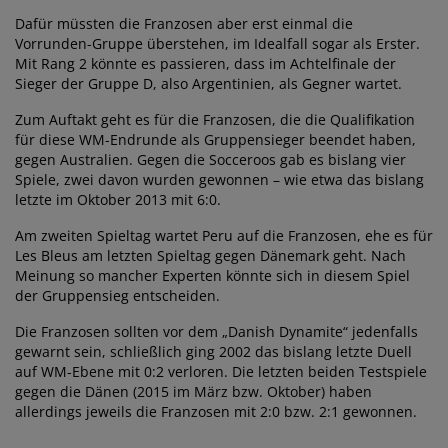
Dafür müssten die Franzosen aber erst einmal die
Vorrunden-Gruppe überstehen, im Idealfall sogar als Erster.
Mit Rang 2 könnte es passieren, dass im Achtelfinale der
Sieger der Gruppe D, also Argentinien, als Gegner wartet.
Zum Auftakt geht es für die Franzosen, die die Qualifikation
für diese WM-Endrunde als Gruppensieger beendet haben,
gegen Australien. Gegen die Socceroos gab es bislang vier
Spiele, zwei davon wurden gewonnen – wie etwa das bislang
letzte im Oktober 2013 mit 6:0.
Am zweiten Spieltag wartet Peru auf die Franzosen, ehe es für
Les Bleus am letzten Spieltag gegen Dänemark geht. Nach
Meinung so mancher Experten könnte sich in diesem Spiel
der Gruppensieg entscheiden.
Die Franzosen sollten vor dem „Danish Dynamite“ jedenfalls
gewarnt sein, schließlich ging 2002 das bislang letzte Duell
auf WM-Ebene mit 0:2 verloren. Die letzten beiden Testspiele
gegen die Dänen (2015 im März bzw. Oktober) haben
allerdings jeweils die Franzosen mit 2:0 bzw. 2:1 gewonnen.