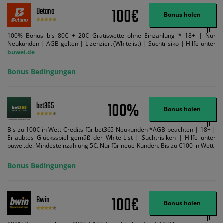
100€
Betano
Bonus holen
100% Bonus bis 80€ + 20€ Gratiswette ohne Einzahlung * 18+ | Nur
Neukunden | AGB gelten | Lizenziert (Whitelist) | Suchtrisiko | Hilfe unter
buwei.de
Bonus Bedingungen
100%
bet365
Bonus holen
Bis zu 100€ in Wett-Credits für bet365 Neukunden *AGB beachten | 18+ |
Erlaubtes Glücksspiel gemäß der White-List | Suchtrisiken | Hilfe unter
buwei.de. Mindesteinzahlung 5€. Nur für neue Kunden. Bis zu €100 in Wett-
Credits. Melden Sie sich an, zahlen Sie €5 oder mehr auf Ihr bet365-Konto
ein und wir geben Ihnen die entsprechende qualifizierende Einzahlung in
Bonus Bedingungen
Wett-Credits, wenn Sie qualifizierende Wetten im gleichen Wert platzieren
und diese abgerechnet werden. Mindestquoten, Wett- und
Zahlungsmethoden-Ausnahmen gelten. Gewinne schließen den Einsatz von
Wett-Credits aus. Es gelten die AGB, Zeitlimits und Ausnahmen. Der Bonus-
100€
Bwin
Code VIPANGEBOT kann während der Anmeldung benutzt werden, jedoch
Bonus holen
ändert dies den Angebotsbetrag in keinster Weise.