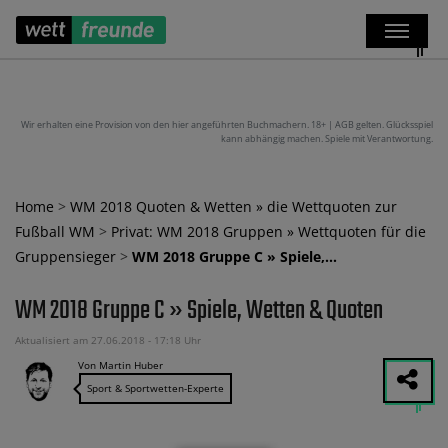
Wir erhalten eine Provision von den hier angeführten Buchmachern. 18+ | AGB gelten. Glücksspiel
kann abhängig machen. Spiele mit Verantwortung.
Home
>
WM 2018 Quoten & Wetten » die Wettquoten zur
Fußball WM
>
Privat: WM 2018 Gruppen » Wettquoten für die
Gruppensieger
>
WM 2018 Gruppe C » Spiele,…
WM 2018 Gruppe C » Spiele, Wetten & Quoten
Aktualisiert am 27.06.2018 - 17:18 Uhr
Von Martin Huber
Sport & Sportwetten-Experte