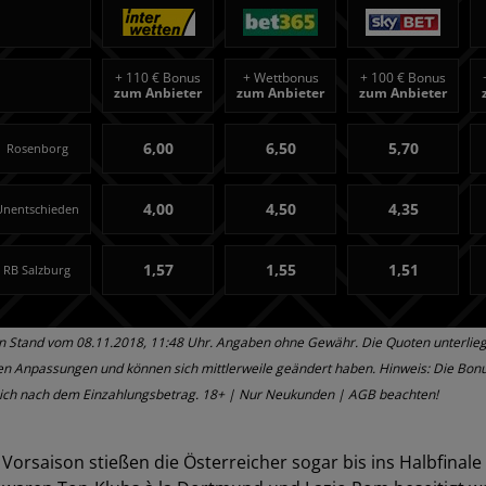
+
110 € Bonus
+
Wettbonus
+
100 € Bonus
zum Anbieter
zum Anbieter
zum Anbieter
6,00
6,50
5,70
Rosenborg
4,00
4,50
4,35
Unentschieden
1,57
1,55
1,51
RB Salzburg
n Stand vom 08.11.2018, 11:48 Uhr. Angaben ohne Gewähr. Die Quoten unterlie
en Anpassungen und können sich mittlerweile geändert haben. Hinweis: Die Bo
 sich nach dem Einzahlungsbetrag. 18+ | Nur Neukunden | AGB beachten!
 Vorsaison stießen die Österreicher sogar bis ins Halbfinale 