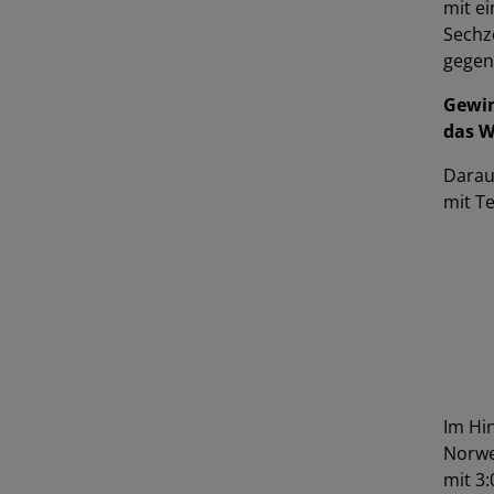
mit e
Sechze
gegen 
Gewin
das W
Darau
mit T
Im Hi
Norwe
mit 3: