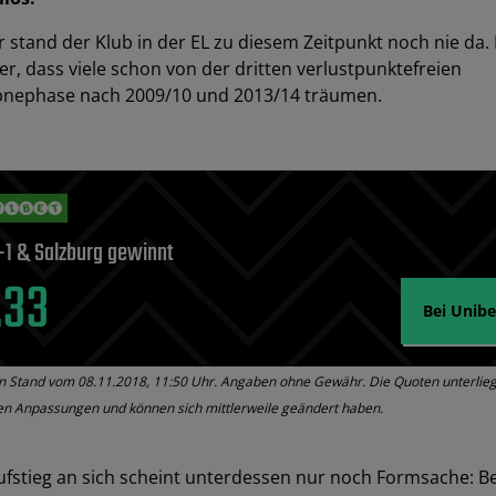
 stand der Klub in der EL zu diesem Zeitpunkt noch nie da.
r, dass viele schon von der dritten verlustpunktefreien
nephase nach 2009/10 und 2013/14 träumen.
-1 & Salzburg gewinnt
.33
Bei Unibe
n Stand vom 08.11.2018, 11:50 Uhr. Angaben ohne Gewähr. Die Quoten unterlie
en Anpassungen und können sich mittlerweile geändert haben.
ufstieg an sich scheint unterdessen nur noch Formsache: Be