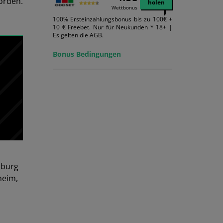
orden.
holen
Wettbonus
100% Ersteinzahlungsbonus bis zu 100€ +
10 € Freebet. Nur für Neukunden * 18+ |
Es gelten die AGB.
Bonus Bedingungen
zburg
heim,