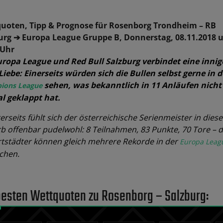
WhatsApp
Sportwetten Tipps
uoten, Tipp & Prognose für Rosenborg Trondheim – RB
urg ➔ Europa League Gruppe B, Donnerstag, 08.11.2018 
 Uhr
uropa League und Red Bull Salzburg verbindet eine innig
Liebe: Einerseits würden sich die Bullen selbst gerne in d
sehen, was bekanntlich in 11 Anläufen nicht
ions League
l geklappt hat.
rseits fühlt sich der österreichische Serienmeister in dies
b offenbar pudelwohl: 8 Teilnahmen, 83 Punkte, 70 Tore – d
tstädter können gleich mehrere Rekorde in der
Europa Leag
chen.
besten Wettquoten zu Rosenborg – Salzburg: