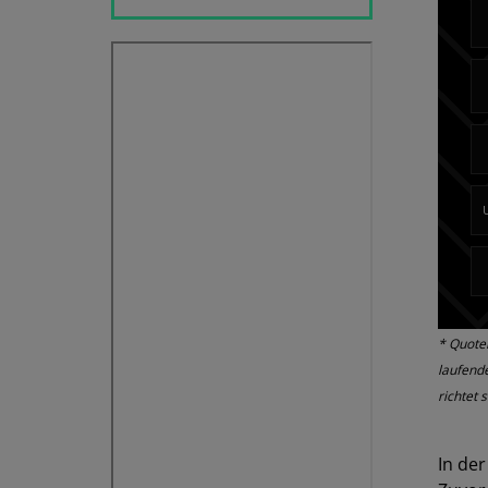
* Quote
laufend
richtet
In der