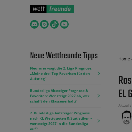
Fussball Tipps
Fussball Quoten
And
And
Bundesliga Tipps & Prognosen
Bundesliga Quoten
Sportwetten Apps im Test
Gratiswetten & Freebets
Baske
Wimb
Tipps
2. Liga Tipps – Experten-
Deutscher Meister
Deutsche Wettanbieter
Quotenboosts heute
Tour 
Prognosen zur 2. Bundesliga
Tenni
Neue Wettfreunde Tipps
Home
Bundesliga Absteiger
Wettanbieter mit PayPal
Bet365 Angebotscode
Forme
Champions League Tipps
Darts
Neururer wagt die 2. Liga Prognose:
„Meine drei Top-Favoriten für den
Ros
Bundesliga Torschützenkönig
Wettanbieter ohne Steuer
Betano Promo Code
Moto
Aufstieg“
Europa League Tipps
Handb
EL 
Bundesliga Absteiger Prognose &
2. Bundesliga Quoten
Fußball Wettanbieter
Bet at home Quotenboost
Supe
Favoriten: Wer steigt 2027 ab, wer
schafft den Klassenerhalt?
Conference League Tipps
Eisho
Aktualis
2. Bundesliga Meister
Darts Wettanbieter
Bwin Bonus Code
2. Bundesliga Aufsteiger Prognose
nach KI, Wettquoten & Statistiken –
Fussball International Tipps
NFL T
wer steigt 2027 in die Bundesliga
Expe
auf?
3. Liga Quoten
Neue Wettanbieter 2026
Interwetten Bonus Code