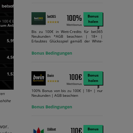
100%
bet365
Bonus
+
100 € Bonus
+
100 € Bonus
+
100 € Bonus
+
150 € Bonus
holen
Wettbonus
zum Anbieter
zum Anbieter
zum Anbieter
zum Anbieter
Bis zu 100€ in Wett-Credits für bet365
Neukunden *AGB beachten | 18+ |
5,95
6,00
6,00
5,75
Erlaubtes Glücksspiel gemäß der White-
List | Suchtrisiken | Hilfe unter buwei.de.
Mindesteinzahlung 5€. Nur für neue
Bonus Bedingungen
Kunden. Bis zu €100 in Wett-Credits.
4,50
4,50
4,40
4,50
Melden Sie sich an, zahlen Sie €5 oder
mehr auf Ihr bet365-Konto ein und wir
geben Ihnen die entsprechende
1,53
1,50
100€
1,52
1,50
qualifizierende Einzahlung in Wett-Credits,
Bwin
Bonus
wenn Sie qualifizierende Wetten im
holen
gleichen Wert platzieren und diese
Wettbonus
abgerechnet werden. Mindestquoten,
100% Bonus von bis zu 100€ | 18+ | nur
Wett- und Zahlungsmethoden-Ausnahmen
gen
Neukunden | AGB beachten
gelten. Gewinne schließen den Einsatz von
nushöhe
Wett-Credits aus. Es gelten die AGB,
Bonus Bedingungen
Zeitlimits und Ausnahmen. Der Bonus-
Code VIPANGEBOT kann während der
Anmeldung benutzt werden, jedoch ändert
dies den Angebotsbetrag in keinster
vor.
Weise.
110€
Oddset
Bonus