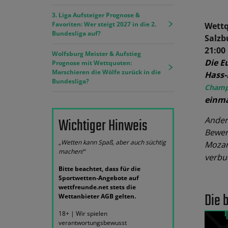
3. Liga Tipps
3. Liga Aufsteiger Prognose &
Alle 
Favoriten: Wer steigt 2027 in die 2.
3. Liga Meister
NEO.bet Freiwetten
Wettq
Bundesliga auf?
DFB Pokal Tipps
Salzb
21:00
Wolfsburg Meister & Aufstieg
DFB-Pokal Quoten
Oddset Quotenboost
Die E
Prognose mit Wettquoten:
Frauen Fussball Tipps
Marschieren die Wölfe zurück in die
Hass-
Bundesliga?
Champions League Quoten
Tipico Promo Code
Champ
einma
Europa League Quoten
Wichtiger Hinweis
Andere
Bewer
„Wetten kann Spaß, aber auch süchtig
Premier League Meister
Mozar
machen!“
verbu
Bitte beachtet, dass für die
Sportwetten-Angebote auf
wettfreunde.net stets die
Die 
Wettanbieter AGB gelten.
18+ | Wir spielen
verantwortungsbewusst