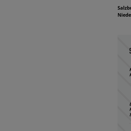
Salzb
Niede