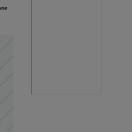
ohne
1