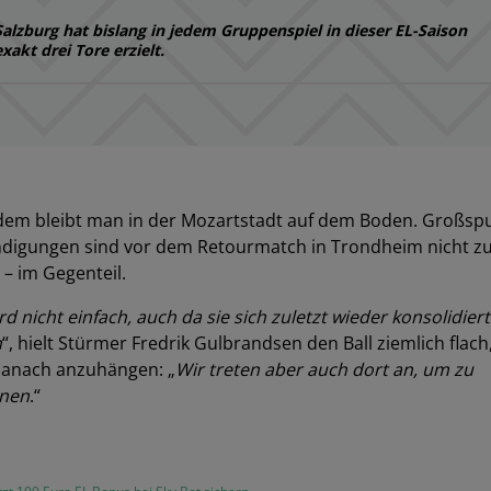
Salzburg hat bislang in jedem Gruppenspiel in dieser EL-Saison
exakt drei Tore erzielt.
dem bleibt man in der Mozartstadt auf dem Boden. Großsp
digungen sind vor dem Retourmatch in Trondheim nicht z
– im Gegenteil.
rd nicht einfach, auch da sie sich zuletzt wieder konsolidiert
n
“, hielt Stürmer Fredrik Gulbrandsen den Ball ziemlich flac
danach anzuhängen: „
Wir treten aber auch dort an, um zu
nen
.“