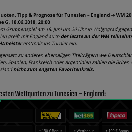
WhatsApp
Sportwetten Tipps
uoten, Tipp & Prognose für Tunesien – England ➔ WM 20
e G, 18.06.2018, 20:00
em Gruppenspiel am 18. Juni um 20 Uhr in Wolgograd gegen
ien greift mit England auch
der letzte an der WM teilneh
ltmeister
erstmals ins Turnier ein.
gensatz zu anderen ehemaligen Titelträgern wie Deutschla
ien, Spanien, Frankreich oder Argentinien zählen die Briten
ssland
nicht zum engsten Favoritenkreis.
besten Wettquoten zu Tunesien – England:
+
150 € Bonus
+
Wettbonus
+
100 € Bonus