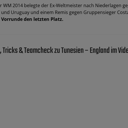
er WM 2014 belegte der Ex-Weltmeister nach Niederlagen g
en und Uruguay und einem Remis gegen Gruppensieger Costa
r Vorrunde den letzten Platz.
, Tricks & Teamcheck zu Tunesien – England im Vid