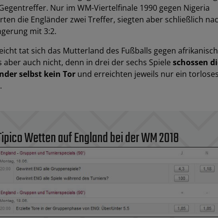
Gegentreffer. Nur im WM-Viertelfinale 1990 gegen Nigeria
rten die Engländer zwei Treffer, siegten aber schließlich na
ngerung mit 3:2.
leicht tat sich das Mutterland des Fußballs gegen afrikanisc
 aber auch nicht, denn in drei der sechs Spiele
schossen di
nder selbst kein Tor
und erreichten jeweils nur ein torlose
.
Tipico Wetten auf England bei der WM 2018