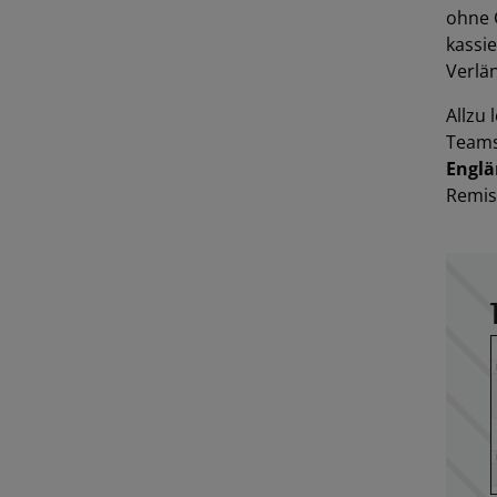
ohne 
kassie
Verlä
Allzu 
Teams
Englä
Remis