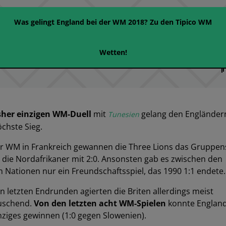
Was gelingt England bei der WM 2018? Zu den Tipico WM
Wetten!
sher einzigen WM-Duell
mit
gelang den Engländer
Tunesien
chste Sieg.
er WM in Frankreich gewannen die Three Lions das Gruppen
 die Nordafrikaner mit 2:0. Ansonsten gab es zwischen den
n Nationen nur ein Freundschaftsspiel, das 1990 1:1 endete.
n letzten Endrunden agierten die Briten allerdings meist
uschend.
Von den letzten acht WM-Spielen
konnte England
nziges gewinnen (1:0 gegen Slowenien).