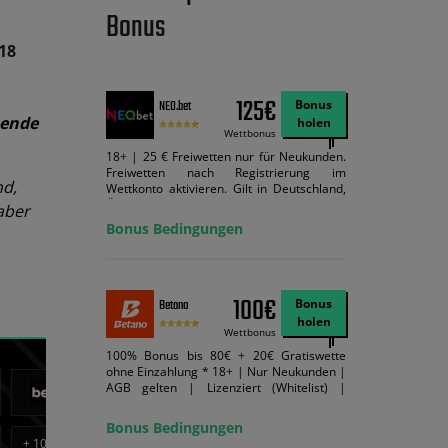
Email
Bonus
18
125€
NEO.bet
Bonus
mende
holen
Wettbonus
18+ | 25 € Freiwetten nur für Neukunden.
Freiwetten nach Registrierung im
nd,
Wettkonto aktivieren. Gilt in Deutschland,
Österreich und Luxemburg.
 aber
Mindesteinzahlung: 10€. Einzahlung und
Bonus Bedingungen
Bonus 5x in 100 Tagen mit Mindestquote
1,5 umsetzen. Maximaler Umsatz:
Bonusbetrag pro Wette. Bedingungen
können geändert werden. AGB gelten.
100€
Lizenziert; Hilfe bei Suchtrisiken: buwei.de.
Betano
Bonus
holen
Wettbonus
100% Bonus bis 80€ + 20€ Gratiswette
ohne Einzahlung * 18+ | Nur Neukunden |
AGB gelten | Lizenziert (Whitelist) |
Suchtrisiko | Hilfe unter
buwei.de
Bonus Bedingungen
+
100 € Bonus
+
215 € Bonus
+
150 € Bonus
+
100 € Bonus