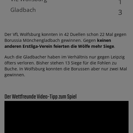
1
Gladbach
3
Der VfL Wolfsburg konnten in 42 Duellen schon 22 Mal gegen
Borussia Mönchengladbach gewinnen. Gegen
keinen
anderen Erstliga-Verein feierten die Wölfe mehr Siege
.
Auch die Gladbacher haben im Verhältnis nur gegen Leipzig
öfters verloren. Bisher stehen 13 Siege für die Fohlen zu
Buche. In Wolfsburg konnten die Borussen aber nur zwei Mal
gewinnen.
Der Wettfreunde Video-Tipp zum Spiel