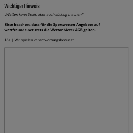
Wichtiger Hinweis
„Wetten kann Spaß, aber auch süchtig machen!“
Bitte beachtet, dass für die Sportwetten-Angebote auf
wettfreunde.net stets die Wettanbieter AGB gelten.
18+ | Wir spielen verantwortungsbewusst