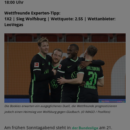
18:00 Uhr
Wettfreunde Experten-Tipp:
1X2 | Sieg Wolfsburg | Wettquote: 2.55 | Wettanbieter:
LeoVegas
Die Bookies erwarten ein ausgeglichenes Duell, die Wettfreunde prognostizieren
jedoch einen Heimsieg von Wolfsburg gegen Gladbach. (© IMAGO / Poolfoto)
Am frühen Sonntagabend steht in
am 21.
der Bundesliga