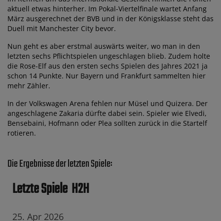
aktuell etwas hinterher. Im Pokal-Viertelfinale wartet Anfang
März ausgerechnet der BVB und in der Königsklasse steht das
Duell mit Manchester City bevor.
Nun geht es aber erstmal auswärts weiter, wo man in den
letzten sechs Pflichtspielen ungeschlagen blieb. Zudem holte
die Rose-Elf aus den ersten sechs Spielen des Jahres 2021 ja
schon 14 Punkte. Nur Bayern und Frankfurt sammelten hier
mehr Zähler.
In der Volkswagen Arena fehlen nur Müsel und Quizera. Der
angeschlagene Zakaria dürfte dabei sein. Spieler wie Elvedi,
Bensebaini, Hofmann oder Plea sollten zurück in die Startelf
rotieren.
Die Ergebnisse der letzten Spiele:
Letzte Spiele
H2H
25. Apr 2026