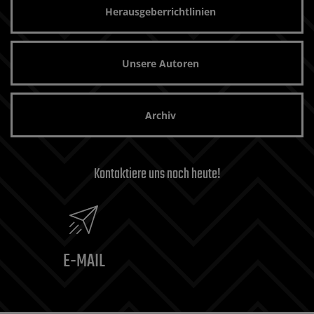
Herausgeberrichtlinien
Unsere Autoren
Archiv
Kontaktiere uns noch heute!
E-MAIL