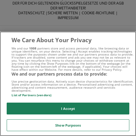
DER FÜR DICH GELTENDEN GLÜCKSSPIELGESETZE UND DER AGB
DER WETTANBIETER!
DATENSCHUTZ
|
SICHERE WETTEN
|
COOKIE-RICHTLINIE
|
IMPRESSUM
We Care About Your Privacy
We and our
1008
partners store and access personal data, like browsing data or
unique identifiers, on your device. Selecting I Accept enables tracking technologies
Suchtrisiken, Glücksspiel kann süchtig machen - Hilfe finden
to support the purposes shown under we and our partners process data to provide.
If trackers are disabled, some content and ads you see may not be as relevant to
you. You can resurface this menu to change your choices or withdraw consent at
Sie auf
buwei.de
any time by clicking the Show Purposes link on the bottom of the webpage [or the
floating icon on the bottom-left of the webpage, if applicable]. Your choices will
have effect within our Website. For more details, refer to our Privacy Policy.
We and our partners process data to provide:
Alle Anbieter auf dieser Webseite sind offiziell in
Use precise geolocation data. Actively scan device characteristics for identification.
Store and/or access information on a device. Personalised advertising and content,
Deutschland
lizenziert
und werden von der
Gemeinsamen
advertising and content measurement, audience research and services
development.
Glücksspielbehörde der Länder
reguliert
List of Partners (vendors)
I Accept
Show Purposes