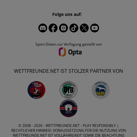
Folge uns auf:
Sport-Daten zur Verfügung gestellt von
WETTFREUNDE.NET IST STOLZER PARTNER VON
© 2008 - 2026 -
WETTFREUNDE.NET
- PLAY RESPONSIBLY |
RECHTLICHER HINWEIS: VORAUSSETZUNG FÜR DIE NUTZUNG VON
WETTFREUNDE.NET IST VOLLJÄHRIGKEIT SOWIE DIE BEACHTUNG