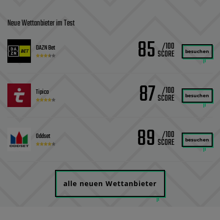
Neue Wettanbieter im Test
85
/100
DAZN Bet
besuchen
87
/100
Tipico
besuchen
89
/100
Oddset
besuchen
alle neuen Wettanbieter