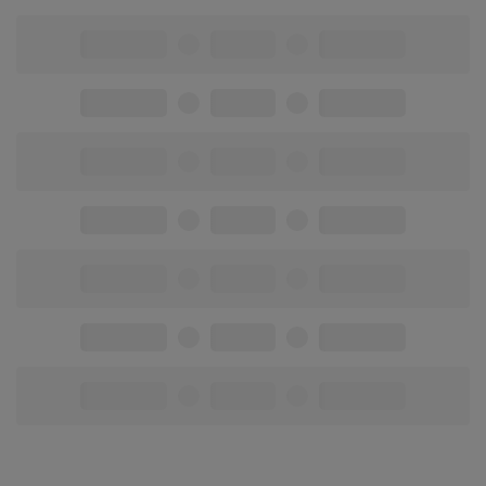
MLB Quoten – Wetten auf den World Series Sieger 2019
→
MLB Wetten – Wetthilfe, Wettanbieter Tipps & Modus
Sportwetten-Experte
Thomas Haider
Thomas ist seit über 15 Jahren Sportjournalist, angefangen als Praktikant bei einem
Online-Portal, bevor er fester Redakteur bei einem der größten Sportverlage
Österreichs, der SportWoche, wurde. Mit viel Erfahrung im Fußball, Tennis, Radsport
und Ski Alpin kam er zu den…
Bester Sportwetten Bonus
125€
NEO.bet
Bonus holen