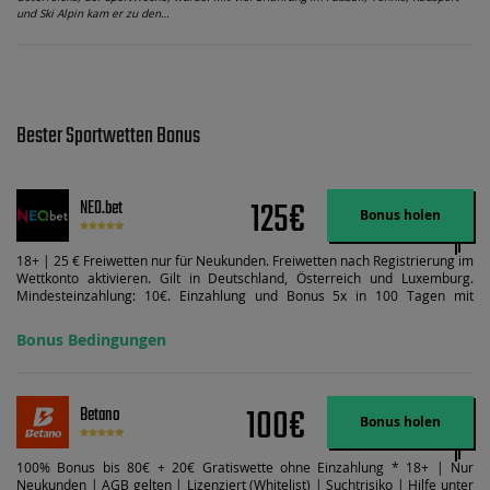
Credits. Melden Sie sich an, zahlen Sie €5 oder mehr auf Ihr bet365-Konto
ein und wir geben Ihnen die entsprechende qualifizierende Einzahlung in
Bonus Bedingungen
Wett-Credits, wenn Sie qualifizierende Wetten im gleichen Wert platzieren
und diese abgerechnet werden. Mindestquoten, Wett- und
Zahlungsmethoden-Ausnahmen gelten. Gewinne schließen den Einsatz von
Wett-Credits aus. Es gelten die AGB, Zeitlimits und Ausnahmen. Der Bonus-
100€
Bwin
Code VIPANGEBOT kann während der Anmeldung benutzt werden, jedoch
Bonus holen
ändert dies den Angebotsbetrag in keinster Weise.
100% Bonus von bis zu 100€ | 18+ | nur Neukunden | AGB beachten
Bonus Bedingungen
110€
Oddset
Bonus holen
100% Ersteinzahlungsbonus bis zu 100€ + 10 € Freebet. Nur für
Neukunden * 18+ | Es gelten die AGB.
Bonus Bedingungen
Wichtiger Hinweis