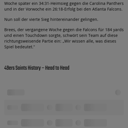
Woche später ein 34:31-Heimsieg gegen die Carolina Panthers
und in der Vorwoche ein 26:18-Erfolg bei den Atlanta Falcons.
Nun soll der vierte Sieg hintereinander gelingen.
Brees, der vergangene Woche gegen die Falcons für 184 yards
und einen Touchdown sorgte, schwört sein Team auf diese
richtungsweisende Partie ein: „Wir wissen alle, was dieses
Spiel bedeutet.“
49ers Saints History – Head to Head
Letzte Spiele
H2H
14. Sep 2025
New Orleans Saints
21
San Francisco 49ers