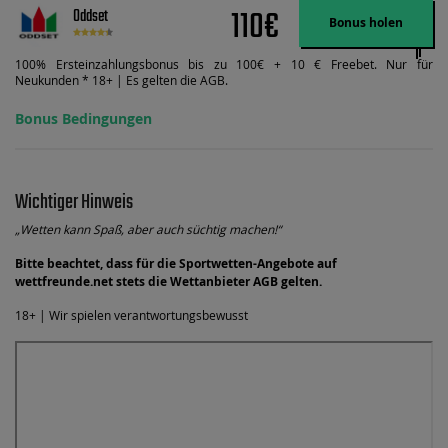
Neue Wettfreunde Tipps
Stuttgart – Everton Testspiel live: Übertragung im TV, Stream &
Uhrzeit