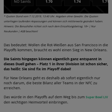
NO Saints
1.70
1.74
1.71
* Quoten Stand vom 7.12.2019, 13:40 Uhr. Angaben ohne Gewähr. Die Quoten
unterliegen laufenden Anpassungen und können sich mittlerweile geändert haben.
Hinweis: Die Bonushöhe richtet sich nach dem Einzahlungsbetrag. 18+ | Nur
Neukunden | AGB beachten!
Das bedeutet: Wollen die Rot-Weißen aus San Francisco in die
Playoffs kommen, braucht es wohl einen Sieg in New Orleans.
Die Saints hingegen können eigentlich ganz entspannt in
dieses Duell gehen – Platz 1 in ihrer Division ist schon sicher,
das heißt: Sie sind fix im Playoff dabei!
Für New Orleans geht es deshalb ab sofort eigentlich nur
noch darum, die beste Bilanz aller Teams in der NFC zu
erreichen.
Das würde in den Playoffs auf dem Weg bis zum
Super Bowl LIV
den wichtigen Heimvorteil einbringen.