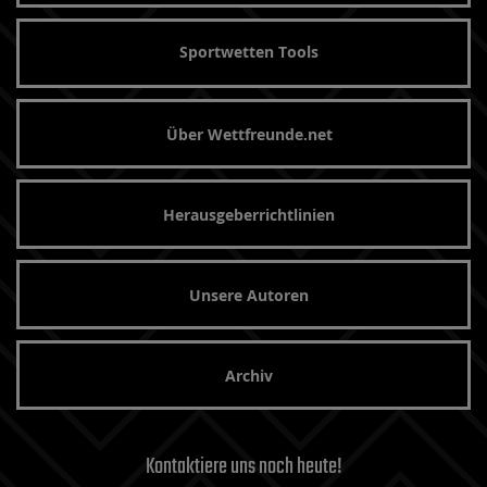
Folge uns auf:
Sport-Daten zur Verfügung gestellt von
WETTFREUNDE.NET IST STOLZER PARTNER VON
© 2008 - 2026 -
WETTFREUNDE.NET
- PLAY RESPONSIBLY |
RECHTLICHER HINWEIS: VORAUSSETZUNG FÜR DIE NUTZUNG VON
WETTFREUNDE.NET IST VOLLJÄHRIGKEIT SOWIE DIE BEACHTUNG
DER FÜR DICH GELTENDEN GLÜCKSSPIELGESETZE UND DER AGB