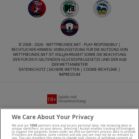
We Care About Your Privacy
We and our
1008
partners store and access personal data, like browsing data or
unique identifiers, on your device. Selecting I Accept enables tracking technologies
to support the purposes shown under we and our partners process data to provide.
If trackers are disabled, some content and ads you see may not be as relevant to
you. You can resurface this menu to change your choices or withdraw consent at