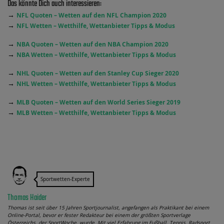
18+ | 25 € Freiwetten nur für Neukunden. Freiwetten nach Registrierung im
Wettkonto aktivieren. Gilt in Deutschland, Österreich und Luxemburg.
Mindesteinzahlung: 10€. Einzahlung und Bonus 5x in 100 Tagen mit
Mindestquote 1,5 umsetzen. Maximaler Umsatz: Bonusbetrag pro Wette.
Bedingungen können geändert werden. AGB gelten. Lizenziert; Hilfe bei
Bonus Bedingungen
Suchtrisiken: buwei.de.
100€
Betano
Bonus holen
100% Bonus bis 80€ + 20€ Gratiswette ohne Einzahlung * 18+ | Nur
Neukunden | AGB gelten | Lizenziert (Whitelist) | Suchtrisiko | Hilfe unter
buwei.de
Bonus Bedingungen
100%
bet365
Bonus holen
Bis zu 100€ in Wett-Credits für bet365 Neukunden *AGB beachten | 18+ |
Erlaubtes Glücksspiel gemäß der White-List | Suchtrisiken | Hilfe unter
buwei.de. Mindesteinzahlung 5€. Nur für neue Kunden. Bis zu €100 in Wett-