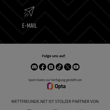
DER WETTANBIETER!
DATENSCHUTZ
|
SICHERE WETTEN
|
COOKIE-RICHTLINIE
|
IMPRESSUM
Suchtrisiken, Glücksspiel kann süchtig machen - Hilfe finden
Sie auf
buwei.de
Alle Anbieter auf dieser Webseite sind offiziell in
Deutschland
lizenziert
und werden von der
Gemeinsamen
Glücksspielbehörde der Länder
reguliert