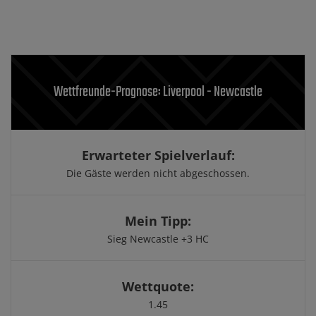
Wettfreunde-Prognose: Liverpool - Newcastle
Erwarteter Spielverlauf:
Die Gäste werden nicht abgeschossen.
Mein Tipp:
Sieg Newcastle +3 HC
Wettquote:
1.45