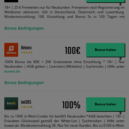
18+ | 25 € Freiwetten nur für Neukunden. Freiwetten nach Registrierung im
Wettkonto aktivieren. Gilt in Deutschland, Österreich und Luxemburg.
Mindesteinzahlung: 10€. Einzahlung und Bonus 5x in 100 Tagen mit
Mindestquote 1,5 umsetzen. Maximaler Umsatz: Bonusbetrag pro Wette.
Bedingungen können geändert werden. AGB gelten. Lizenziert; Hilfe bei
Bonus Bedingungen
Suchtrisiken: buwei.de.
100€
Betano
Bonus holen
100% Bonus bis 80€ + 20€ Gratiswette ohne Einzahlung * 18+ | Nur
Neukunden | AGB gelten | Lizenziert (Whitelist) | Suchtrisiko | Hilfe unter
buwei.de
Bonus Bedingungen
100%
bet365
Bonus holen
Bis zu 100€ in Wett-Credits für bet365 Neukunden *AGB beachten | 18+ |
Erlaubtes Glücksspiel gemäß der White-List | Suchtrisiken | Hilfe unter
buwei.de. Mindesteinzahlung 5€. Nur für neue Kunden. Bis zu €100 in Wett-