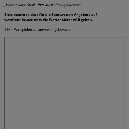
„Wetten kann Spaß, aber auch süchtig machen!“
Bitte beachtet, dass für die Sportwetten-Angebote auf
wettfreunde.net stets die Wettanbieter AGB gelten.
18+ | Wir spielen verantwortungsbewusst