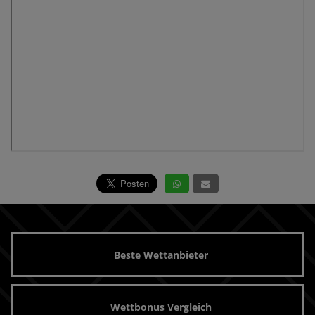
Beste Wettanbieter
Wettbonus Vergleich