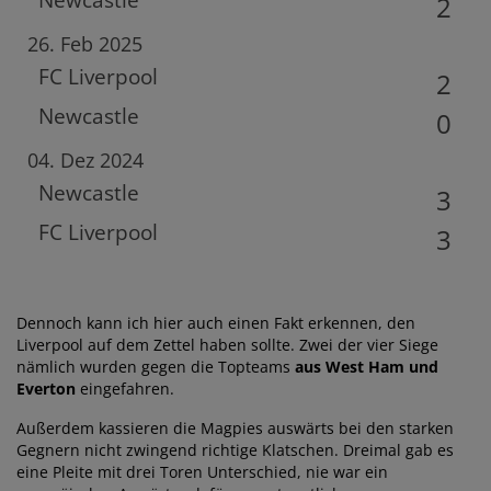
2
26. Feb 2025
FC Liverpool
2
Newcastle
0
04. Dez 2024
Newcastle
3
FC Liverpool
3
Dennoch kann ich hier auch einen Fakt erkennen, den
Liverpool auf dem Zettel haben sollte. Zwei der vier Siege
nämlich wurden gegen die Topteams
aus West Ham und
Everton
eingefahren.
Außerdem kassieren die Magpies auswärts bei den starken
Gegnern nicht zwingend richtige Klatschen. Dreimal gab es
eine Pleite mit drei Toren Unterschied, nie war ein