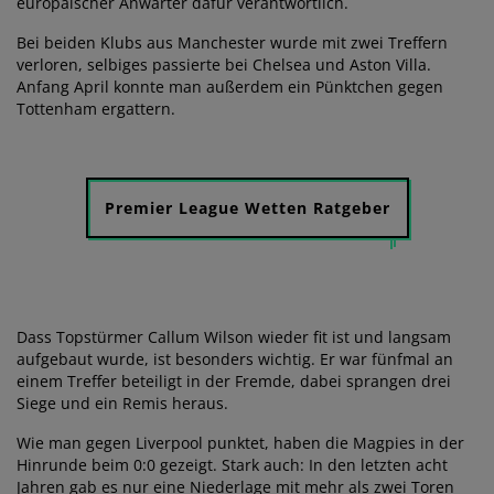
europäischer Anwärter dafür verantwortlich.
Bei beiden Klubs aus Manchester wurde mit zwei Treffern
verloren, selbiges passierte bei Chelsea und Aston Villa.
Anfang April konnte man außerdem ein Pünktchen gegen
Tottenham ergattern.
Premier League Wetten Ratgeber
Dass Topstürmer Callum Wilson wieder fit ist und langsam
aufgebaut wurde, ist besonders wichtig. Er war fünfmal an
einem Treffer beteiligt in der Fremde, dabei sprangen drei
Siege und ein Remis heraus.
Wie man gegen Liverpool punktet, haben die Magpies in der
Hinrunde beim 0:0 gezeigt. Stark auch: In den letzten acht
Jahren gab es nur eine Niederlage mit mehr als zwei Toren