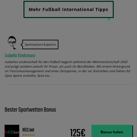
Mehr Fußball International Tipps
Sportwetten-Expertin
Isabella Strehmann
Isabellas Leidenschaft für den Fußball begann während der Weltmeisterschaft 2002
und prägt seitdem sowohl ihr Privat- als auch ihr Berufsleben. Mit einem Hintergrund
im Tourismusmanagement und einer Zeitspanne, in der sie Statistiken und Fakten für
Opta Sports erstellte, fand sie…
Bester Sportwetten Bonus
125€
NEO.bet
Bonus holen