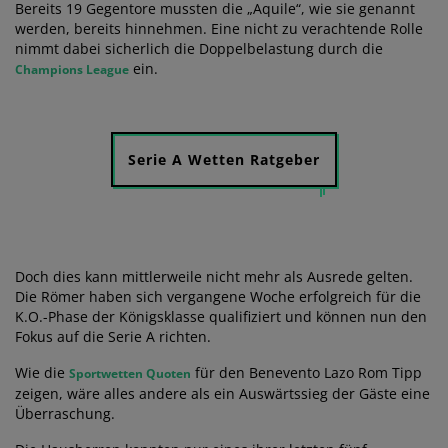
Bereits 19 Gegentore mussten die „Aquile“, wie sie genannt
werden, bereits hinnehmen. Eine nicht zu verachtende Rolle
nimmt dabei sicherlich die Doppelbelastung durch die
ein.
Champions League
Serie A Wetten Ratgeber
Doch dies kann mittlerweile nicht mehr als Ausrede gelten.
Die Römer haben sich vergangene Woche erfolgreich für die
K.O.-Phase der Königsklasse qualifiziert und können nun den
Fokus auf die Serie A richten.
Wie die
für den Benevento Lazo Rom Tipp
Sportwetten Quoten
zeigen, wäre alles andere als ein Auswärtssieg der Gäste eine
Überraschung.