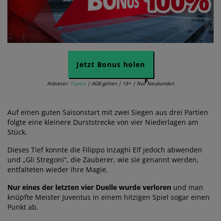
Jetzt Bonus holen
Anbieter:
Tipwin
| AGB gelten | 18+ | Nur Neukunden
Auf einen guten Saisonstart mit zwei Siegen aus drei Partien
folgte eine kleinere Durststrecke von vier Niederlagen am
Stück.
Dieses Tief konnte die Filippo Inzaghi Elf jedoch abwenden
und „Gli Stregoni“, die Zauberer, wie sie genannt werden,
entfalteten wieder ihre Magie.
Nur eines der letzten vier Duelle wurde verloren
und man
knüpfte Meister Juventus in einem hitzigen Spiel sogar einen
Punkt ab.