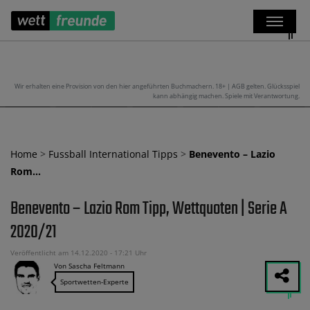
Wir erhalten eine Provision von den hier angeführten Buchmachern. 18+ | AGB gelten. Glücksspiel
kann abhängig machen. Spiele mit Verantwortung.
Home
>
Fussball International Tipps
>
Benevento – Lazio
Rom…
Benevento – Lazio Rom Tipp, Wettquoten | Serie A
2020/21
Veröffentlicht am 14.12.2020 - 17:21 Uhr
Von Sascha Feltmann
Sportwetten-Experte