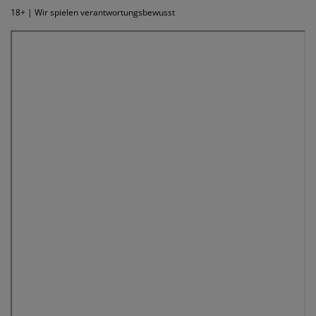
18+ | Wir spielen verantwortungsbewusst