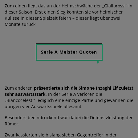
Zum einen liegt das an der Heimschwäche der „Giallorossi“ in
dieser Saison. Erst einen Sieg konnten sie vor heimischer
Kulisse in dieser Spielzeit feiern – dieser liegt über zwei
Monate zurück.
Serie A Meister Quoten
Zum anderen
präsentierte sich die Simone Inzaghi Elf zuletzt
sehr auswärtsstark
. In der Serie A verloren die
„Biancocelesti“ lediglich eine einzige Partie und gewannen die
übrigen vier Auswärtsspiele allesamt.
Besonders beeindruckend war dabei die Defensivleistung der
Römer.
Zwar kassierten sie bislang sieben Gegentreffer in der