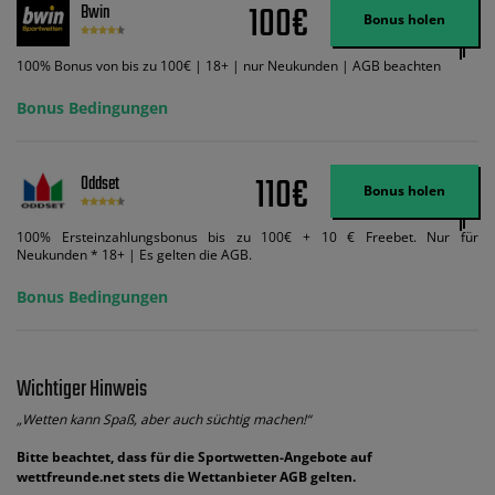
100€
Bwin
Code VIPANGEBOT kann während der Anmeldung benutzt werden, jedoch
Bonus holen
ändert dies den Angebotsbetrag in keinster Weise.
100% Bonus von bis zu 100€ | 18+ | nur Neukunden | AGB beachten
Bonus Bedingungen
110€
Oddset
Bonus holen
100% Ersteinzahlungsbonus bis zu 100€ + 10 € Freebet. Nur für
Neukunden * 18+ | Es gelten die AGB.
Bonus Bedingungen
Wichtiger Hinweis
„Wetten kann Spaß, aber auch süchtig machen!“
Bitte beachtet, dass für die Sportwetten-Angebote auf
wettfreunde.net stets die Wettanbieter AGB gelten.