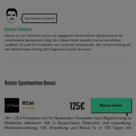
Sportwetten-Experte
Sascha Feltmann
Sascha ist seit mehreren Jahren als engagierter freiberuflicher Sportjournalist für
verschiedene Sportportale tätig. Der Fußball bleibt sowohl in seiner beruflichen
Laufbahn als auch im Privatleben sein zentraler Schwerpunkt. Seit seinem Einstieg bei
den Wettfreunden Anfang 2020 begeistert Sascha die Leser…
Bester Sportwetten Bonus
125€
NEO.bet
Bonus holen
18+ | 25 € Freiwetten nur für Neukunden. Freiwetten nach Registrierung im
Wettkonto aktivieren. Gilt in Deutschland, Österreich und Luxemburg.
Mindesteinzahlung: 10€. Einzahlung und Bonus 5x in 100 Tagen mit
Mindestquote 1,5 umsetzen. Maximaler Umsatz: Bonusbetrag pro Wette.