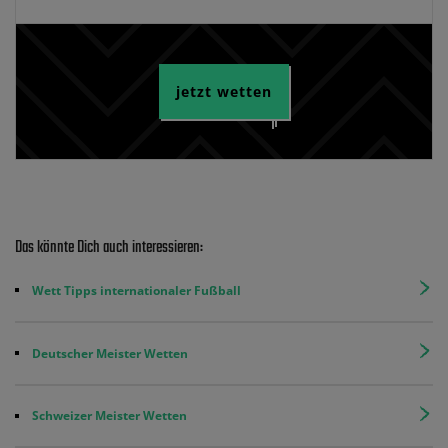
jetzt wetten
Das könnte Dich auch interessieren:
Wett Tipps internationaler Fußball
Deutscher Meister Wetten
Schweizer Meister Wetten