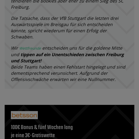
tendieren die Bookies aber eher zu einem Sieg des SC
Freiburg.
Die Tatsache, dass der VfB Stuttgart die letzten drei
Auswärtsspiele im Breisgau für sich entscheiden
konnte, spricht wiederum für einen Erfolg der
Schwaben.
Wir
entscheiden uns für die goldene Mitte
Wettfreunde
und
tippen auf ein Unentschieden zwischen Freiburg
und Stuttgart!
Beide Teams haben einen Fehlstart hingelegt und sind
dementsprechend verunsichert. Aufgrund der
Offensivschwäche erwarten wir eine Nullnummer.
100€ Bonus & fünf Wochen lang
je eine 3€-Gratiswette