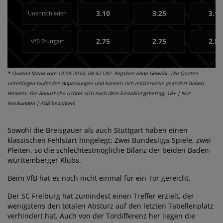
3,10
3,25
3,10
Unentschieden
2,75
2,75
2,80
VfB Stuttgart
* Quoten Stand vom 14.09.2018, 08:42 Uhr. Angaben ohne Gewähr. Die Quoten
unterliegen laufenden Anpassungen und können sich mittlerweile geändert haben.
Hinweis: Die Bonushöhe richtet sich nach dem Einzahlungsbetrag. 18+ | Nur
Neukunden | AGB beachten!
Sowohl die Breisgauer als auch Stuttgart haben einen
klassischen Fehlstart hingelegt; Zwei Bundesliga-Spiele, zwei
Pleiten, so die schlechtestmögliche Bilanz der beiden Baden-
württemberger Klubs.
Beim VfB hat es noch nicht einmal für ein Tor gereicht.
Der SC Freiburg hat zumindest einen Treffer erzielt, der
wenigstens den totalen Absturz auf den letzten Tabellenplatz
verhindert hat. Auch von der Tordifferenz her liegen die