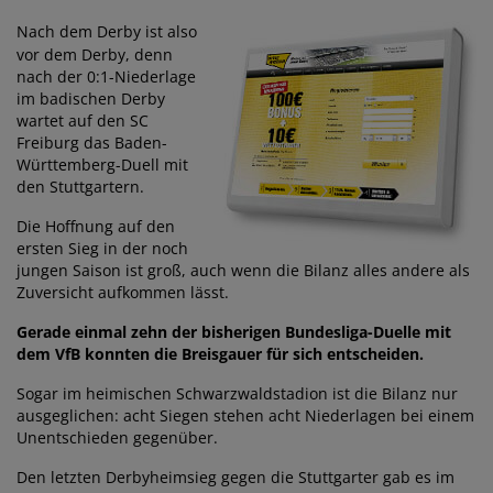
Nach dem Derby ist also
vor dem Derby, denn
nach der 0:1-Niederlage
im badischen Derby
wartet auf den SC
Freiburg das Baden-
Württemberg-Duell mit
den Stuttgartern.
Die Hoffnung auf den
ersten Sieg in der noch
jungen Saison ist groß, auch wenn die Bilanz alles andere als
Zuversicht aufkommen lässt.
Gerade einmal zehn der bisherigen Bundesliga-Duelle mit
dem VfB konnten die Breisgauer für sich entscheiden.
Sogar im heimischen Schwarzwaldstadion ist die Bilanz nur
ausgeglichen: acht Siegen stehen acht Niederlagen bei einem
Unentschieden gegenüber.
Den letzten Derbyheimsieg gegen die Stuttgarter gab es im