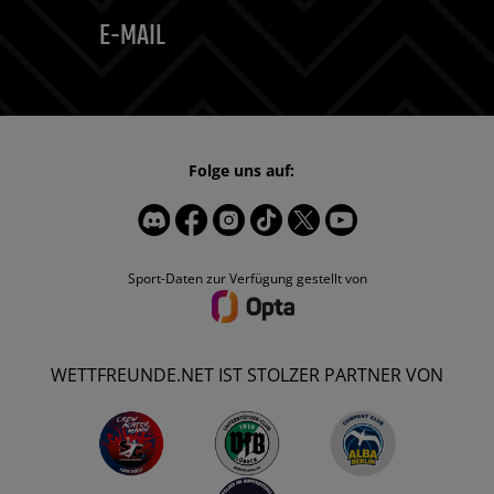
E-MAIL
Folge uns auf:
Sport-Daten zur Verfügung gestellt von
WETTFREUNDE.NET IST STOLZER PARTNER VON