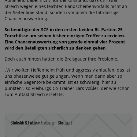
Auffallend dabei nicht nur der Umstand, dass Christian
Streich wegen eines leichten Bandscheibenvorfalls nicht an
der Seitenlinie stand, sondern vor allem die fahrlässige
Chancenauswertung.
So benötigte der SCF in den ersten beiden BL-Partien 25
Torschüsse um seinen bisher einzigen Treffer zu erzielen.
Eine Chancenauswertung von gerade einmal vier Prozent
wird den Beteiligten sicherlich zu denken geben.
Doch auch hinten hatten die Breisgauer ihre Probleme.
„Wir wollten Hoffenheim früh und aggressiv anlaufen, das ist
uns phasenweise gut gelungen. Wenn man dann aber so
einfache Gegentore bekommt, ist es schwierig, hier zu
punkten“, so Freiburgs-Co-Trainer Lars Voßler, der wie schon
zum Auftakt Streich ersetzte.
Statistik & Fakten: Freiburg – Stuttgart