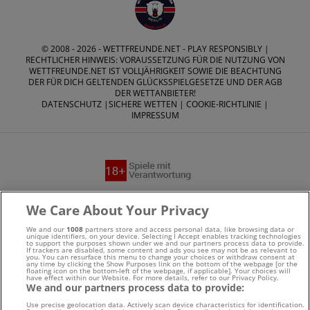
© 2008 - 2026 -
WETTFREUNDE.NET
- PLAY RESPONSIBLY |
RECHTLICHER HINWEIS: VORAUSSETZUNG FÜR DIE NUTZUNG VON
WETTFREUNDE.NET IST VOLLJÄHRIGKEIT SOWIE DIE BEACHTUNG
DER FÜR DICH GELTENDEN GLÜCKSSPIELGESETZE UND DER AGB
DER WETTANBIETER!
DATENSCHUTZ
|
SICHERE WETTEN
|
COOKIE-RICHTLINIE
|
IMPRESSUM
Suchtrisiken, Glücksspiel kann süchtig machen - Hilfe finden
We Care About Your Privacy
Sie auf
buwei.de
We and our
1008
partners store and access personal data, like browsing data or
unique identifiers, on your device. Selecting I Accept enables tracking technologies
to support the purposes shown under we and our partners process data to provide.
Alle Anbieter auf dieser Webseite sind offiziell in
If trackers are disabled, some content and ads you see may not be as relevant to
you. You can resurface this menu to change your choices or withdraw consent at
any time by clicking the Show Purposes link on the bottom of the webpage [or the
Deutschland
lizenziert
und werden von der
Gemeinsamen
floating icon on the bottom-left of the webpage, if applicable]. Your choices will
have effect within our Website. For more details, refer to our Privacy Policy.
We and our partners process data to provide:
Glücksspielbehörde der Länder
reguliert
Use precise geolocation data. Actively scan device characteristics for identification.