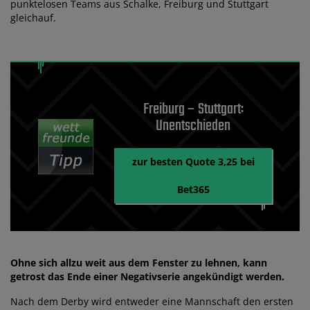
punktelosen Teams aus Schalke, Freiburg und Stuttgart
gleichauf.
Freiburg – Stuttgart:
Unentschieden
zur besten Quote 3,25 bei
Bet365
Ohne sich allzu weit aus dem Fenster zu lehnen, kann
getrost das Ende einer Negativserie angekündigt werden.
Nach dem Derby wird entweder eine Mannschaft den ersten