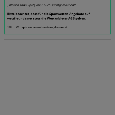
„Wetten kann Spaß, aber auch süchtig machen!“
Bitte beachtet, dass für die Sportwetten-Angebote auf
wettfreunde.net stets die Wettanbieter AGB gelten.
18+ | Wir spielen verantwortungsbewusst