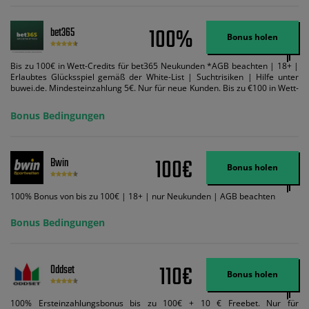
100%
bet365
Bonus holen
Bis zu 100€ in Wett-Credits für bet365 Neukunden *AGB beachten | 18+ |
Erlaubtes Glücksspiel gemäß der White-List | Suchtrisiken | Hilfe unter
buwei.de. Mindesteinzahlung 5€. Nur für neue Kunden. Bis zu €100 in Wett-
Credits. Melden Sie sich an, zahlen Sie €5 oder mehr auf Ihr bet365-Konto
ein und wir geben Ihnen die entsprechende qualifizierende Einzahlung in
Bonus Bedingungen
Wett-Credits, wenn Sie qualifizierende Wetten im gleichen Wert platzieren
und diese abgerechnet werden. Mindestquoten, Wett- und
Zahlungsmethoden-Ausnahmen gelten. Gewinne schließen den Einsatz von
Wett-Credits aus. Es gelten die AGB, Zeitlimits und Ausnahmen. Der Bonus-
100€
Bwin
Code VIPANGEBOT kann während der Anmeldung benutzt werden, jedoch
Bonus holen
ändert dies den Angebotsbetrag in keinster Weise.
100% Bonus von bis zu 100€ | 18+ | nur Neukunden | AGB beachten
Bonus Bedingungen
110€
Oddset
Bonus holen
100% Ersteinzahlungsbonus bis zu 100€ + 10 € Freebet. Nur für