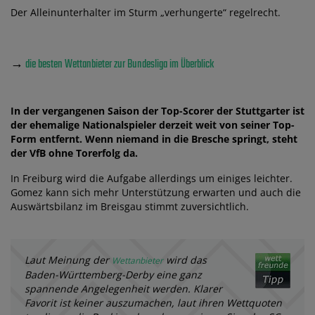
Der Alleinunterhalter im Sturm „verhungerte“ regelrecht.
→
die besten Wettanbieter zur Bundesliga im Überblick
In der vergangenen Saison der Top-Scorer der Stuttgarter ist
der ehemalige Nationalspieler derzeit weit von seiner Top-
Form entfernt. Wenn niemand in die Bresche springt, steht
der VfB ohne Torerfolg da.
In Freiburg wird die Aufgabe allerdings um einiges leichter.
Gomez kann sich mehr Unterstützung erwarten und auch die
Auswärtsbilanz im Breisgau stimmt zuversichtlich.
Laut Meinung der
wird das
Wettanbieter
Baden-Württemberg-Derby eine ganz
spannende Angelegenheit werden. Klarer
Favorit ist keiner auszumachen, laut ihren Wettquoten