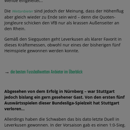
Wende eingeleitet…
Die
sind jedoch der Meinung, dass der Höhenflug
Wettanbieter
aber gleich wieder zu Ende sein wird – denn die Quoten-
Jongleure schicken den VfB nur als krassen Außenseiter an
den Rhein.
Gemäß den Siegquoten geht Leverkusen als klarer Favorit in
dieses Kräftemessen, obwohl nur eines der bisherigen fünf
Heimspiele gewonnen werden konnte.
→
die besten Fussballwetten Anbieter im Überblick
Abgesehen von dem Erfolg in Nürnberg – war Stuttgart
jedoch bislang ein gern gesehener Gast. Von den ersten fünf
Auswärtsspielen dieser Bundesliga-Spielzeit hat Stuttgart
verloren…
Allerdings haben die Schwaben das bis dato letzte Duell in
Leverkusen gewonnen. In der Vorsaison gab es einen 1:0-Sieg.