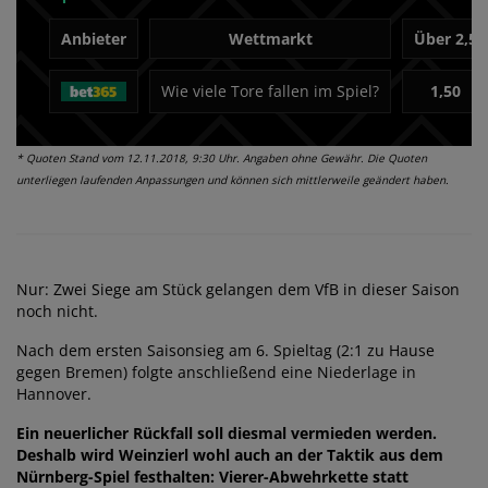
Anbieter
Wettmarkt
Über 2,5
Wie viele Tore fallen im Spiel?
1,50
* Quoten Stand vom 12.11.2018, 9:30 Uhr. Angaben ohne Gewähr. Die Quoten
unterliegen laufenden Anpassungen und können sich mittlerweile geändert haben.
Nur: Zwei Siege am Stück gelangen dem VfB in dieser Saison
noch nicht.
Nach dem ersten Saisonsieg am 6. Spieltag (2:1 zu Hause
gegen Bremen) folgte anschließend eine Niederlage in
Hannover.
Ein neuerlicher Rückfall soll diesmal vermieden werden.
Deshalb wird Weinzierl wohl auch an der Taktik aus dem
Nürnberg-Spiel festhalten: Vierer-Abwehrkette statt