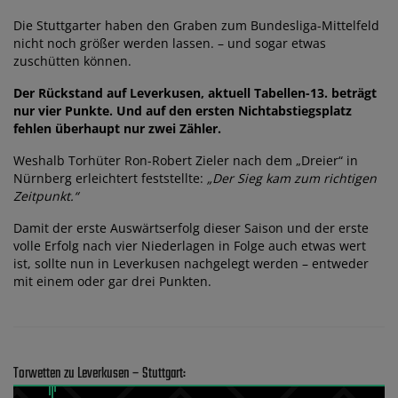
Die Stuttgarter haben den Graben zum Bundesliga-Mittelfeld
nicht noch größer werden lassen. – und sogar etwas
zuschütten können.
Der Rückstand auf Leverkusen, aktuell Tabellen-13. beträgt
nur vier Punkte. Und auf den ersten Nichtabstiegsplatz
fehlen überhaupt nur zwei Zähler.
Weshalb Torhüter Ron-Robert Zieler nach dem „Dreier“ in
Nürnberg erleichtert feststellte:
„Der Sieg kam zum richtigen
Zeitpunkt.“
Damit der erste Auswärtserfolg dieser Saison und der erste
volle Erfolg nach vier Niederlagen in Folge auch etwas wert
ist, sollte nun in Leverkusen nachgelegt werden – entweder
mit einem oder gar drei Punkten.
Torwetten zu Leverkusen – Stuttgart: