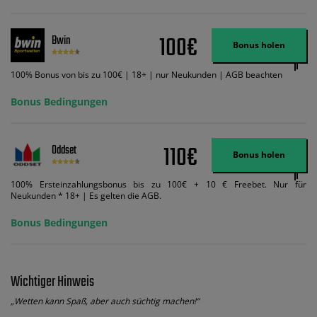
und diese abgerechnet werden. Mindestquoten, Wett- und
Zahlungsmethoden-Ausnahmen gelten. Gewinne schließen den Einsatz von
Wett-Credits aus. Es gelten die AGB, Zeitlimits und Ausnahmen. Der Bonus-
100€
Bwin
Code VIPANGEBOT kann während der Anmeldung benutzt werden, jedoch
Bonus holen
ändert dies den Angebotsbetrag in keinster Weise.
100% Bonus von bis zu 100€ | 18+ | nur Neukunden | AGB beachten
Bonus Bedingungen
110€
Oddset
Bonus holen
100% Ersteinzahlungsbonus bis zu 100€ + 10 € Freebet. Nur für
Neukunden * 18+ | Es gelten die AGB.
Bonus Bedingungen
Wichtiger Hinweis
„Wetten kann Spaß, aber auch süchtig machen!“