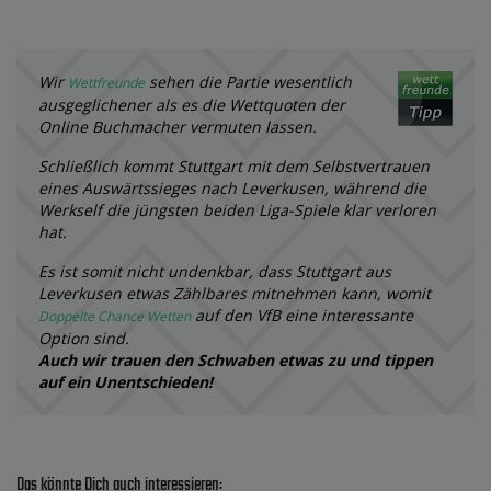
Wir
sehen die Partie wesentlich
Wettfreunde
ausgeglichener als es die Wettquoten der
Online Buchmacher vermuten lassen.
Schließlich kommt Stuttgart mit dem Selbstvertrauen
eines Auswärtssieges nach Leverkusen, während die
Werkself die jüngsten beiden Liga-Spiele klar verloren
hat.
Es ist somit nicht undenkbar, dass Stuttgart aus
Leverkusen etwas Zählbares mitnehmen kann, womit
auf den VfB eine interessante
Doppelte Chance Wetten
Option sind.
Auch wir trauen den Schwaben etwas zu und tippen
auf ein Unentschieden!
Das könnte Dich auch interessieren: