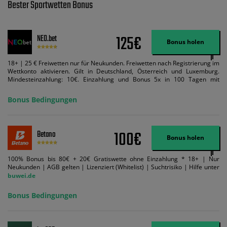
Bester Sportwetten Bonus
125€
NEO.bet
Bonus holen
18+ | 25 € Freiwetten nur für Neukunden. Freiwetten nach Registrierung im
Wettkonto aktivieren. Gilt in Deutschland, Österreich und Luxemburg.
Mindesteinzahlung: 10€. Einzahlung und Bonus 5x in 100 Tagen mit
Mindestquote 1,5 umsetzen. Maximaler Umsatz: Bonusbetrag pro Wette.
Bedingungen können geändert werden. AGB gelten. Lizenziert; Hilfe bei
Bonus Bedingungen
Suchtrisiken: buwei.de.
100€
Betano
Bonus holen
100% Bonus bis 80€ + 20€ Gratiswette ohne Einzahlung * 18+ | Nur
Neukunden | AGB gelten | Lizenziert (Whitelist) | Suchtrisiko | Hilfe unter
buwei.de
Bonus Bedingungen