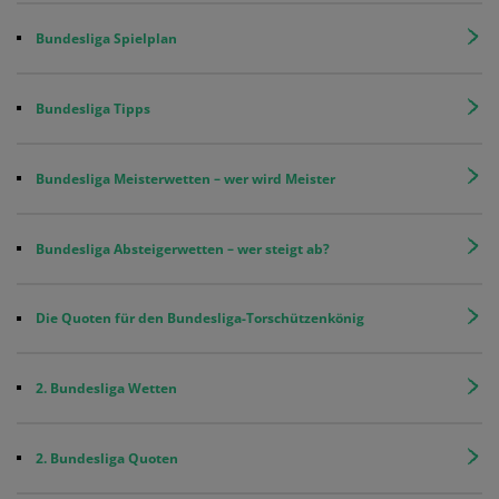
Bundesliga Spielplan
Bundesliga Tipps
Bundesliga Meisterwetten – wer wird Meister
Bundesliga Absteigerwetten – wer steigt ab?
Die Quoten für den Bundesliga-Torschützenkönig
2. Bundesliga Wetten
2. Bundesliga Quoten