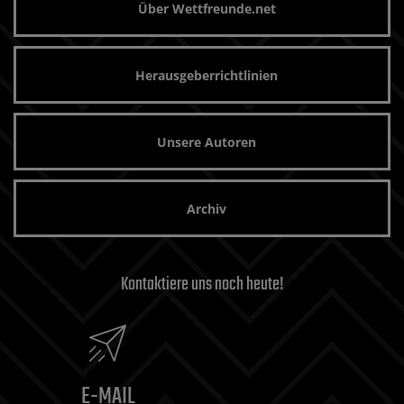
Über Wettfreunde.net
Herausgeberrichtlinien
Unsere Autoren
Archiv
Kontaktiere uns noch heute!
E-MAIL