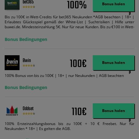
100%
bet365
Bonus holen
Bis zu 100€ in Wett-Credits für bet365 Neukunden *AGB beachten | 18+ |
Erlaubtes Glücksspiel gemäß der White-List | Suchtrisiken | Hilfe unter
buwei.de. Mindesteinzahlung 5€. Nur für neue Kunden. Bis zu €100 in Wett-
Credits. Melden Sie sich an, zahlen Sie €5 oder mehr auf Ihr bet365-Konto
ein und wir geben Ihnen die entsprechende qualifizierende Einzahlung in
Bonus Bedingungen
Wett-Credits, wenn Sie qualifizierende Wetten im gleichen Wert platzieren
und diese abgerechnet werden. Mindestquoten, Wett- und
Zahlungsmethoden-Ausnahmen gelten. Gewinne schließen den Einsatz von
Wett-Credits aus. Es gelten die AGB, Zeitlimits und Ausnahmen. Der Bonus-
100€
Bwin
Code VIPANGEBOT kann während der Anmeldung benutzt werden, jedoch
Bonus holen
ändert dies den Angebotsbetrag in keinster Weise.
100% Bonus von bis zu 100€ | 18+ | nur Neukunden | AGB beachten
Bonus Bedingungen
110€
Oddset
Bonus holen
100% Ersteinzahlungsbonus bis zu 100€ + 10 € Freebet. Nur für
Neukunden * 18+ | Es gelten die AGB.