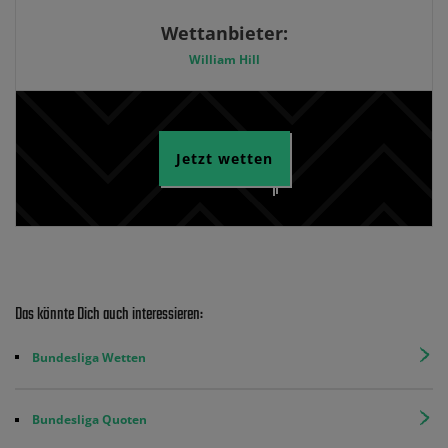
Wettanbieter:
William Hill
Jetzt wetten
Das könnte Dich auch interessieren:
Bundesliga Wetten
Bundesliga Quoten