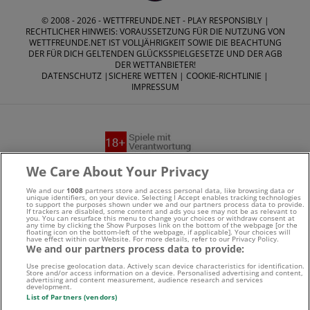
© 2008 - 2026 -
WETTFREUNDE.NET
- PLAY RESPONSIBLY |
RECHTLICHER HINWEIS: VORAUSSETZUNG FÜR DIE NUTZUNG VON
WETTFREUNDE.NET IST VOLLJÄHRIGKEIT SOWIE DIE BEACHTUNG
DER FÜR DICH GELTENDEN GLÜCKSSPIELGESETZE UND DER AGB
DER WETTANBIETER!
DATENSCHUTZ
|
SICHERE WETTEN
|
COOKIE-RICHTLINIE
|
IMPRESSUM
We Care About Your Privacy
Suchtrisiken, Glücksspiel kann süchtig machen - Hilfe finden
Sie auf
buwei.de
We and our
1008
partners store and access personal data, like browsing data or
unique identifiers, on your device. Selecting I Accept enables tracking technologies
to support the purposes shown under we and our partners process data to provide.
If trackers are disabled, some content and ads you see may not be as relevant to
Alle Anbieter auf dieser Webseite sind offiziell in
you. You can resurface this menu to change your choices or withdraw consent at
any time by clicking the Show Purposes link on the bottom of the webpage [or the
floating icon on the bottom-left of the webpage, if applicable]. Your choices will
have effect within our Website. For more details, refer to our Privacy Policy.
Deutschland
lizenziert
und werden von der
Gemeinsamen
We and our partners process data to provide:
Glücksspielbehörde der Länder
reguliert
Use precise geolocation data. Actively scan device characteristics for identification.
Store and/or access information on a device. Personalised advertising and content,
advertising and content measurement, audience research and services
development.
List of Partners (vendors)