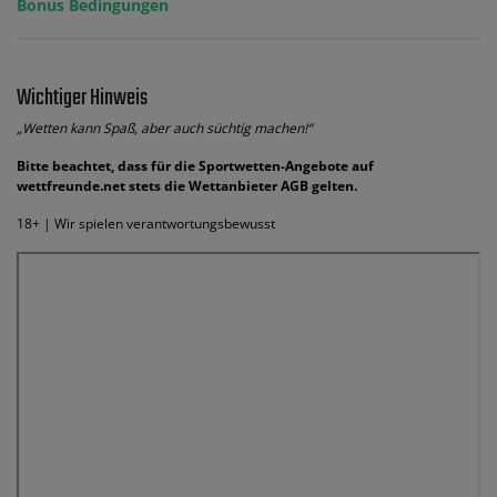
Bonus Bedingungen
Wichtiger Hinweis
„Wetten kann Spaß, aber auch süchtig machen!“
Bitte beachtet, dass für die Sportwetten-Angebote auf
wettfreunde.net stets die Wettanbieter AGB gelten.
18+ | Wir spielen verantwortungsbewusst