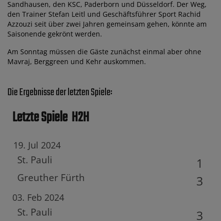
Sandhausen, den KSC, Paderborn und Düsseldorf. Der Weg,
den Trainer Stefan Leitl und Geschäftsführer Sport Rachid
Azzouzi seit über zwei Jahren gemeinsam gehen, könnte am
Saisonende gekrönt werden.
Am Sonntag müssen die Gäste zunächst einmal aber ohne
Mavraj, Berggreen und Kehr auskommen.
Die Ergebnisse der letzten Spiele:
Letzte Spiele
H2H
19. Jul 2024
St. Pauli
1
Greuther Fürth
3
03. Feb 2024
St. Pauli
3