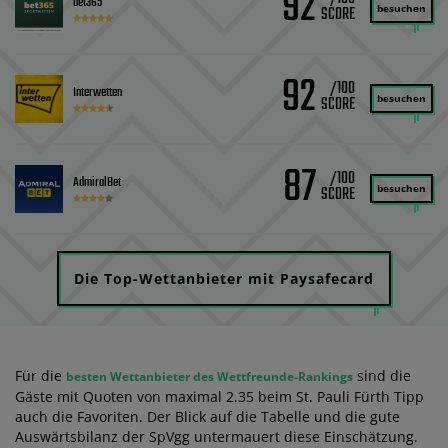
92
bet365
besuchen
92
/100
Interwetten
besuchen
87
/100
AdmiralBet
besuchen
Die Top-Wettanbieter mit Paysafecard
Für die
sind die
besten Wettanbieter des Wettfreunde-Rankings
Gäste mit Quoten von maximal 2.35 beim St. Pauli Fürth Tipp
auch die Favoriten. Der Blick auf die Tabelle und die gute
Auswärtsbilanz der SpVgg untermauert diese Einschätzung.