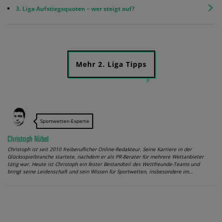
3. Liga Aufstiegsquoten – wer steigt auf?
Mehr 2. Liga Tipps
Sportwetten-Experte
Christoph Nübel
Christoph ist seit 2010 freiberuflicher Online-Redakteur. Seine Karriere in der
Glücksspielbranche startete, nachdem er als PR-Berater für mehrere Wettanbieter
tätig war. Heute ist Christoph ein fester Bestandteil des Wettfreunde-Teams und
bringt seine Leidenschaft und sein Wissen für Sportwetten, insbesondere im…