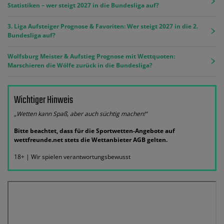
Statistiken – wer steigt 2027 in die Bundesliga auf?
3. Liga Aufsteiger Prognose & Favoriten: Wer steigt 2027 in die 2.
Bundesliga auf?
Wolfsburg Meister & Aufstieg Prognose mit Wettquoten:
Marschieren die Wölfe zurück in die Bundesliga?
Wichtiger Hinweis
„Wetten kann Spaß, aber auch süchtig machen!“
Bitte beachtet, dass für die Sportwetten-Angebote auf
wettfreunde.net stets die Wettanbieter AGB gelten.
18+ | Wir spielen verantwortungsbewusst