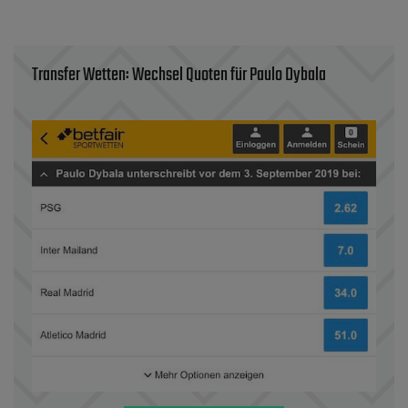
Transfer Wetten: Wechsel Quoten für Paulo Dybala