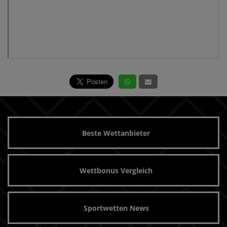
Beste Wettanbieter
Wettbonus Vergleich
Sportwetten News