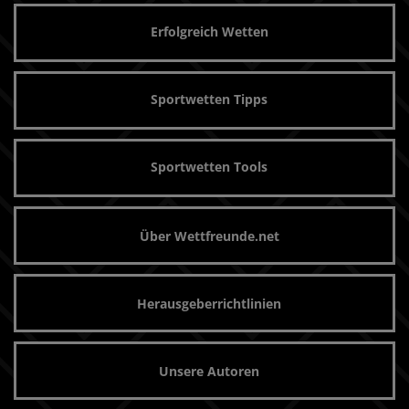
Erfolgreich Wetten
Sportwetten Tipps
Sportwetten Tools
Über Wettfreunde.net
Herausgeberrichtlinien
Unsere Autoren