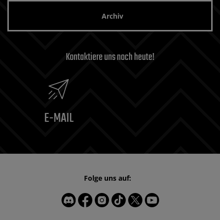
Archiv
Kontaktiere uns noch heute!
E-MAIL
Folge uns auf: