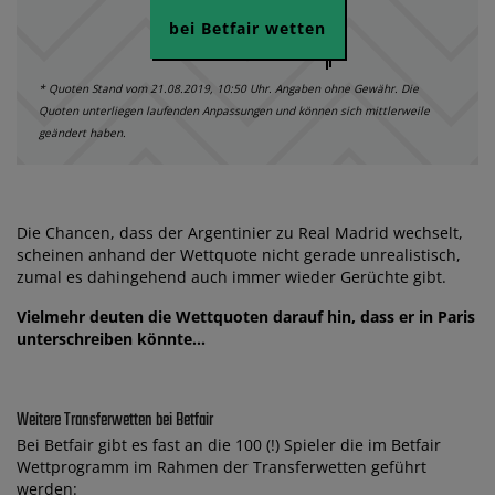
bei Betfair wetten
* Quoten Stand vom 21.08.2019, 10:50 Uhr. Angaben ohne Gewähr. Die
Quoten unterliegen laufenden Anpassungen und können sich mittlerweile
geändert haben.
Die Chancen, dass der Argentinier zu Real Madrid wechselt,
scheinen anhand der Wettquote nicht gerade unrealistisch,
zumal es dahingehend auch immer wieder Gerüchte gibt.
Vielmehr deuten die Wettquoten darauf hin, dass er in Paris
unterschreiben könnte…
Weitere Transferwetten bei Betfair
Bei Betfair gibt es fast an die 100 (!) Spieler die im Betfair
Wettprogramm im Rahmen der Transferwetten geführt
werden: