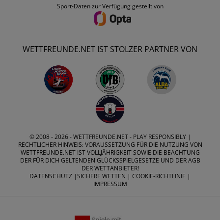
Sport-Daten zur Verfügung gestellt von
WETTFREUNDE.NET IST STOLZER PARTNER VON
© 2008 - 2026 -
WETTFREUNDE.NET
- PLAY RESPONSIBLY |
RECHTLICHER HINWEIS: VORAUSSETZUNG FÜR DIE NUTZUNG VON
WETTFREUNDE.NET IST VOLLJÄHRIGKEIT SOWIE DIE BEACHTUNG
DER FÜR DICH GELTENDEN GLÜCKSSPIELGESETZE UND DER AGB
DER WETTANBIETER!
DATENSCHUTZ
|
SICHERE WETTEN
|
COOKIE-RICHTLINIE
|
IMPRESSUM