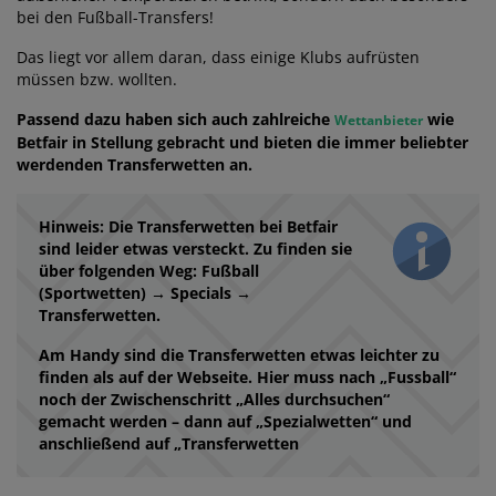
bei den Fußball-Transfers!
Das liegt vor allem daran, dass einige Klubs aufrüsten
müssen bzw. wollten.
Passend dazu haben sich auch zahlreiche
wie
Wettanbieter
Betfair in Stellung gebracht und bieten die immer beliebter
werdenden Transferwetten an.
Hinweis: Die Transferwetten bei Betfair
sind leider etwas versteckt. Zu finden sie
über folgenden Weg: Fußball
(Sportwetten) → Specials →
Transferwetten.
Am Handy sind die Transferwetten etwas leichter zu
finden als auf der Webseite. Hier muss nach „Fussball“
noch der Zwischenschritt „Alles durchsuchen“
gemacht werden – dann auf „Spezialwetten“ und
anschließend auf „Transferwetten