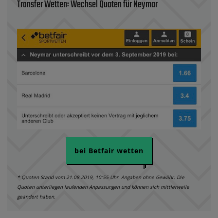
Transfer Wetten: Wechsel Quoten für Neymar
bei Betfair wetten
* Quoten Stand vom 21.08.2019, 10:55 Uhr. Angaben ohne Gewähr. Die
Quoten unterliegen laufenden Anpassungen und können sich mittlerweile
geändert haben.