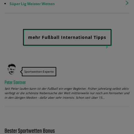
Süper Lig Meister Wetten
mehr Fußball International Tipps
Sportwetten-Experte
Peter Santner
Seit Peter laufen kann ist der Fußball ein enger Begleiter. Früher jahrelang selbst aktiv
verfolgt er die schönste Nebensache der Welt mittlerweile nur noch am Fernseher und
in den übrigen Medien - dafür aber sehr intensiv. Schon seit über 15…
Bester Sportwetten Bonus