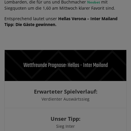
Lombarden, die für uns und Buchmacher
mit
Neobet
Siegquoten um die 1,60 am Mittwoch klarer Favorit sind.
Entsprechend lautet unser
Hellas Verona – Inter Mailand
Tipp: Die Gäste gewinnen.
Wettfreunde Prognose: Hellas - Inter Mailand
Erwarteter Spielverlauf:
Verdienter Auswärtssieg
Unser Tipp:
Sieg Inter