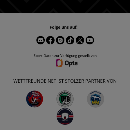
Folge uns auf:
Sport-Daten zur Verfügung gestellt von
WETTFREUNDE.NET IST STOLZER PARTNER VON