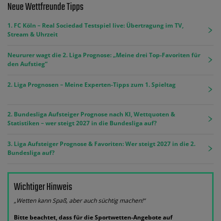
Neue Wettfreunde Tipps
1. FC Köln – Real Sociedad Testspiel live: Übertragung im TV,
Stream & Uhrzeit
Neururer wagt die 2. Liga Prognose: „Meine drei Top-Favoriten für
den Aufstieg“
2. Liga Prognosen – Meine Experten-Tipps zum 1. Spieltag
2. Bundesliga Aufsteiger Prognose nach KI, Wettquoten &
Statistiken – wer steigt 2027 in die Bundesliga auf?
3. Liga Aufsteiger Prognose & Favoriten: Wer steigt 2027 in die 2.
Bundesliga auf?
Wichtiger Hinweis
„Wetten kann Spaß, aber auch süchtig machen!“
Bitte beachtet, dass für die Sportwetten-Angebote auf