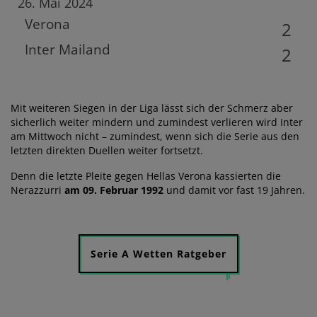
26. Mai 2024
Verona
2
Inter Mailand
2
Mit weiteren Siegen in der Liga lässt sich der Schmerz aber
sicherlich weiter mindern und zumindest verlieren wird Inter
am Mittwoch nicht – zumindest, wenn sich die Serie aus den
letzten direkten Duellen weiter fortsetzt.
Denn die letzte Pleite gegen Hellas Verona kassierten die
Nerazzurri
am 09. Februar 1992
und damit vor fast 19 Jahren.
Serie A Wetten Ratgeber