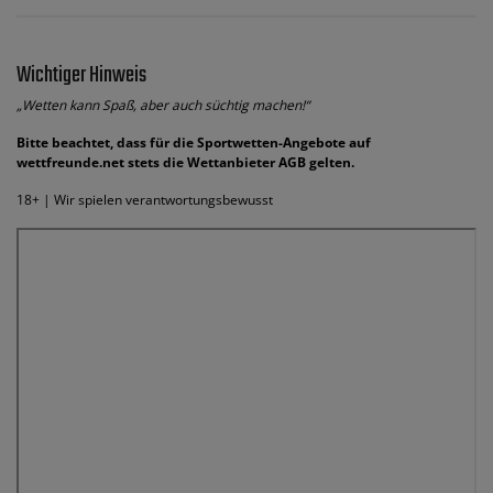
Wichtiger Hinweis
„Wetten kann Spaß, aber auch süchtig machen!“
Bitte beachtet, dass für die Sportwetten-Angebote auf
wettfreunde.net stets die Wettanbieter AGB gelten.
18+ | Wir spielen verantwortungsbewusst