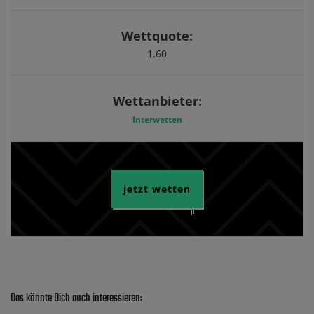
Wettquote:
1.60
Wettanbieter:
Interwetten
jetzt wetten
Das könnte Dich auch interessieren: