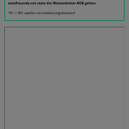
wettfreunde.net stets die Wettanbieter AGB gelten.
18+ | Wir spielen verantwortungsbewusst