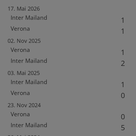
17. Mai 2026
Inter Mailand
1
Verona
1
02. Nov 2025
Verona
1
Inter Mailand
2
03. Mai 2025
Inter Mailand
1
Verona
0
23. Nov 2024
Verona
0
Inter Mailand
5