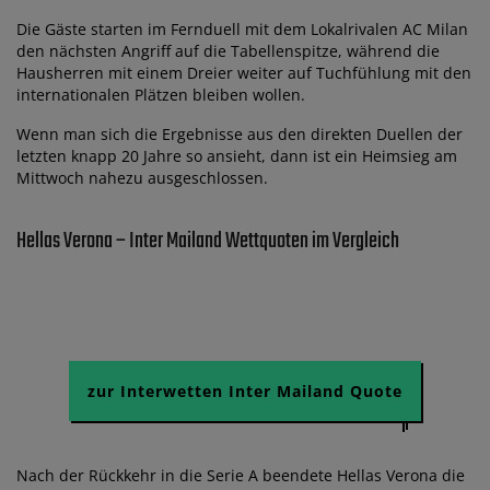
Die Gäste starten im Fernduell mit dem Lokalrivalen AC Milan
den nächsten Angriff auf die Tabellenspitze, während die
Hausherren mit einem Dreier weiter auf Tuchfühlung mit den
internationalen Plätzen bleiben wollen.
Wenn man sich die Ergebnisse aus den direkten Duellen der
letzten knapp 20 Jahre so ansieht, dann ist ein Heimsieg am
Mittwoch nahezu ausgeschlossen.
Hellas Verona – Inter Mailand Wettquoten im Vergleich
zur Interwetten Inter Mailand Quote
Nach der Rückkehr in die Serie A beendete Hellas Verona die