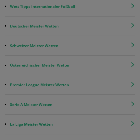
Wett Tipps internationaler Fußball
Deutscher Meister Wetten
Schweizer Meister Wetten
Österreichischer Meister Wetten
Premier League Meister Wetten
Serie A Meister Wetten
La Liga Meister Wetten