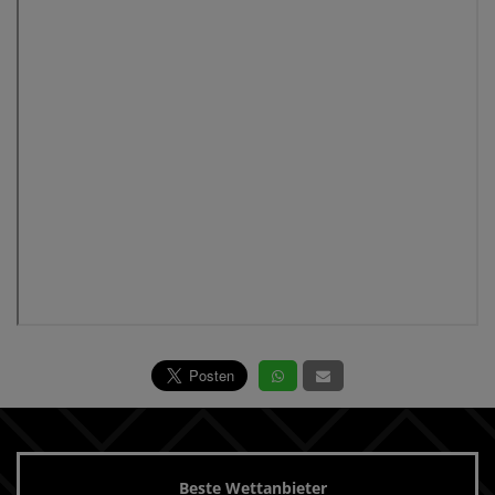
Beste Wettanbieter