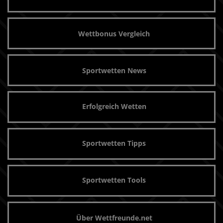
Wettbonus Vergleich
Sportwetten News
Erfolgreich Wetten
Sportwetten Tipps
Sportwetten Tools
Über Wettfreunde.net