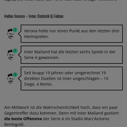
Hellas Verona – Inter: Statistik & Fakten
Verona holte nur einen Punkt aus den letzten drei
Heimspielen.
Inter Mailand hat die letzten sechs Spiele in der
Serie A gewonnen.
Seit knapp 19 Jahren oder umgerechnet 19
direkten Duellen ist Inter ungeschlagen – 15
Siege, 4 Remis.
Am Mittwoch ist die Wahrscheinlichkeit hoch, dass ein paar
Gegentreffer dazu kommen. Denn mit Inter Mailand gastiert
die beste Offensive
der Serie A im Stadio Marc’Antonio
Bentegodi.