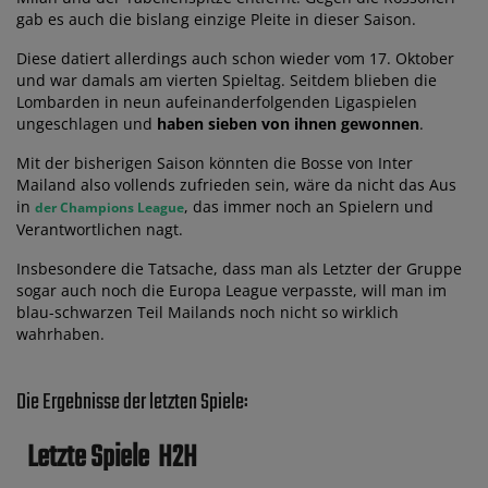
gab es auch die bislang einzige Pleite in dieser Saison.
Diese datiert allerdings auch schon wieder vom 17. Oktober
und war damals am vierten Spieltag. Seitdem blieben die
Lombarden in neun aufeinanderfolgenden Ligaspielen
ungeschlagen und
haben sieben von ihnen gewonnen
.
Mit der bisherigen Saison könnten die Bosse von Inter
Mailand also vollends zufrieden sein, wäre da nicht das Aus
in
, das immer noch an Spielern und
der Champions League
Verantwortlichen nagt.
Insbesondere die Tatsache, dass man als Letzter der Gruppe
sogar auch noch die Europa League verpasste, will man im
blau-schwarzen Teil Mailands noch nicht so wirklich
wahrhaben.
Die Ergebnisse der letzten Spiele:
Letzte Spiele
H2H