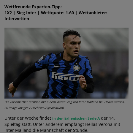
Wettfreunde Experten-Tipp:
1X2 | Sieg Inter | Wettquote: 1.60 | Wettanbieter:
Interwetten
Die Buchmacher rechnen mit einem klaren Sieg von Inter Mailand bei Hellas Verona.
(© imago images / HochZwei/Syndication)
Unter der Woche findet
der 14.
in der italienischen Serie A
Spieltag statt. Unter anderem empfängt Hellas Verona mit
Inter Mailand die Mannschaft der Stunde.