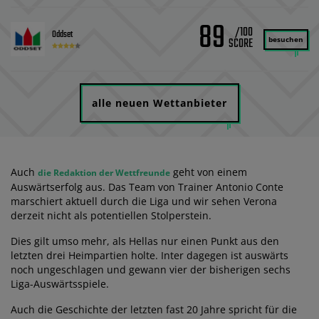
89
/100
Oddset
besuchen
alle neuen Wettanbieter
Auch
geht von einem
die Redaktion der Wettfreunde
Auswärtserfolg aus. Das Team von Trainer Antonio Conte
marschiert aktuell durch die Liga und wir sehen Verona
derzeit nicht als potentiellen Stolperstein.
Dies gilt umso mehr, als Hellas nur einen Punkt aus den
letzten drei Heimpartien holte. Inter dagegen ist auswärts
noch ungeschlagen und gewann vier der bisherigen sechs
Liga-Auswärtsspiele.
Auch die Geschichte der letzten fast 20 Jahre spricht für die