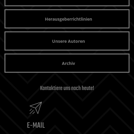
Herausgeberrichtlinien
Unsere Autoren
Archiv
Kontaktiere uns noch heute!
E-MAIL