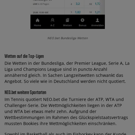
NEO.bet Bundesliga Wetten
Wetten auf die Top-Ligen
Die Wetten in der Bundesliga, der Premier League, Serie A, La
Liga und Champions League sind in puncto Anzahl
annähernd gleich. In Sachen Langzeitwetten schwankt das
Angebot. So viele wie in Deutschland werden nicht quotiert.
NEO.bet weitere Sportarten
Im Tennis quotiert NEO.bet die Turniere der ATP, WTA und
Challenger-Serie. Die Wettmöglichkeiten liegen in der ATP
und WTA bei etwas mehr zehn. Aufgrund der
Wettbestimmungen im Rahmen des Glückspielstaatsvertrags
mussten Bookies ihre Wettmöglichkeiten einschränken.
Sowohl im Basketball als auch im Eishockey kann der Kunde