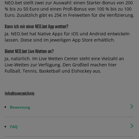
NEO.bet stellt zwei zur Auswahl: einen Starter-Bonus von 200
% bis zu 50 Euro und einen Profi-Bonus von 100 % bis zu 100
Euro. Zusätzlich gibt es 25€ in Freiwetten für die Verifizierung.
Kann ich mir einer NEO.bet App wetten?
Ja. NEO.bet hat Native Apps für iOS und Android entwickeln
lassen. Diese sind im jeweiligen App Store erhältlich.
Bietet NEO.bet Live Wetten an?
Ja, natürlich. Im Live Wetten Center steht eine Vielzahl an
Live-Wetten zur Verfügung. Den Großteil machen hier
Fußball, Tennis, Basketball und Eishockey aus.
Inhaltsverzeichnis
Bewertung
FAQ