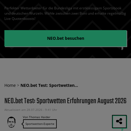
Perfekter Wettanbieter für die Bundesliga mit erstklassigem Sportsbook
und deutschen Wurzeln. Wähle zwischen zwei Boni und erhalte regelmäßig
Live Quotenboosts!
NEO.bet
besuchen
Home
>
NEO.bet Test: Sportwetten…
NEO.bet Test: Sportwetten Erfahrungen August 2026
Aktualisiert am 28.07.2026 - 9:41 Uhr
Von Thomas Haider
Sportwetten-Experte