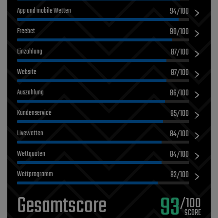
App und mobile Wetten
94
/100
Freebet
90
/100
Einzahlung
87
/100
Website
87
/100
Auszahlung
86
/100
Kundenservice
85
/100
Livewetten
84
/100
Wettquoten
84
/100
Wettprogramm
82
/100
93
Gesamtscore
/100