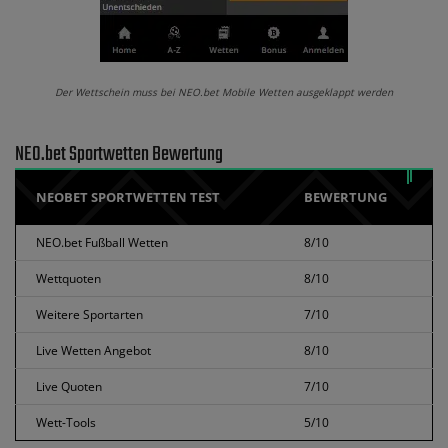
Der Wettschein muss bei NEO.bet Mobile Wetten ausgeklappt werden
NEO.bet Sportwetten Bewertung
NEOBET SPORTWETTEN TEST
BEWERTUNG
NEO.bet Fußball Wetten
8/10
Wettquoten
8/10
Weitere Sportarten
7/10
Live Wetten Angebot
8/10
Live Quoten
7/10
Wett-Tools
5/10