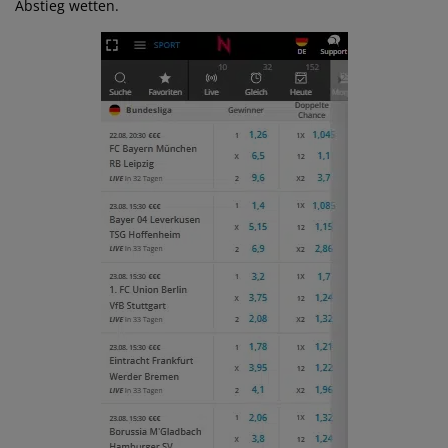
Abstieg wetten.