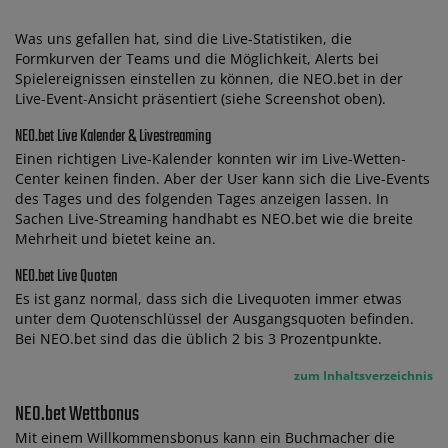
Was uns gefallen hat, sind die Live-Statistiken, die
Formkurven der Teams und die Möglichkeit, Alerts bei
Spielereignissen einstellen zu können, die NEO.bet in der
Live-Event-Ansicht präsentiert (siehe Screenshot oben).
NEO.bet Live Kalender & Livestreaming
Einen richtigen Live-Kalender konnten wir im Live-Wetten-
Center keinen finden. Aber der User kann sich die Live-Events
des Tages und des folgenden Tages anzeigen lassen. In
Sachen Live-Streaming handhabt es NEO.bet wie die breite
Mehrheit und bietet keine an.
NEO.bet Live Quoten
Es ist ganz normal, dass sich die Livequoten immer etwas
unter dem Quotenschlüssel der Ausgangsquoten befinden.
Bei NEO.bet sind das die üblich 2 bis 3 Prozentpunkte.
zum Inhaltsverzeichnis
NEO.bet Wettbonus
Mit einem Willkommensbonus kann ein Buchmacher die