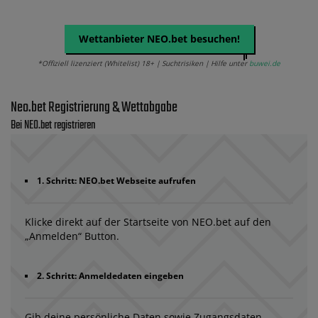
Wettanbieter NEO.bet besuchen!
*Offiziell lizenziert (Whitelist) 18+ | Suchtrisiken | Hilfe unter
buwei.de
Neo.bet Registrierung & Wettabgabe
Bei NEO.bet registrieren
1. Schritt: NEO.bet Webseite aufrufen
Klicke direkt auf der Startseite von NEO.bet auf den
„Anmelden“ Button.
2. Schritt: Anmeldedaten eingeben
Gib deine persönliche Daten sowie Zugangsdaten.