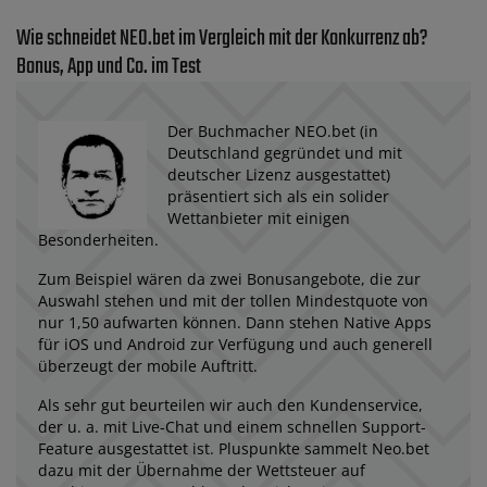
Wie schneidet NEO.bet im Vergleich mit der Konkurrenz ab?
Bonus, App und Co. im Test
Der Buchmacher NEO.bet (in
Deutschland gegründet und mit
deutscher Lizenz ausgestattet)
präsentiert sich als ein solider
Wettanbieter mit einigen
Besonderheiten.
Zum Beispiel wären da zwei Bonusangebote, die zur
Auswahl stehen und mit der tollen Mindestquote von
nur 1,50 aufwarten können. Dann stehen Native Apps
für iOS und Android zur Verfügung und auch generell
überzeugt der mobile Auftritt.
Als sehr gut beurteilen wir auch den Kundenservice,
der u. a. mit Live-Chat und einem schnellen Support-
Feature ausgestattet ist. Pluspunkte sammelt Neo.bet
dazu mit der Übernahme der Wettsteuer auf