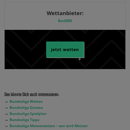
Wettanbieter:
Bet3000
jetzt wetten
Das könnte Dich auch interessieren:
→
Bundesliga Wetten
→
Bundesliga Quoten
→
Bundesliga Spielplan
→
Bundesliga Tipps
→
Bundesliga Meisterwetten – wer wird Meister