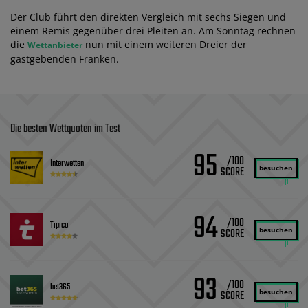
Der Club führt den direkten Vergleich mit sechs Siegen und
einem Remis gegenüber drei Pleiten an. Am Sonntag rechnen
die
nun mit einem weiteren Dreier der
Wettanbieter
gastgebenden Franken.
Die besten Wettquoten im Test
95
/100
Interwetten
besuchen
94
/100
Tipico
besuchen
93
/100
bet365
besuchen