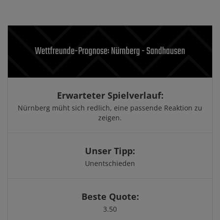
Wettfreunde-Prognose: Nürnberg - Sandhausen
Erwarteter Spielverlauf:
Nürnberg müht sich redlich, eine passende Reaktion zu
zeigen.
Unser Tipp:
Unentschieden
Beste Quote:
3.50