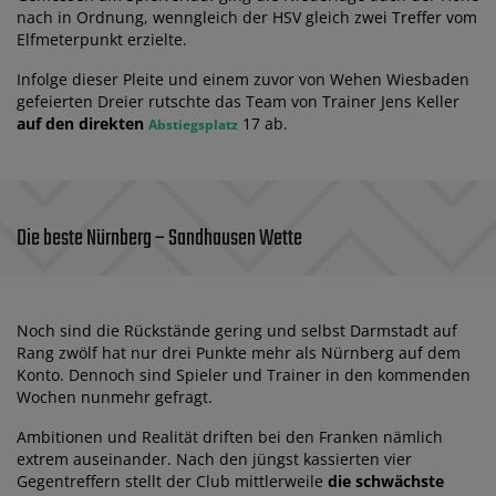
nach in Ordnung, wenngleich der HSV gleich zwei Treffer vom
Elfmeterpunkt erzielte.
Infolge dieser Pleite und einem zuvor von Wehen Wiesbaden
gefeierten Dreier rutschte das Team von Trainer Jens Keller
auf den direkten
17 ab.
Abstiegsplatz
Die beste Nürnberg – Sandhausen Wette
Noch sind die Rückstände gering und selbst Darmstadt auf
Rang zwölf hat nur drei Punkte mehr als Nürnberg auf dem
Konto. Dennoch sind Spieler und Trainer in den kommenden
Wochen nunmehr gefragt.
Ambitionen und Realität driften bei den Franken nämlich
extrem auseinander. Nach den jüngst kassierten vier
Gegentreffern stellt der Club mittlerweile
die schwächste