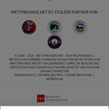
WETTFREUNDE.NET IST STOLZER PARTNER VON
© 2008 - 2026 -
WETTFREUNDE.NET
- PLAY RESPONSIBLY |
RECHTLICHER HINWEIS: VORAUSSETZUNG FÜR DIE NUTZUNG VON
WETTFREUNDE.NET IST VOLLJÄHRIGKEIT SOWIE DIE BEACHTUNG
DER FÜR DICH GELTENDEN GLÜCKSSPIELGESETZE UND DER AGB
DER WETTANBIETER!
DATENSCHUTZ
|
SICHERE WETTEN
|
COOKIE-RICHTLINIE
|
IMPRESSUM
Suchtrisiken, Glücksspiel kann süchtig machen - Hilfe finden