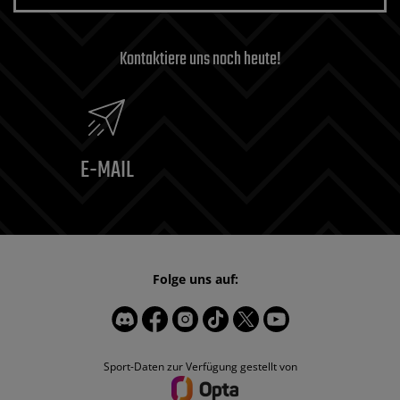
Kontaktiere uns noch heute!
E-MAIL
Folge uns auf:
Sport-Daten zur Verfügung gestellt von