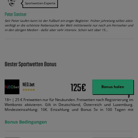
Sportwetten-Experte
Peter Santner
Seit Peter laufen kann ist der Fußball ein enger Begleiter. Früher jahrelang selbst aktiv
verfolgt er die schönste Nebensache der Welt mittlerweile nur noch am Fernseher und
in den übrigen Medien - dafür aber sehr intensiv. Schon seit über 15…
Bester Sportwetten Bonus
125€
NEO.bet
Bonus holen
18+ | 25 € Freiwetten nur für Neukunden. Freiwetten nach Registrierung im
Wettkonto aktivieren. Gilt in Deutschland, Österreich und Luxemburg.
Mindesteinzahlung: 10€. Einzahlung und Bonus 5x in 100 Tagen mit
Mindestquote 1,5 umsetzen. Maximaler Umsatz: Bonusbetrag pro Wette.
Bedingungen können geändert werden. AGB gelten. Lizenziert; Hilfe bei
Bonus Bedingungen
Suchtrisiken: buwei.de.