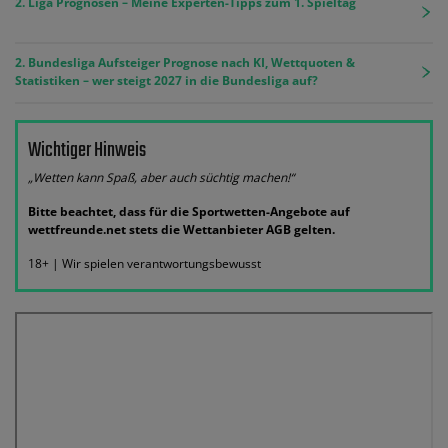
2. Liga Prognosen – Meine Experten-Tipps zum 1. Spieltag
2. Bundesliga Aufsteiger Prognose nach KI, Wettquoten &
Statistiken – wer steigt 2027 in die Bundesliga auf?
Wichtiger Hinweis
„Wetten kann Spaß, aber auch süchtig machen!“
Bitte beachtet, dass für die Sportwetten-Angebote auf
wettfreunde.net stets die Wettanbieter AGB gelten.
18+ | Wir spielen verantwortungsbewusst