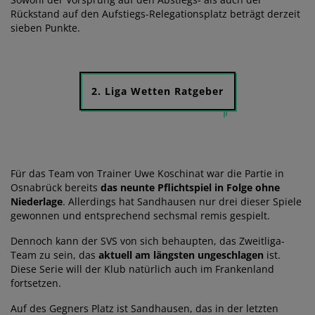
Rückstand auf den Aufstiegs-Relegationsplatz beträgt derzeit
sieben Punkte.
2. Liga Wetten Ratgeber
Für das Team von Trainer Uwe Koschinat war die Partie in
Osnabrück bereits
das neunte Pflichtspiel in Folge ohne
Niederlage
. Allerdings hat Sandhausen nur drei dieser Spiele
gewonnen und entsprechend sechsmal remis gespielt.
Dennoch kann der SVS von sich behaupten, das Zweitliga-
Team zu sein, das
aktuell am längsten ungeschlagen
ist.
Diese Serie will der Klub natürlich auch im Frankenland
fortsetzen.
Auf des Gegners Platz ist Sandhausen, das in der letzten