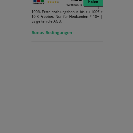
holen
Wettbonus
100% Ersteinzahlungsbonus bis zu 100€ +
10 € Freebet. Nur für Neukunden * 18+ |
Es gelten die AGB.
Bonus Bedingungen