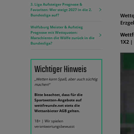
3. Liga Tipps
3. Liga Aufsteiger Prognose &
Favoriten: Wer steigt 2027 in die 2.
Alle 
3. Liga Meister
NEO.bet Freiwetten
Wettq
Bundesliga auf?
DFB Pokal Tipps
Erzge
Wolfsburg Meister & Aufstieg
DFB-Pokal Quoten
Oddset Quotenboost
Prognose mit Wettquoten:
Wettf
Marschieren die Wölfe zurück in die
Frauen Fussball Tipps
1X2 |
Bundesliga?
Champions League Quoten
Tipico Promo Code
Wichtiger Hinweis
Europa League Quoten
„Wetten kann Spaß, aber auch süchtig
Premier League Meister
machen!“
Bitte beachtet, dass für die
Sportwetten-Angebote auf
wettfreunde.net stets die
Wettanbieter AGB gelten.
18+ | Wir spielen
verantwortungsbewusst