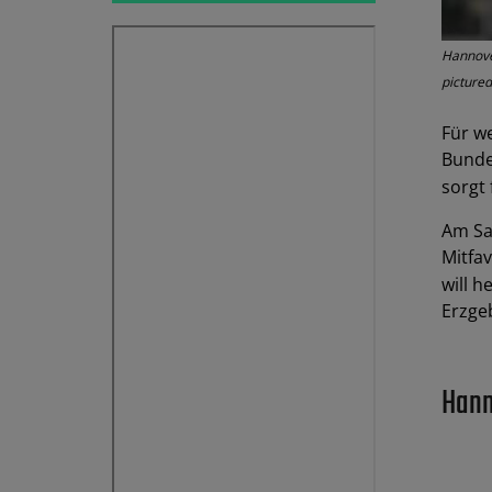
Hannover
picture
Für we
Bunde
sorgt
Am Sa
Mitfa
will 
Erzgeb
Hann