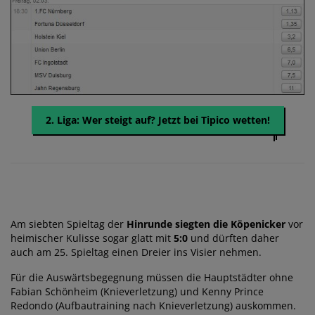
2. Liga: Wer steigt auf? Jetzt bei Tipico wetten!
Am siebten Spieltag der
Hinrunde siegten die Köpenicker
vor
heimischer Kulisse sogar glatt mit
5:0
und dürften daher
auch am 25. Spieltag einen Dreier ins Visier nehmen.
Für die Auswärtsbegegnung müssen die Hauptstädter ohne
Fabian Schönheim (Knieverletzung) und Kenny Prince
Redondo (Aufbautraining nach Knieverletzung) auskommen.