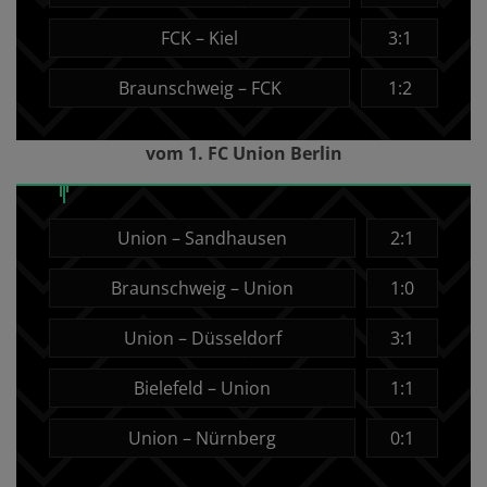
FCK – Kiel
3:1
Braunschweig – FCK
1:2
vom 1. FC Union Berlin
Union – Sandhausen
2:1
Braunschweig – Union
1:0
Union – Düsseldorf
3:1
Bielefeld – Union
1:1
Union – Nürnberg
0:1