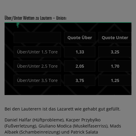
Über/Unter Wetten zu Lautern – Union:
Quote Über
Quote Unter
Über/Unter 1,5 Tore
1,33
3,25
Über/Unter 2,5 Tore
2,05
1,70
Über/Unter 3,5 Tore
3,75
1,25
Bei den Lauterern ist das Lazarett wie gehabt gut gefüllt.
Daniel Halfar (Hüftprobleme), Kacper Przybylko
(Fußverletzung), Giuliano Modica (Muskelfaserriss), Mads
Albaek (Schambeinreizung) und Patrick Salata