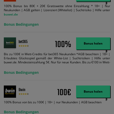
100% Bonus bis 80€ + 20€ Gratiswette ohne Einzahlung * 18+ | Nur
Neukunden | AGB gelten | Lizenziert (Whitelist) | Suchtrisiko | Hilfe unter
buwei.de
Bonus Bedingungen
100%
bet365
Bonus holen
Bis zu 100€ in Wett-Credits für bet365 Neukunden *AGB beachten | 18+ |
Erlaubtes Glücksspiel gemäß der White-List | Suchtrisiken | Hilfe unter
buwei.de. Mindesteinzahlung 5€. Nur für neue Kunden. Bis zu €100 in Wett-
Credits. Melden Sie sich an, zahlen Sie €5 oder mehr auf Ihr bet365-Konto
ein und wir geben Ihnen die entsprechende qualifizierende Einzahlung in
Bonus Bedingungen
Wett-Credits, wenn Sie qualifizierende Wetten im gleichen Wert platzieren
und diese abgerechnet werden. Mindestquoten, Wett- und
Zahlungsmethoden-Ausnahmen gelten. Gewinne schließen den Einsatz von
Wett-Credits aus. Es gelten die AGB, Zeitlimits und Ausnahmen. Der Bonus-
100€
Bwin
Code VIPANGEBOT kann während der Anmeldung benutzt werden, jedoch
Bonus holen
ändert dies den Angebotsbetrag in keinster Weise.
100% Bonus von bis zu 100€ | 18+ | nur Neukunden | AGB beachten
Bonus Bedingungen