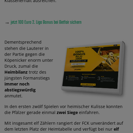
Klassenerhalt ausreichen.
→
jetzt 100 Euro 2. Liga Bonus bei Betfair sichern
Dementsprechend
stehen die Lauterer in
der Partie gegen die
Köpenicker enorm unter
Druck, zumal die
Heimbilanz
trotz des
jüngsten Formanstiegs
immer noch
abstiegswürdig
anmutet.
In den ersten zwölf Spielen vor heimischer Kulisse konnten
die Pfälzer gerade einmal
zwei Siege
einfahren.
Mit insgesamt elf Zählern rangiert der FCK unverändert auf
dem letzten Platz der Heimtabelle und verfügt bei nur
elf