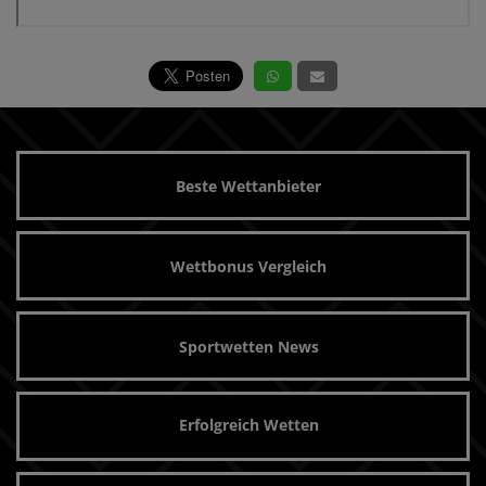
Beste Wettanbieter
Wettbonus Vergleich
Sportwetten News
Erfolgreich Wetten