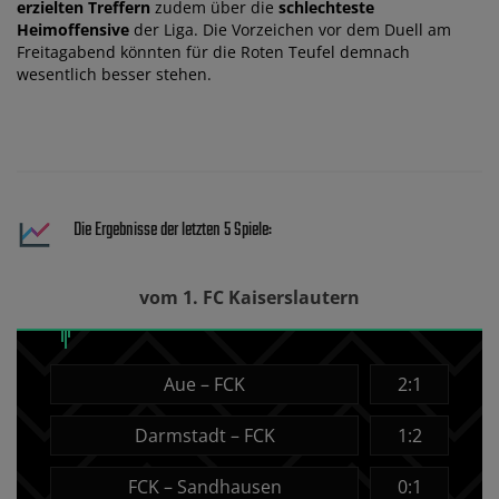
erzielten Treffern
zudem über die
schlechteste
Heimoffensive
der Liga. Die Vorzeichen vor dem Duell am
Freitagabend könnten für die Roten Teufel demnach
wesentlich besser stehen.
Die Ergebnisse der letzten 5 Spiele:
vom 1. FC Kaiserslautern
Aue – FCK
2:1
Darmstadt – FCK
1:2
FCK – Sandhausen
0:1