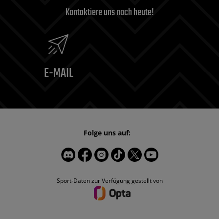
Kontaktiere uns noch heute!
E-MAIL
Folge uns auf:
Sport-Daten zur Verfügung gestellt von