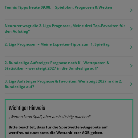
Tennis Tipps heute 09.08. | Spielplan, Prognosen & Wetten
Neururer wagt die 2. Liga Prognose: „Meine drei Top-Favoriten für
den Aufstieg“
2. Liga Prognosen – Meine Experten-Tipps zum 1. Spieltag
2. Bundesliga Aufsteiger Prognose nach KI, Wettquoten &
Statistiken – wer steigt 2027 in die Bundesliga auf?
3. Liga Aufsteiger Prognose & Favoriten: Wer steigt 2027 in die 2.
Bundesliga auf?
Wichtiger Hinweis
„Wetten kann Spaß, aber auch süchtig machen!“
Bitte beachtet, dass für die Sportwetten-Angebote auf
wettfreunde.net stets die Wettanbieter AGB gelten.