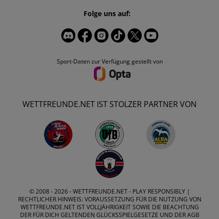
Folge uns auf:
Sport-Daten zur Verfügung gestellt von
WETTFREUNDE.NET IST STOLZER PARTNER VON
© 2008 - 2026 -
WETTFREUNDE.NET
- PLAY RESPONSIBLY |
RECHTLICHER HINWEIS: VORAUSSETZUNG FÜR DIE NUTZUNG VON
WETTFREUNDE.NET IST VOLLJÄHRIGKEIT SOWIE DIE BEACHTUNG
DER FÜR DICH GELTENDEN GLÜCKSSPIELGESETZE UND DER AGB