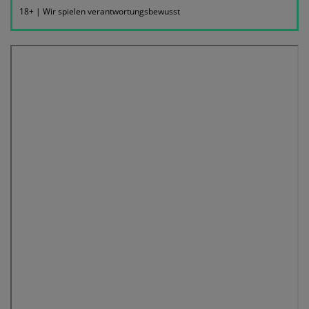
18+ | Wir spielen verantwortungsbewusst