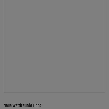
Neue Wettfreunde Tipps