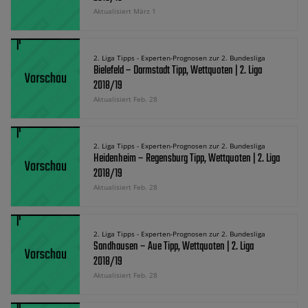
Aktualisiert März 1
2. Liga Tipps - Experten-Prognosen zur 2. Bundesliga
Bielefeld – Darmstadt Tipp, Wettquoten | 2. Liga
2018/19
Aktualisiert Feb. 28
2. Liga Tipps - Experten-Prognosen zur 2. Bundesliga
Heidenheim – Regensburg Tipp, Wettquoten | 2. Liga
2018/19
Aktualisiert Feb. 28
2. Liga Tipps - Experten-Prognosen zur 2. Bundesliga
Sandhausen – Aue Tipp, Wettquoten | 2. Liga
2018/19
Aktualisiert Feb. 28