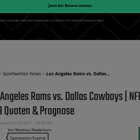
Jetzt bei
Betano
wetten
Sportwetten Tipps
ten unterliegen laufenden Anpassungen und können sich mittlerweile geändert haben.
>
Sportwetten News
>
Los Angeles Rams vs. Dallas…
 Angeles Rams vs. Dallas Cowboys | NF
9 Quoten & Prognose
iert am 05.05.2021 - 10:38 Uhr
Von Matthias Niederkorn
Sportwetten-Experte