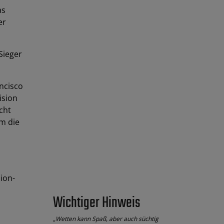
as
er
Sieger
ncisco
ision
cht
m die
ion-
Wichtiger Hinweis
„Wetten kann Spaß, aber auch süchtig