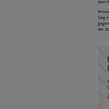
dem P
Immer
Sieg i
gegen
der da