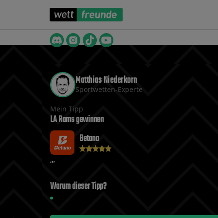
Fussball Tipps
Fussball Quoten
And
And
Bundesliga Tipps & Prognosen
Bundesliga Quoten
Sportwetten Apps im Test
Gratiswetten & Freebets
Baske
Wimb
Tipps
2. Liga Tipps – Experten-
Deutscher Meister
Deutsche Wettanbieter
Quotenboosts heute
Tour 
Matthias Niederkorn
Prognosen zur 2. Bundesliga
Tenni
Sportwetten-Experte
Bundesliga Absteiger
Wettanbieter mit PayPal
Bet365 Angebotscode
Forme
Mein Tipp
Champions League Tipps
Darts
LA Rams gewinnen
Bundesliga Torschützenkönig
Wettanbieter ohne Steuer
Betano Promo Code
Moto
Betano
Europa League Tipps
Handb
2. Bundesliga Quoten
Fußball Wettanbieter
Bet at home Quotenboost
Supe
Conference League Tipps
Eisho
Warum dieser Tipp?
2. Bundesliga Meister
Darts Wettanbieter
Bwin Bonus Code
Fussball International Tipps
NFL T
Expe
3. Liga Quoten
Neue Wettanbieter 2026
Interwetten Bonus Code