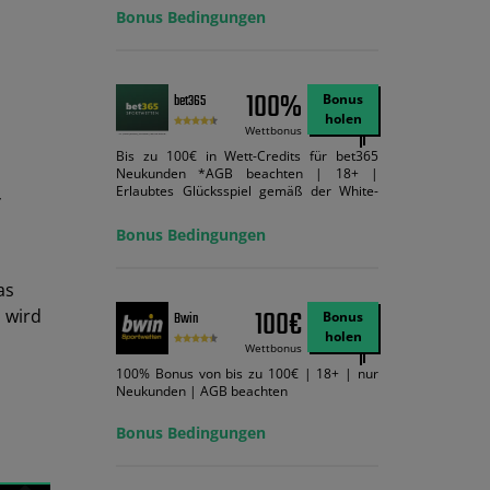
Bonus Bedingungen
100%
bet365
Bonus
holen
Wettbonus
Bis zu 100€ in Wett-Credits für bet365
Neukunden *AGB beachten | 18+ |
,
Erlaubtes Glücksspiel gemäß der White-
List | Suchtrisiken | Hilfe unter buwei.de.
Mindesteinzahlung 5€. Nur für neue
Bonus Bedingungen
Kunden. Bis zu €100 in Wett-Credits.
Melden Sie sich an, zahlen Sie €5 oder
mehr auf Ihr bet365-Konto ein und wir
as
geben Ihnen die entsprechende
100€
 wird
qualifizierende Einzahlung in Wett-Credits,
Bwin
Bonus
wenn Sie qualifizierende Wetten im
holen
gleichen Wert platzieren und diese
Wettbonus
abgerechnet werden. Mindestquoten,
100% Bonus von bis zu 100€ | 18+ | nur
Wett- und Zahlungsmethoden-Ausnahmen
Neukunden | AGB beachten
gelten. Gewinne schließen den Einsatz von
Wett-Credits aus. Es gelten die AGB,
Bonus Bedingungen
Zeitlimits und Ausnahmen. Der Bonus-
Code VIPANGEBOT kann während der
Anmeldung benutzt werden, jedoch ändert
dies den Angebotsbetrag in keinster