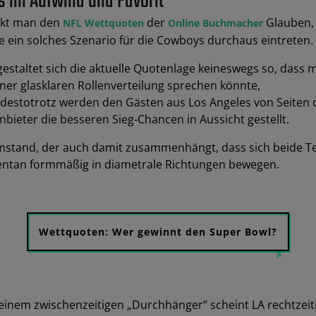
 im Aufwind und Favorit
kt man den
der
Glauben,
NFL Wettquoten
Online Buchmacher
e ein solches Szenario für die Cowboys durchaus eintreten.
gestaltet sich die aktuelle Quotenlage keineswegs so, dass 
iner glasklaren Rollenverteilung sprechen könnte,
sdestotrotz werden den Gästen aus Los Angeles von Seiten 
bieter die besseren Sieg-Chancen in Aussicht gestellt.
mstand, der auch damit zusammenhängt, dass sich beide 
tan formmäßig in diametrale Richtungen bewegen.
Wettquoten: Wer gewinnt den Super Bowl?
einem zwischenzeitigen „Durchhänger“ scheint LA rechtzeit