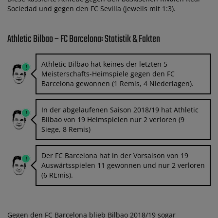
Sociedad und gegen den FC Sevilla (jeweils mit 1:3).
Athletic Bilbao – FC Barcelona: Statistik & Fakten
Athletic Bilbao hat keines der letzten 5
Meisterschafts-Heimspiele gegen den FC
Barcelona gewonnen (1 Remis, 4 Niederlagen).
In der abgelaufenen Saison 2018/19 hat Athletic
Bilbao von 19 Heimspielen nur 2 verloren (9
Siege, 8 Remis)
Der FC Barcelona hat in der Vorsaison von 19
Auswärtsspielen 11 gewonnen und nur 2 verloren
(6 REmis).
Gegen den FC Barcelona blieb Bilbao 2018/19 sogar