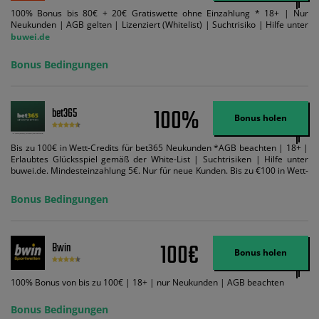
100% Bonus bis 80€ + 20€ Gratiswette ohne Einzahlung * 18+ | Nur
Neukunden | AGB gelten | Lizenziert (Whitelist) | Suchtrisiko | Hilfe unter
buwei.de
Bonus Bedingungen
100%
bet365
Bonus holen
Bis zu 100€ in Wett-Credits für bet365 Neukunden *AGB beachten | 18+ |
Erlaubtes Glücksspiel gemäß der White-List | Suchtrisiken | Hilfe unter
buwei.de. Mindesteinzahlung 5€. Nur für neue Kunden. Bis zu €100 in Wett-
Credits. Melden Sie sich an, zahlen Sie €5 oder mehr auf Ihr bet365-Konto
ein und wir geben Ihnen die entsprechende qualifizierende Einzahlung in
Bonus Bedingungen
Wett-Credits, wenn Sie qualifizierende Wetten im gleichen Wert platzieren
und diese abgerechnet werden. Mindestquoten, Wett- und
Zahlungsmethoden-Ausnahmen gelten. Gewinne schließen den Einsatz von
Wett-Credits aus. Es gelten die AGB, Zeitlimits und Ausnahmen. Der Bonus-
100€
Bwin
Code VIPANGEBOT kann während der Anmeldung benutzt werden, jedoch
Bonus holen
ändert dies den Angebotsbetrag in keinster Weise.
100% Bonus von bis zu 100€ | 18+ | nur Neukunden | AGB beachten
Bonus Bedingungen