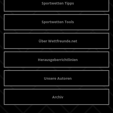
Sportwetten Tipps
Sportwetten Tools
Über Wettfreunde.net
Herausgeberrichtlinien
Unsere Autoren
Archiv