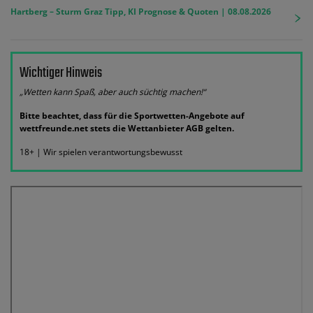
Hartberg – Sturm Graz Tipp, KI Prognose & Quoten | 08.08.2026
Wichtiger Hinweis
„Wetten kann Spaß, aber auch süchtig machen!“
Bitte beachtet, dass für die Sportwetten-Angebote auf
wettfreunde.net stets die Wettanbieter AGB gelten.
18+ | Wir spielen verantwortungsbewusst