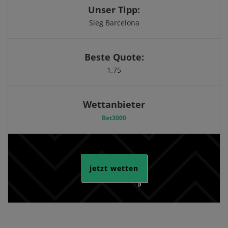
Unser Tipp:
Sieg Barcelona
Beste Quote:
1.75
Wettanbieter
Bet3000
jetzt wetten