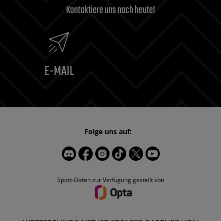
Kontaktiere uns noch heute!
E-MAIL
Folge uns auf:
Sport-Daten zur Verfügung gestellt von