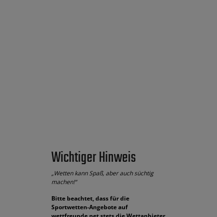
Wichtiger Hinweis
„Wetten kann Spaß, aber auch süchtig
machen!“
Bitte beachtet, dass für die
Sportwetten-Angebote auf
wettfreunde.net stets die Wettanbieter