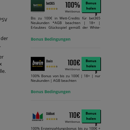
100%
bet365
Bonus
holen
Wettbonus
Bis zu 100€ in Wett-Credits für bet365
 PSV
Neukunden *AGB beachten | 18+ |
Erlaubtes Glücksspiel gemäß der White-
List | Suchtrisiken | Hilfe unter buwei.de.
Mindesteinzahlung 5€. Nur für neue
 der
Bonus Bedingungen
Kunden. Bis zu €100 in Wett-Credits.
.
Melden Sie sich an, zahlen Sie €5 oder
mehr auf Ihr bet365-Konto ein und wir
geben Ihnen die entsprechende
er
100€
qualifizierende Einzahlung in Wett-Credits,
Bwin
Bonus
x
wenn Sie qualifizierende Wetten im
holen
gleichen Wert platzieren und diese
Wettbonus
le.
abgerechnet werden. Mindestquoten,
100% Bonus von bis zu 100€ | 18+ | nur
Wett- und Zahlungsmethoden-Ausnahmen
Neukunden | AGB beachten
gelten. Gewinne schließen den Einsatz von
Wett-Credits aus. Es gelten die AGB,
Bonus Bedingungen
Zeitlimits und Ausnahmen. Der Bonus-
Code VIPANGEBOT kann während der
Anmeldung benutzt werden, jedoch ändert
dies den Angebotsbetrag in keinster
Weise.
110€
Oddset
Bonus
holen
Wettbonus
100% Ersteinzahlungsbonus bis zu 100€ +