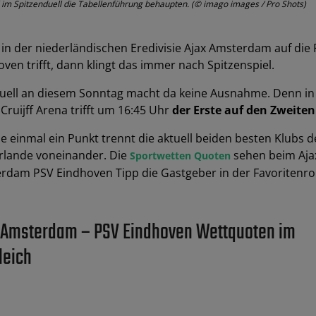
l im Spitzenduell die Tabellenführung behaupten. (© imago images / Pro Shots)
in der niederländischen Eredivisie Ajax Amsterdam auf die
ven trifft, dann klingt das immer nach Spitzenspiel.
uell an diesem Sonntag macht da keine Ausnahme. Denn in
Cruijff Arena trifft um 16:45 Uhr
der Erste auf den Zweiten
e einmal ein Punkt trennt die aktuell beiden besten Klubs d
rlande voneinander. Die
sehen beim Aja
Sportwetten Quoten
rdam PSV Eindhoven Tipp die Gastgeber in der Favoritenrol
 Amsterdam – PSV Eindhoven Wettquoten im
leich