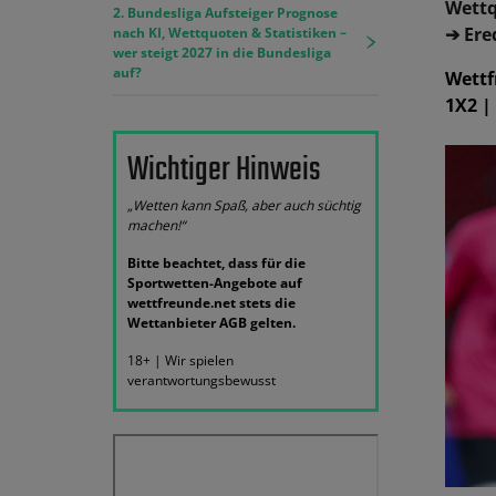
Wettq
2. Bundesliga Aufsteiger Prognose
➔ Ere
nach KI, Wettquoten & Statistiken –
wer steigt 2027 in die Bundesliga
auf?
Wettf
1X2 |
Wichtiger Hinweis
„Wetten kann Spaß, aber auch süchtig
machen!“
Bitte beachtet, dass für die
Sportwetten-Angebote auf
wettfreunde.net stets die
Wettanbieter AGB gelten.
18+ | Wir spielen
verantwortungsbewusst