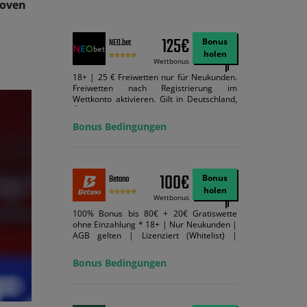
hoven
125€
NEO.bet
Bonus
holen
Wettbonus
18+ | 25 € Freiwetten nur für Neukunden.
Freiwetten nach Registrierung im
Wettkonto aktivieren. Gilt in Deutschland,
Österreich und Luxemburg.
Mindesteinzahlung: 10€. Einzahlung und
Bonus Bedingungen
Bonus 5x in 100 Tagen mit Mindestquote
1,5 umsetzen. Maximaler Umsatz:
Bonusbetrag pro Wette. Bedingungen
können geändert werden. AGB gelten.
100€
Lizenziert; Hilfe bei Suchtrisiken: buwei.de.
Betano
Bonus
holen
Wettbonus
100% Bonus bis 80€ + 20€ Gratiswette
ohne Einzahlung * 18+ | Nur Neukunden |
AGB gelten | Lizenziert (Whitelist) |
Suchtrisiko | Hilfe unter
buwei.de
Bonus Bedingungen