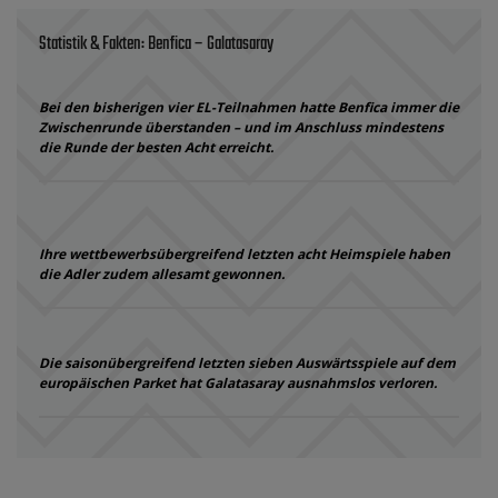
Statistik & Fakten: Benfica – Galatasaray
Bei den bisherigen vier EL-Teilnahmen hatte Benfica immer die
Zwischenrunde überstanden – und im Anschluss mindestens
die Runde der besten Acht erreicht.
Ihre wettbewerbsübergreifend letzten acht Heimspiele haben
die Adler zudem allesamt gewonnen.
Die saisonübergreifend letzten sieben Auswärtsspiele auf dem
europäischen Parket hat Galatasaray ausnahmslos verloren.