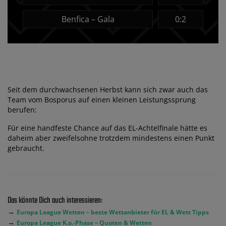
Benfica – Gala
0:2
Seit dem durchwachsenen Herbst kann sich zwar auch das
Team vom Bosporus auf einen kleinen Leistungssprung
berufen:
Für eine handfeste Chance auf das EL-Achtelfinale hätte es
daheim aber zweifelsohne trotzdem mindestens einen Punkt
gebraucht.
Das könnte Dich auch interessieren:
→
Europa League Wetten – beste Wettanbieter für EL & Wett Tipps
→
Europa League K.o.-Phase – Quoten & Wetten