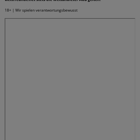
18+ | Wir spielen verantwortungsbewusst