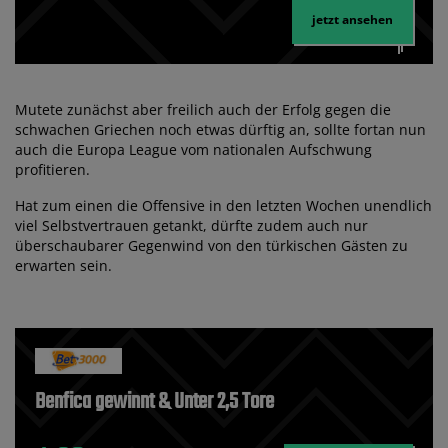
jetzt ansehen
Mutete zunächst aber freilich auch der Erfolg gegen die
schwachen Griechen noch etwas dürftig an, sollte fortan nun
auch die Europa League vom nationalen Aufschwung
profitieren.
Hat zum einen die Offensive in den letzten Wochen unendlich
viel Selbstvertrauen getankt, dürfte zudem auch nur
überschaubarer Gegenwind von den türkischen Gästen zu
erwarten sein.
Benfica gewinnt & Unter 2,5 Tore