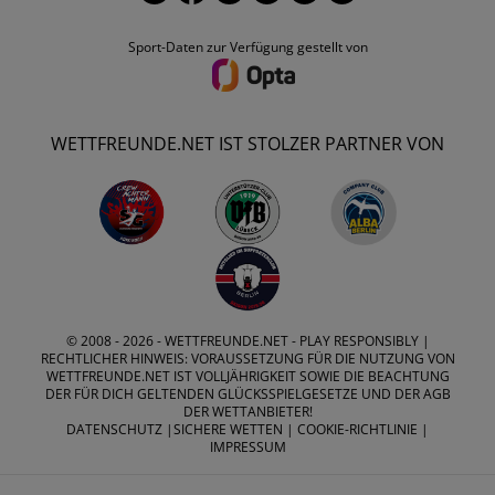
Sport-Daten zur Verfügung gestellt von
WETTFREUNDE.NET IST STOLZER PARTNER VON
© 2008 - 2026 -
WETTFREUNDE.NET
- PLAY RESPONSIBLY |
RECHTLICHER HINWEIS: VORAUSSETZUNG FÜR DIE NUTZUNG VON
WETTFREUNDE.NET IST VOLLJÄHRIGKEIT SOWIE DIE BEACHTUNG
DER FÜR DICH GELTENDEN GLÜCKSSPIELGESETZE UND DER AGB
DER WETTANBIETER!
DATENSCHUTZ
|
SICHERE WETTEN
|
COOKIE-RICHTLINIE
|
IMPRESSUM