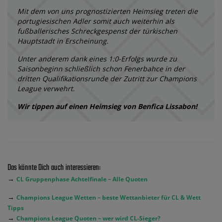
Mit dem von uns prognostizierten Heimsieg treten die
portugiesischen Adler somit auch weiterhin als
fußballerisches Schreckgespenst der türkischen
Hauptstadt in Erscheinung.
Unter anderem dank eines 1:0-Erfolgs wurde zu
Saisonbeginn schließlich schon Fenerbahce in der
dritten Qualifikationsrunde der Zutritt zur Champions
League verwehrt.
Wir tippen auf einen Heimsieg von Benfica Lissabon!
Das könnte Dich auch interessieren:
→
CL Gruppenphase Achtelfinale – Alle Quoten
→
Champions League Wetten – beste Wettanbieter für CL & Wett
Tipps
→
Champions League Quoten – wer wird CL-Sieger?