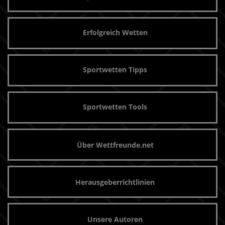
Erfolgreich Wetten
Sportwetten Tipps
Sportwetten Tools
Über Wettfreunde.net
Herausgeberrichtlinien
Unsere Autoren