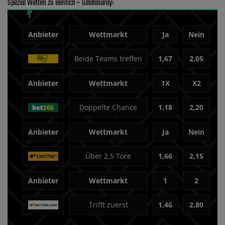
Spezial Wetten zu Benfica – Galatasaray:
Anbieter
Wettmarkt
Ja
Nein
Beide Teams treffen
1,67
2,05
Anbieter
Wettmarkt
1X
X2
Doppelte Chance
1,18
2,20
Anbieter
Wettmarkt
Ja
Nein
Über 2,5 Tore
1,66
2,15
Anbieter
Wettmarkt
1
2
Trifft zuerst
1,46
2,80