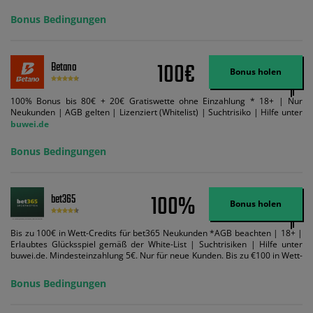
Mindestquote 1,5 umsetzen. Maximaler Umsatz: Bonusbetrag pro Wette.
Bedingungen können geändert werden. AGB gelten. Lizenziert; Hilfe bei
Bonus Bedingungen
Suchtrisiken: buwei.de.
100€
Betano
Bonus holen
100% Bonus bis 80€ + 20€ Gratiswette ohne Einzahlung * 18+ | Nur
Neukunden | AGB gelten | Lizenziert (Whitelist) | Suchtrisiko | Hilfe unter
buwei.de
Bonus Bedingungen
100%
bet365
Bonus holen
Bis zu 100€ in Wett-Credits für bet365 Neukunden *AGB beachten | 18+ |
Erlaubtes Glücksspiel gemäß der White-List | Suchtrisiken | Hilfe unter
buwei.de. Mindesteinzahlung 5€. Nur für neue Kunden. Bis zu €100 in Wett-
Credits. Melden Sie sich an, zahlen Sie €5 oder mehr auf Ihr bet365-Konto
ein und wir geben Ihnen die entsprechende qualifizierende Einzahlung in
Bonus Bedingungen
Wett-Credits, wenn Sie qualifizierende Wetten im gleichen Wert platzieren
und diese abgerechnet werden. Mindestquoten, Wett- und
Zahlungsmethoden-Ausnahmen gelten. Gewinne schließen den Einsatz von