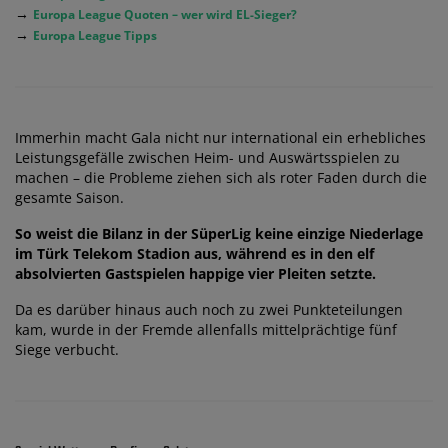
→
Europa League Quoten – wer wird EL-Sieger?
→
Europa League Tipps
Immerhin macht Gala nicht nur international ein erhebliches
Leistungsgefälle zwischen Heim- und Auswärtsspielen zu
machen – die Probleme ziehen sich als roter Faden durch die
gesamte Saison.
So weist die Bilanz in der SüperLig keine einzige Niederlage
im Türk Telekom Stadion aus, während es in den elf
absolvierten Gastspielen happige vier Pleiten setzte.
Da es darüber hinaus auch noch zu zwei Punkteteilungen
kam, wurde in der Fremde allenfalls mittelprächtige fünf
Siege verbucht.