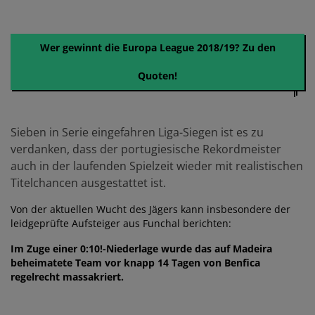
Wer gewinnt die Europa League 2018/19? Zu den
Quoten!
Sieben in Serie eingefahren Liga-Siegen ist es zu
verdanken, dass der portugiesische Rekordmeister
auch in der laufenden Spielzeit wieder mit realistischen
Titelchancen ausgestattet ist.
Von der aktuellen Wucht des Jägers kann insbesondere der
leidgeprüfte Aufsteiger aus Funchal berichten:
Im Zuge einer 0:10!-Niederlage wurde das auf Madeira
beheimatete Team vor knapp 14 Tagen von Benfica
regelrecht massakriert.