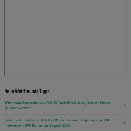
Neue Wettfreunde Tipps
Winamax Quotenboost: Mit 10-fach Boost & täglich erhöhten
Quoten wetten
Betano Promo Code BONUSVIP – Gutschein Tipp für eine 20€
Freiwette + 80€ Bonus im August 2026