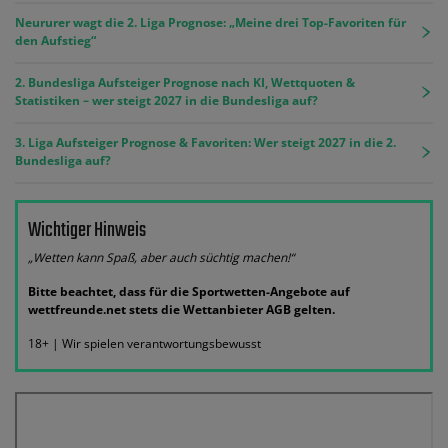
Neururer wagt die 2. Liga Prognose: „Meine drei Top-Favoriten für
den Aufstieg“
2. Bundesliga Aufsteiger Prognose nach KI, Wettquoten &
Statistiken – wer steigt 2027 in die Bundesliga auf?
3. Liga Aufsteiger Prognose & Favoriten: Wer steigt 2027 in die 2.
Bundesliga auf?
Wichtiger Hinweis
„Wetten kann Spaß, aber auch süchtig machen!“
Bitte beachtet, dass für die Sportwetten-Angebote auf
wettfreunde.net stets die Wettanbieter AGB gelten.
18+ | Wir spielen verantwortungsbewusst