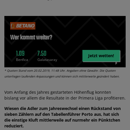
Wer kommt weiter?
1.09
7.50
Jetzt wetten!
Benfica
Galatasaray
* Quoten Stand vom 20.02.2019, 11:48 Uhr. Angaben ohne Gewähr. Die Quoten
unterliegen laufenden Anpassungen und können sich mittlerweile geändert haben.
Vom Anfang des Jahres gestarteten Höhenflug konnten
bislang vor allem die Resultate in der Primera Liga profitieren.
Wiesen die Adler zum Jahreswechsel einen Rückstand von
sieben Zählern auf den Tabellenführer Porto aus, hat sich
die einstige Kluft mittlerweile auf nurmehr ein Pünktchen
reduziert.