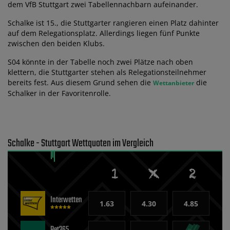
dem VfB Stuttgart zwei Tabellennachbarn aufeinander.
Schalke ist 15., die Stuttgarter rangieren einen Platz dahinter
auf dem Relegationsplatz. Allerdings liegen fünf Punkte
zwischen den beiden Klubs.
S04 könnte in der Tabelle noch zwei Plätze nach oben
klettern, die Stuttgarter stehen als Relegationsteilnehmer
bereits fest. Aus diesem Grund sehen die
die
Wettanbieter
Schalker in der Favoritenrolle.
Schalke - Stuttgart Wettquoten im Vergleich
Interwetten
1.63
4.30
4.85