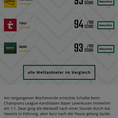
95
besuchen
94
/100
Tipico
besuchen
93
/100
bet365
besuchen
alle Wettanbieter im Vergleich
Am vergangenen Wochenende erreichte Schalke beim
Champions-League-Kandidaten Bayer Leverkusen immerhin
ein 1:1. Zwar ging die Werkself nach einer Stunde durch Kai
Havertz in Führung, aber kurz nach der Pause gelang Guido