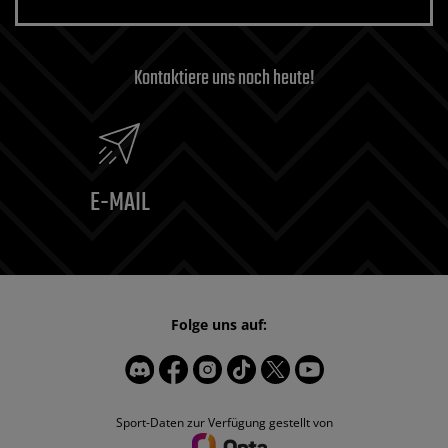
Kontaktiere uns noch heute!
E-MAIL
Folge uns auf:
Sport-Daten zur Verfügung gestellt von