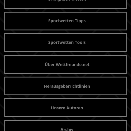
Sportwetten Tipps
Sportwetten Tools
Über Wettfreunde.net
Herausgeberrichtlinien
Unsere Autoren
Archiv