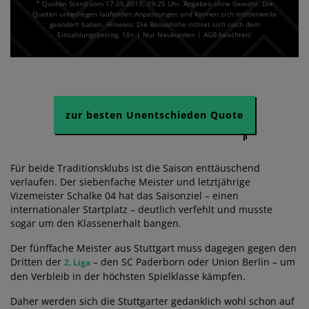
* Quoten Stand vom 17.05.2019, 09:25 Uhr. Angaben ohne Gewähr. Die
Quoten unterliegen laufenden Anpassungen und können sich mittlerweile
geändert haben. Hinweis: Die Bonushöhe richtet sich nach dem
Einzahlungsbetrag. 18+ | Nur Neukunden | AGB beachten!
zur besten Unentschieden Quote
Für beide Traditionsklubs ist die Saison enttäuschend
verlaufen. Der siebenfache Meister und letztjährige
Vizemeister Schalke 04 hat das Saisonziel – einen
internationaler Startplatz – deutlich verfehlt und musste
sogar um den Klassenerhalt bangen.
Der fünffache Meister aus Stuttgart muss dagegen gegen den
Dritten der
– den SC Paderborn oder Union Berlin – um
2. Liga
den Verbleib in der höchsten Spielklasse kämpfen.
Daher werden sich die Stuttgarter gedanklich wohl schon auf