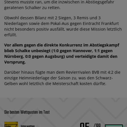
Stevens musste ran, um die inzwischen in Abstiegsgefahr
geratenen Schalker zu retten.
Obwohl dessen Bilanz mit 2 Siegen, 3 Remis und 3
Niederlagen sowie dem Pokal-Aus gegen Eintracht Frankfurt
nicht besonders positiv ausfällt, wurde diese Mission letztlich
erfüllt.
Vor allem gegen die direkte Konkurrenz im Abstiegskampf
blieb Schalke unbesiegt (1:0 gegen Hannover, 1:1 gegen
Nürnberg, 0:0 gegen Augsburg) und verteidigte damit den
Vorsprung.
Darüber hinaus fügte man dem Revierrivalen BVB mit 4:2 die
einzige Heimniederlage der Saison zu, was den Schwarz-
Gelben wohl letztlich die Meisterschaft kosten dürfte.
Die besten Wettquoten im Test
/100
Interwetten