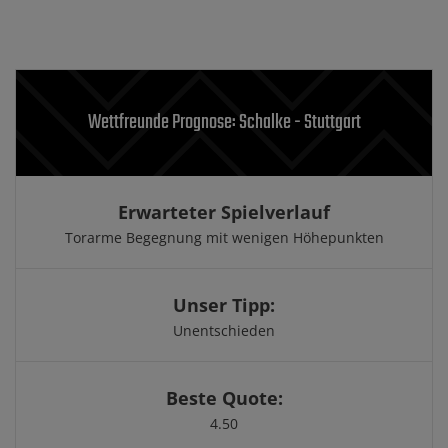
Wettfreunde Prognose: Schalke - Stuttgart
Erwarteter Spielverlauf
Torarme Begegnung mit wenigen Höhepunkten
Unser Tipp:
Unentschieden
Beste Quote:
4.50