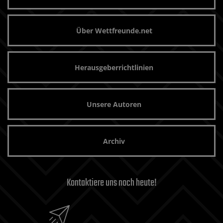
Über Wettfreunde.net
Herausgeberrichtlinien
Unsere Autoren
Archiv
Kontaktiere uns noch heute!