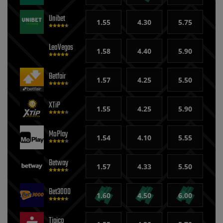
Unibet
1.55
4.30
5.75
LeoVegas
1.58
4.40
5.90
Betfair
1.57
4.25
5.50
XTiP
1.55
4.25
5.90
MoPlay
1.54
4.10
5.55
Betway
1.57
4.33
5.50
Bet3000
1.60
4.50
6.00
Tipico