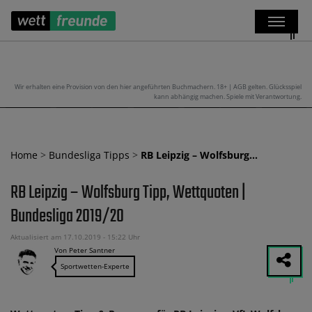
Wir erhalten eine Provision von den hier angeführten Buchmachern. 18+ | AGB gelten. Glücksspiel
kann abhängig machen. Spiele mit Verantwortung.
Home
>
Bundesliga Tipps
>
RB Leipzig – Wolfsburg…
RB Leipzig – Wolfsburg Tipp, Wettquoten |
Bundesliga 2019/20
Aktualisiert am 17.10.2019 - 15:22 Uhr
Von Peter Santner
Sportwetten-Experte