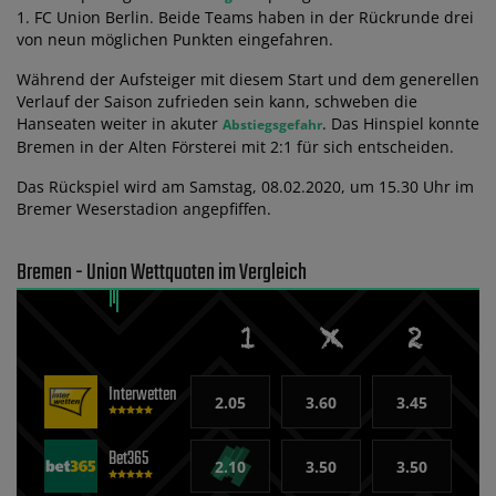
1. FC Union Berlin. Beide Teams haben in der Rückrunde drei
von neun möglichen Punkten eingefahren.
Während der Aufsteiger mit diesem Start und dem generellen
Verlauf der Saison zufrieden sein kann, schweben die
Hanseaten weiter in akuter
. Das Hinspiel konnte
Abstiegsgefahr
Bremen in der Alten Försterei mit 2:1 für sich entscheiden.
Das Rückspiel wird am Samstag, 08.02.2020, um 15.30 Uhr im
Bremer Weserstadion angepfiffen.
Bremen - Union Wettquoten im Vergleich
Interwetten
2.05
3.60
3.45
Bet365
2.10
3.50
3.50