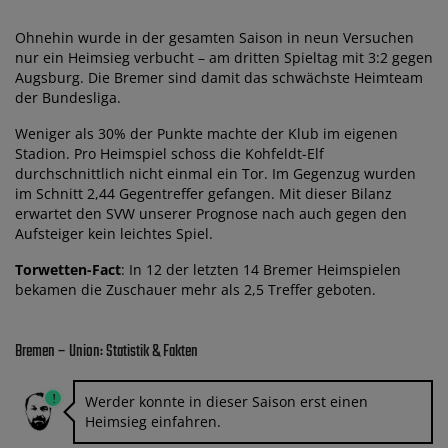
Ohnehin wurde in der gesamten Saison in neun Versuchen
nur ein Heimsieg verbucht – am dritten Spieltag mit 3:2 gegen
Augsburg. Die Bremer sind damit das schwächste Heimteam
der Bundesliga.
Weniger als 30% der Punkte machte der Klub im eigenen
Stadion. Pro Heimspiel schoss die Kohfeldt-Elf
durchschnittlich nicht einmal ein Tor. Im Gegenzug wurden
im Schnitt 2,44 Gegentreffer gefangen. Mit dieser Bilanz
erwartet den SVW unserer Prognose nach auch gegen den
Aufsteiger kein leichtes Spiel.
Torwetten-Fact
: In 12 der letzten 14 Bremer Heimspielen
bekamen die Zuschauer mehr als 2,5 Treffer geboten.
Bremen – Union: Statistik & Fakten
Werder konnte in dieser Saison erst einen
Heimsieg einfahren.