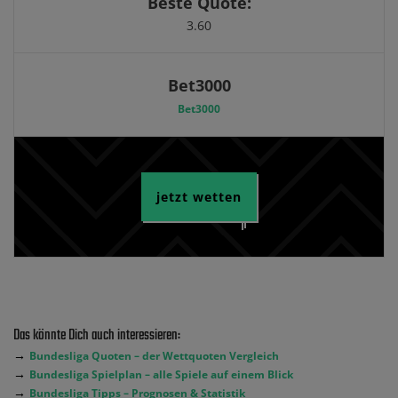
Beste Quote:
3.60
Bet3000
Bet3000
jetzt wetten
Das könnte Dich auch interessieren:
→
Bundesliga Quoten – der Wettquoten Vergleich
→
Bundesliga Spielplan – alle Spiele auf einem Blick
→
Bundesliga Tipps – Prognosen & Statistik