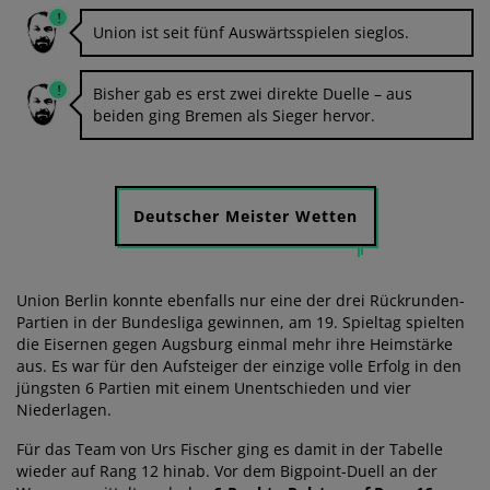
Union ist seit fünf Auswärtsspielen sieglos.
Bisher gab es erst zwei direkte Duelle – aus
beiden ging Bremen als Sieger hervor.
Deutscher Meister Wetten
Union Berlin konnte ebenfalls nur eine der drei Rückrunden-
Partien in der Bundesliga gewinnen, am 19. Spieltag spielten
die Eisernen gegen Augsburg einmal mehr ihre Heimstärke
aus. Es war für den Aufsteiger der einzige volle Erfolg in den
jüngsten 6 Partien mit einem Unentschieden und vier
Niederlagen.
Für das Team von Urs Fischer ging es damit in der Tabelle
wieder auf Rang 12 hinab. Vor dem Bigpoint-Duell an der