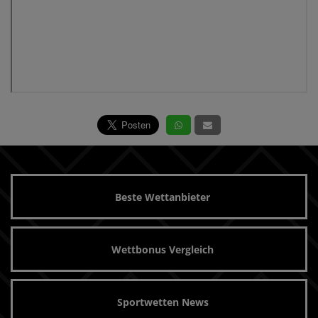
Beste Wettanbieter
Wettbonus Vergleich
Sportwetten News