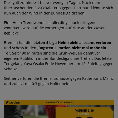
Dies galt zumindest bis vor wenigen Tagen: Nach dem
überraschenden 3:2-Pokal-Coup gegen Dortmund könnte sich
nun auch der Wind in der Bundesliga drehen.
Eine Heim-Trendwende ist allerdings auch dringend
vonnöten, wird auf die vorherigen Auftritte an der Weser
geblickt:
Bremen hat die
letzten 4 Liga-Heimspiele allesamt verloren
und schoss in den
jüngsten 3 Partien nicht mal mehr ein
Tor.
Seit 190 Minuten sind die Grün-Weißen damit vor
eigenem Publikum in der Bundesliga ohne Treffer. Das letzte
Tor gelang Yuya Osako Ende November am 12. Spieltag gegen
Schalke.
Seither verloren die Bremer zuhause gegen Paderborn, Mainz
und zuletzt mit 0:3 gegen Hoffenheim.