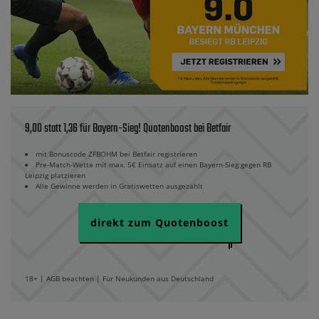
9,00 statt 1,36 für Bayern-Sieg! Quotenboost bei Betfair
mit Bonuscode ZFBOHM bei Betfair registrieren
Pre-Match-Wette mit max. 5€ Einsatz auf einen Bayern-Sieg gegen RB
Leipzig platzieren
Alle Gewinne werden in Gratiswetten ausgezahlt
direkt zum Quotenboost
18+ | AGB beachten | Für Neukunden aus Deutschland