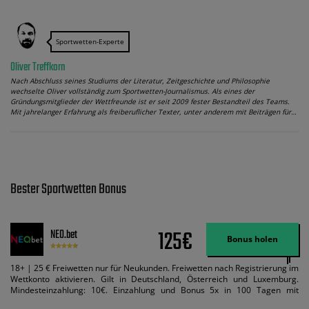
Sportwetten-Experte
Oliver Treffkorn
Nach Abschluss seines Studiums der Literatur, Zeitgeschichte und Philosophie
wechselte Oliver vollständig zum Sportwetten-Journalismus. Als eines der
Gründungsmitglieder der Wettfreunde ist er seit 2009 fester Bestandteil des Teams.
Mit jahrelanger Erfahrung als freiberuflicher Texter, unter anderem mit Beiträgen für…
Bester Sportwetten Bonus
125€
NEO.bet
Bonus holen
18+ | 25 € Freiwetten nur für Neukunden. Freiwetten nach Registrierung im
Wettkonto aktivieren. Gilt in Deutschland, Österreich und Luxemburg.
Mindesteinzahlung: 10€. Einzahlung und Bonus 5x in 100 Tagen mit
Mindestquote 1,5 umsetzen. Maximaler Umsatz: Bonusbetrag pro Wette.