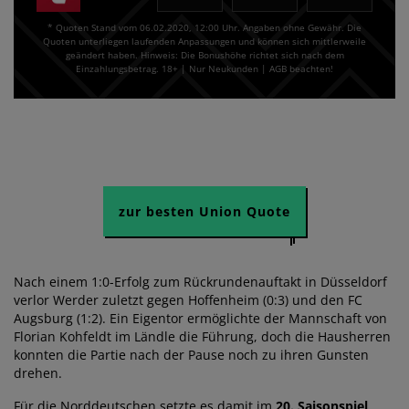
* Quoten Stand vom 06.02.2020, 12:00 Uhr. Angaben ohne Gewähr. Die
Quoten unterliegen laufenden Anpassungen und können sich mittlerweile
geändert haben. Hinweis: Die Bonushöhe richtet sich nach dem
Einzahlungsbetrag. 18+ | Nur Neukunden | AGB beachten!
zur besten Union Quote
Nach einem 1:0-Erfolg zum Rückrundenauftakt in Düsseldorf
verlor Werder zuletzt gegen Hoffenheim (0:3) und den FC
Augsburg (1:2). Ein Eigentor ermöglichte der Mannschaft von
Florian Kohfeldt im Ländle die Führung, doch die Hausherren
konnten die Partie nach der Pause noch zu ihren Gunsten
drehen.
Für die Norddeutschen setzte es damit im
20. Saisonspiel