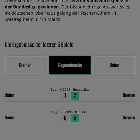
Zuvor konnte Union keines der
letzten 5 Auswärtsspiele in
der Bundesliga gewinnen
. Der bislang einzige Auswärtssieg
im deutschen Oberhaus gelang der Fischer-Elf am 11.
Spieltag beim 3:2 in Mainz.
Die Ergebnisse der letzten 5 Spiele
Bremen
Gegeneinander
Union
Sep. 14 2019 - Bundesliga
1
2
Union
Bremen
Aug. 02 2009 - DFB Pokal
0
5
Union
Bremen