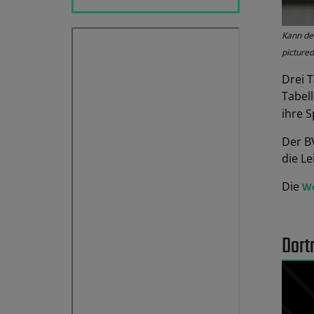
Kann der
picture
Drei 
Tabel
ihre 
Der B
die L
Die
We
Dort