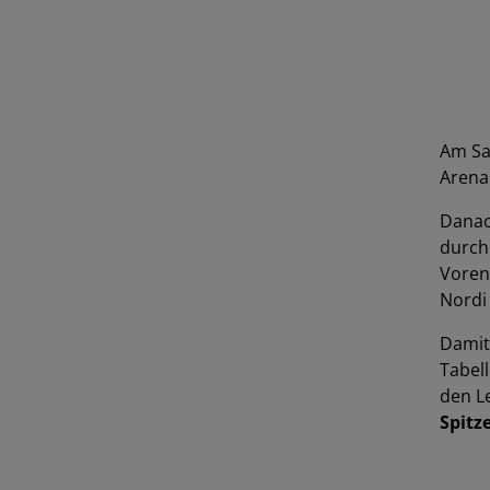
Am Sa
Arena 
Danach
durch
Voren
Nordi
Damit
Tabel
den Le
Spitz