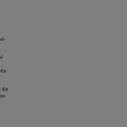
el-
el
lte
 die
bei