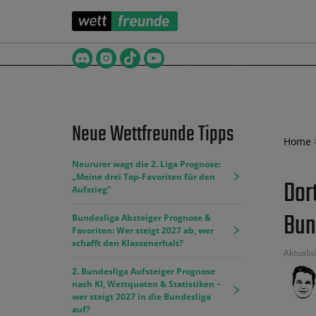
Fussball Tipps
Fussball Quoten
And
And
Bundesliga Tipps & Prognosen
Bundesliga Quoten
Sportwetten Apps im Test
Gratiswetten & Freebets
Baske
Wimb
Tipps
2. Liga Tipps – Experten-
Deutscher Meister
Deutsche Wettanbieter
Quotenboosts heute
Tour 
Prognosen zur 2. Bundesliga
Tenni
Neue Wettfreunde Tipps
Home
Bundesliga Absteiger
Wettanbieter mit PayPal
Bet365 Angebotscode
Forme
Champions League Tipps
Darts
Neururer wagt die 2. Liga Prognose:
„Meine drei Top-Favoriten für den
Dor
Bundesliga Torschützenkönig
Wettanbieter ohne Steuer
Betano Promo Code
Moto
Aufstieg“
Europa League Tipps
Handb
Bun
Bundesliga Absteiger Prognose &
2. Bundesliga Quoten
Fußball Wettanbieter
Bet at home Quotenboost
Supe
Favoriten: Wer steigt 2027 ab, wer
schafft den Klassenerhalt?
Conference League Tipps
Eisho
Aktualis
2. Bundesliga Meister
Darts Wettanbieter
Bwin Bonus Code
2. Bundesliga Aufsteiger Prognose
nach KI, Wettquoten & Statistiken –
Fussball International Tipps
NFL T
wer steigt 2027 in die Bundesliga
Expe
3. Liga Quoten
Neue Wettanbieter 2026
Interwetten Bonus Code
auf?