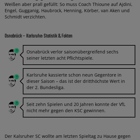
Weißen aber prall gefüllt: So muss Coach Thioune auf Ajdini,
Engel, Gugganig, Haubrock, Henning, Körber, van Aken und
Schmidt verzichten.
Osnabrück – Karlsruhe: Statistik & Fakten
Osnabrück verlor saisonübergreifend sechs
seiner letzten acht Pflichtspiele.
Karlsruhe kassierte schon neun Gegentore in
dieser Saison – das ist der dritthöchste Wert in
der 2. Bundesliga.
Seit zehn Spielen und 20 Jahren konnte der VfL
nicht mehr gegen den KSC gewinnen.
Der Kalsruher SC wollte am letzten Spieltag zu Hause gegen