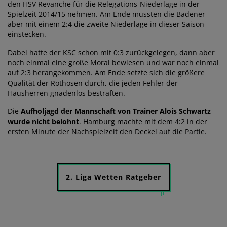
den HSV Revanche für die Relegations-Niederlage in der
Spielzeit 2014/15 nehmen. Am Ende mussten die Badener
aber mit einem 2:4 die zweite Niederlage in dieser Saison
einstecken.
Dabei hatte der KSC schon mit 0:3 zurückgelegen, dann aber
noch einmal eine große Moral bewiesen und war noch einmal
auf 2:3 herangekommen. Am Ende setzte sich die größere
Qualität der Rothosen durch, die jeden Fehler der
Hausherren gnadenlos bestraften.
Die
Aufholjagd der Mannschaft von Trainer Alois Schwartz
wurde nicht belohnt
. Hamburg machte mit dem 4:2 in der
ersten Minute der Nachspielzeit den Deckel auf die Partie.
2. Liga Wetten Ratgeber