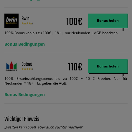
Wett-Credits, wenn Sie qualifizierende Wetten im gleichen Wert platzieren
und diese abgerechnet werden. Mindestquoten, Wett- und
Zahlungsmethoden-Ausnahmen gelten. Gewinne schließen den Einsatz von
Wett-Credits aus. Es gelten die AGB, Zeitlimits und Ausnahmen. Der Bonus-
100€
Bwin
Code VIPANGEBOT kann während der Anmeldung benutzt werden, jedoch
Bonus holen
ändert dies den Angebotsbetrag in keinster Weise.
100% Bonus von bis zu 100€ | 18+ | nur Neukunden | AGB beachten
Bonus Bedingungen
110€
Oddset
Bonus holen
100% Ersteinzahlungsbonus bis zu 100€ + 10 € Freebet. Nur für
Neukunden * 18+ | Es gelten die AGB.
Bonus Bedingungen
Wichtiger Hinweis
„Wetten kann Spaß, aber auch süchtig machen!“