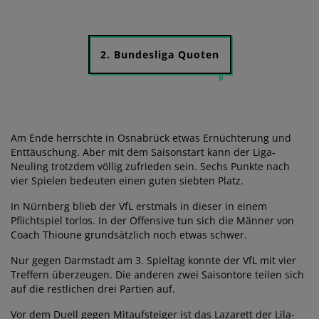
2. Bundesliga Quoten
Am Ende herrschte in Osnabrück etwas Ernüchterung und
Enttäuschung. Aber mit dem Saisonstart kann der Liga-
Neuling trotzdem völlig zufrieden sein. Sechs Punkte nach
vier Spielen bedeuten einen guten siebten Platz.
In Nürnberg blieb der VfL erstmals in dieser in einem
Pflichtspiel torlos. In der Offensive tun sich die Männer von
Coach Thioune grundsätzlich noch etwas schwer.
Nur gegen Darmstadt am 3. Spieltag konnte der VfL mit vier
Treffern überzeugen. Die anderen zwei Saisontore teilen sich
auf die restlichen drei Partien auf.
Vor dem Duell gegen Mitaufsteiger ist das Lazarett der Lila-