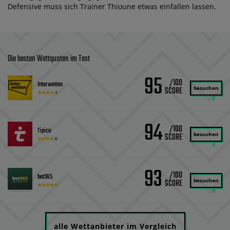
Defensive muss sich Trainer Thioune etwas einfallen lassen.
Die besten Wettquoten im Test
95
/100
Interwetten
besuchen
94
/100
Tipico
besuchen
93
/100
bet365
besuchen
alle Wettanbieter im Vergleich