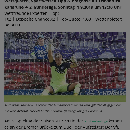
Wettquoten, Sportwetten Tipp & Prognose für Osnabrück –
Karlsruhe ➔ 2. Bundesliga, Sonntag, 1.9.2019 um 13:30 Uhr
Wettfreunde Experten-Tipp:
1X2 | Doppelte Chance X2 | Top-Quote: 1.60 | Wettanbieter:
Bet3000
Auch wenn Keeper Nils Körber den Osnabrückern fehlen wird, gilt der VfL gegen den
KSC laut Wettanbieter als leichter Favorit. (© imago images / osnapix)
Am 5. Spieltag der Saison 2019/20 in der
kommt
2. Bundesliga
es an der Bremer Brücke zum Duell der Aufsteiger: Der VfL