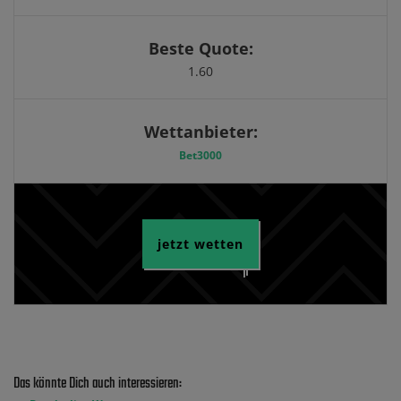
Beste Quote:
1.60
Wettanbieter:
Bet3000
jetzt wetten
Das könnte Dich auch interessieren: