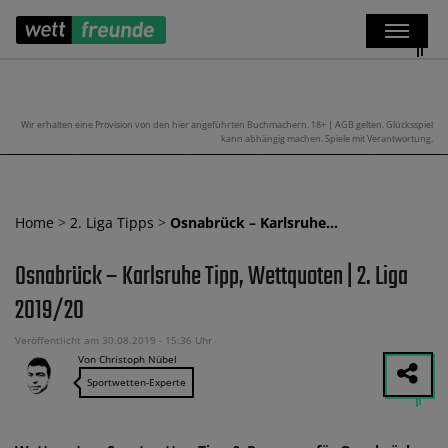
Wir erhalten eine Provision von den hier angeführten Buchmachern. 18+ | AGB gelten. Glücksspiel
kann abhängig machen. Spiele mit Verantwortung.
Home
>
2. Liga Tipps
>
Osnabrück – Karlsruhe…
Osnabrück – Karlsruhe Tipp, Wettquoten | 2. Liga
2019/20
Veröffentlicht am 30.08.2019 - 15:36 Uhr
Von Christoph Nübel
Sportwetten-Experte