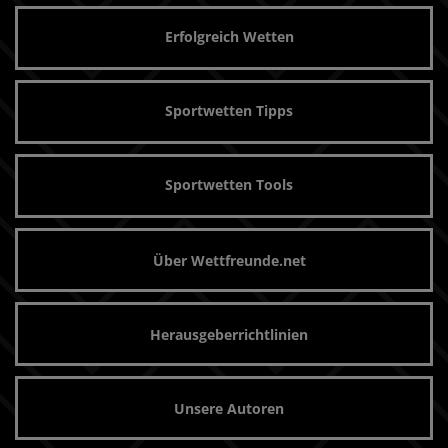
Erfolgreich Wetten
Sportwetten Tipps
Sportwetten Tools
Über Wettfreunde.net
Herausgeberrichtlinien
Unsere Autoren