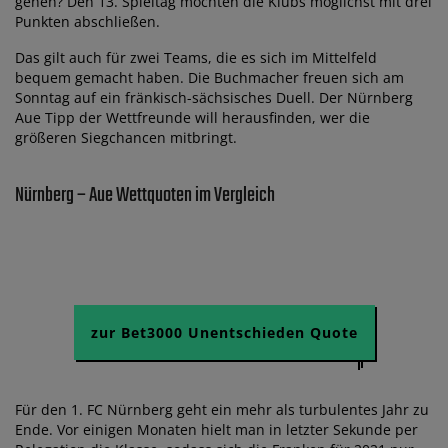
gehen? Den 13. Spieltag möchten die Klubs möglichst mit drei
Punkten abschließen.
Das gilt auch für zwei Teams, die es sich im Mittelfeld
bequem gemacht haben. Die Buchmacher freuen sich am
Sonntag auf ein fränkisch-sächsisches Duell. Der Nürnberg
Aue Tipp der Wettfreunde will herausfinden, wer die
größeren Siegchancen mitbringt.
Nürnberg – Aue Wettquoten im Vergleich
zur Bet3000 Unentschieden Quote
Für den 1. FC Nürnberg geht ein mehr als turbulentes Jahr zu
Ende. Vor einigen Monaten hielt man in letzter Sekunde per