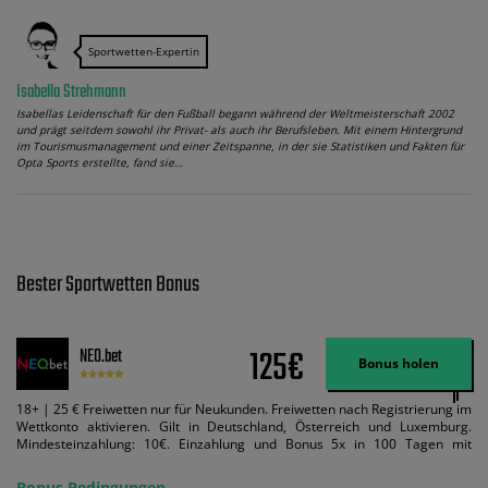
Sportwetten-Expertin
Isabella Strehmann
Isabellas Leidenschaft für den Fußball begann während der Weltmeisterschaft 2002
und prägt seitdem sowohl ihr Privat- als auch ihr Berufsleben. Mit einem Hintergrund
im Tourismusmanagement und einer Zeitspanne, in der sie Statistiken und Fakten für
Opta Sports erstellte, fand sie…
Bester Sportwetten Bonus
125€
NEO.bet
Bonus holen
18+ | 25 € Freiwetten nur für Neukunden. Freiwetten nach Registrierung im
Wettkonto aktivieren. Gilt in Deutschland, Österreich und Luxemburg.
Mindesteinzahlung: 10€. Einzahlung und Bonus 5x in 100 Tagen mit
Mindestquote 1,5 umsetzen. Maximaler Umsatz: Bonusbetrag pro Wette.
Bedingungen können geändert werden. AGB gelten. Lizenziert; Hilfe bei
Bonus Bedingungen