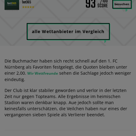
93
/100
bet365
besuchen
alle Wettanbieter im Vergleich
Die Buchmacher haben sich recht schnell auf den 1. FC
Nürnberg als Favoriten festgelegt, die Quoten bleiben unter
einer 2,00.
sehen die Sachlage jedoch weniger
Wir Wettfreunde
eindeutig.
Der Club ist klar stabiler geworden und verlor in der letzten
Zeit nur gegen Topteams. Alle Ergebnisse im heimischen
Stadion waren denkbar knapp. Aue jedoch sollte man
keinesfalls unterschätzen, die Veilchen haben nur eines der
vergangenen sieben Spiele als Verlierer beendet.