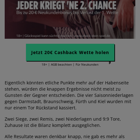
Jetzt 20€ Cashback Wette holen
18+ | AGB beachten | Für Neukunden
Eigentlich könnten etliche Punkte mehr auf der Habenseite
stehen, würden die knappen Ergebnisse nicht meist zu
Gunsten der Gegner entscheiden. Die vier Saisonniederlagen
gegen Darmstadt, Braunschweig, Fürth und Kiel wurden mit
nur einem Tor Rückstand kassiert.
Zwei Siege, zwei Remis, zwei Niederlagen und 9:9 Tore,
Zuhause ist die Bilanz komplett ausgeglichen.
Alle Resultate waren denkbar knapp, nie gab es mehr als