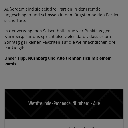
Außerdem sind sie seit drei Partien in der Fremde
ungeschlagen und schossen in den jüngsten beiden Partien
sechs Tore.
In der vergangenen Saison holte Aue vier Punkte gegen
Nürnberg. Für uns spricht also vieles dafür, dass es am
Sonntag gar keinen Favoriten auf die weihnachtlichen drei
Punkte gibt.
Unser Tipp. Nürnberg und Aue trennen sich mit einem
Remis!
Wettfreunde-Prognose: Nürnberg - Aue