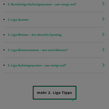
2. Bundesliga Aufstiegsquoten – wer steigt auf?
3. Liga Quoten
3. Liga Wetten – der aktuelle Spieltag
3. Liga Meisterwetten – wer wird Meister?
3. Liga Aufstiegsquoten – wer steigt auf?
mehr 2. Liga Tipps