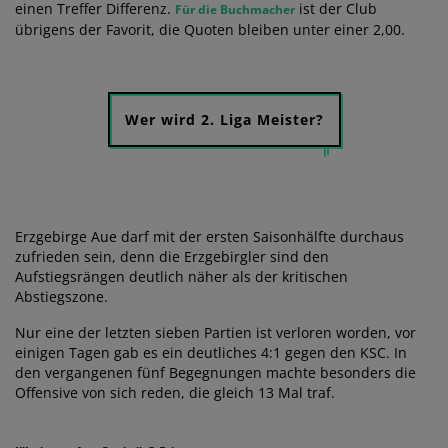
einen Treffer Differenz.
ist der Club
Für die Buchmacher
übrigens der Favorit, die Quoten bleiben unter einer 2,00.
Wer wird 2. Liga Meister?
Erzgebirge Aue darf mit der ersten Saisonhälfte durchaus
zufrieden sein, denn die Erzgebirgler sind den
Aufstiegsrängen deutlich näher als der kritischen
Abstiegszone.
Nur eine der letzten sieben Partien ist verloren worden, vor
einigen Tagen gab es ein deutliches 4:1 gegen den KSC. In
den vergangenen fünf Begegnungen machte besonders die
Offensive von sich reden, die gleich 13 Mal traf.