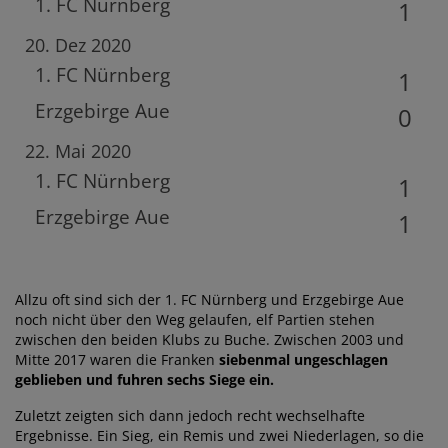
1. FC Nürnberg
1
20. Dez 2020
1. FC Nürnberg
1
Erzgebirge Aue
0
22. Mai 2020
1. FC Nürnberg
1
Erzgebirge Aue
1
Allzu oft sind sich der 1. FC Nürnberg und Erzgebirge Aue
noch nicht über den Weg gelaufen, elf Partien stehen
zwischen den beiden Klubs zu Buche. Zwischen 2003 und
Mitte 2017 waren die Franken
siebenmal ungeschlagen
geblieben und fuhren sechs Siege ein.
Zuletzt zeigten sich dann jedoch recht wechselhafte
Ergebnisse. Ein Sieg, ein Remis und zwei Niederlagen, so die