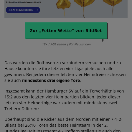
Zur „Fetten Wette“ von BildBet
18+ | AGB gelten | Für Neukunden
Das werden die Rothosen zu verhindern versuchen und zu
Hause konnten sie ihre letzten vier Ligaspiele auch alle
gewinnen. Bei jedem dieser letzten vier Heimdreier schossen
sie auch
mindestens drei eigene Tore
.
Insgesamt kann der Hamburger SV auf ein Torverhältnis von
15:2 aus den letzten vier Heimpartien blicken. Jeder dieser
letzten vier Heimerfolge war zudem mit mindestens zwei
Treffern Differenz.
Überhaupt sind die Kicker aus dem Norden mit einer 7-1-2-
Bilanz bei 26:10 Toren das beste Heimteam in der 2.
Bundesliga. Mit insgesamt 46 Treffern stellen sie auch den