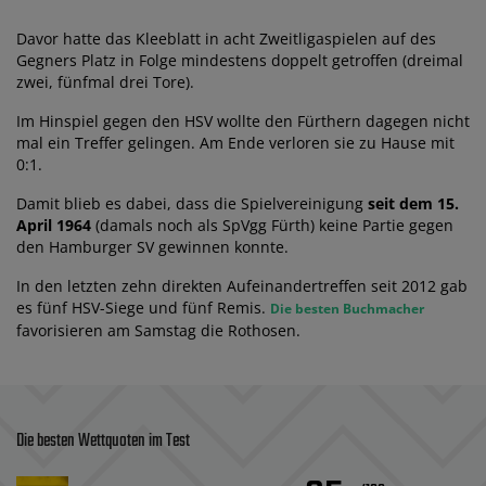
Davor hatte das Kleeblatt in acht Zweitligaspielen auf des
Gegners Platz in Folge mindestens doppelt getroffen (dreimal
zwei, fünfmal drei Tore).
Im Hinspiel gegen den HSV wollte den Fürthern dagegen nicht
mal ein Treffer gelingen. Am Ende verloren sie zu Hause mit
0:1.
Damit blieb es dabei, dass die Spielvereinigung
seit dem 15.
April 1964
(damals noch als SpVgg Fürth) keine Partie gegen
den Hamburger SV gewinnen konnte.
In den letzten zehn direkten Aufeinandertreffen seit 2012 gab
es fünf HSV-Siege und fünf Remis.
Die besten Buchmacher
favorisieren am Samstag die Rothosen.
Die besten Wettquoten im Test