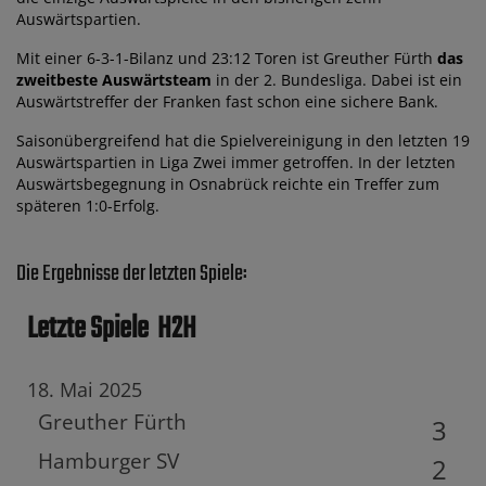
Auswärtspartien.
Mit einer 6-3-1-Bilanz und 23:12 Toren ist Greuther Fürth
das
zweitbeste Auswärtsteam
in der 2. Bundesliga. Dabei ist ein
Auswärtstreffer der Franken fast schon eine sichere Bank.
Saisonübergreifend hat die Spielvereinigung in den letzten 19
Auswärtspartien in Liga Zwei immer getroffen. In der letzten
Auswärtsbegegnung in Osnabrück reichte ein Treffer zum
späteren 1:0-Erfolg.
Die Ergebnisse der letzten Spiele:
Letzte Spiele
H2H
18. Mai 2025
Greuther Fürth
3
Hamburger SV
2