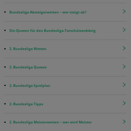
Bundesliga Absteigerwetten – wer steigt ab?
Die Quoten für den Bundesliga-Torschützenkönig
2. Bundesliga Wetten
2. Bundesliga Quoten
2. Bundesliga Spielplan
2. Bundesliga Tipps
2. Bundesliga Meisterwetten – wer wird Meister