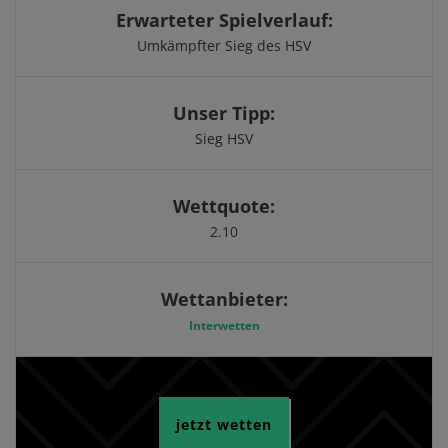
Erwarteter Spielverlauf:
Umkämpfter Sieg des HSV
Unser Tipp:
Sieg HSV
Wettquote:
2.10
Wettanbieter:
Interwetten
jetzt wetten