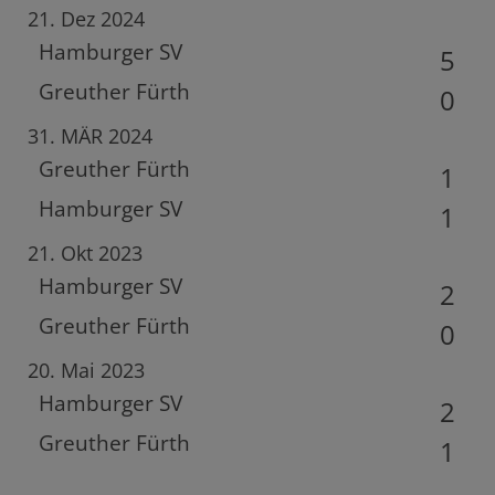
21. Dez 2024
Hamburger SV
5
Greuther Fürth
0
31. MÄR 2024
Greuther Fürth
1
Hamburger SV
1
21. Okt 2023
Hamburger SV
2
Greuther Fürth
0
20. Mai 2023
Hamburger SV
2
Greuther Fürth
1