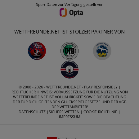
Sport-Daten zur Verfügung gestellt von
WETTFREUNDE.NET IST STOLZER PARTNER VON
© 2008 - 2026 -
WETTFREUNDE.NET
- PLAY RESPONSIBLY |
RECHTLICHER HINWEIS: VORAUSSETZUNG FÜR DIE NUTZUNG VON
WETTFREUNDE.NET IST VOLLJÄHRIGKEIT SOWIE DIE BEACHTUNG
DER FÜR DICH GELTENDEN GLÜCKSSPIELGESETZE UND DER AGB
DER WETTANBIETER!
DATENSCHUTZ
|
SICHERE WETTEN
|
COOKIE-RICHTLINIE
|
IMPRESSUM