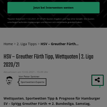
Jetzt bei
Interwetten
wetten
*Quoten Stand vom 11.02.2021‚ 07⁚39 Uhr Quoten Angaben und Tipp ohne Gewähr. Die Quoten
unterliegen laufenden Anpassungen und können sich mittlerweile geändert haben.
Home
>
2. Liga Tipps
>
HSV – Greuther Fürth…
HSV – Greuther Fürth Tipp, Wettquoten | 2. Liga
2020/21
Aktualisiert am 13.02.2021 - 15:49 Uhr
Von Peter Santner
Sportwetten-Experte
Wettquoten, Sportwetten Tipp & Prognose für Hamburger
SV – SpVgg Greuther Fürth ➔ 2. Bundesliga, Samstag,