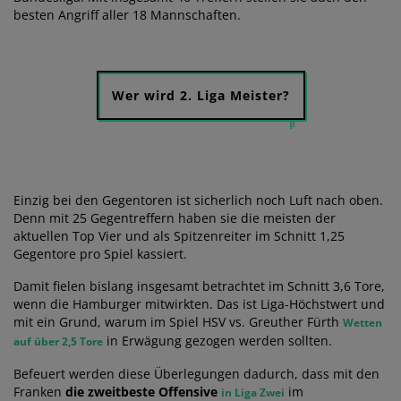
besten Angriff aller 18 Mannschaften.
Wer wird 2. Liga Meister?
Einzig bei den Gegentoren ist sicherlich noch Luft nach oben.
Denn mit 25 Gegentreffern haben sie die meisten der
aktuellen Top Vier und als Spitzenreiter im Schnitt 1,25
Gegentore pro Spiel kassiert.
Damit fielen bislang insgesamt betrachtet im Schnitt 3,6 Tore,
wenn die Hamburger mitwirkten. Das ist Liga-Höchstwert und
mit ein Grund, warum im Spiel HSV vs. Greuther Fürth
Wetten
in Erwägung gezogen werden sollten.
auf über 2,5 Tore
Befeuert werden diese Überlegungen dadurch, dass mit den
Franken
die zweitbeste Offensive
im
in Liga Zwei