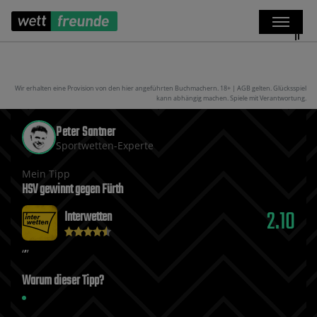
Wir erhalten eine Provision von den hier angeführten Buchmachern. 18+ | AGB gelten. Glücksspiel
kann abhängig machen. Spiele mit Verantwortung.
Peter Santner
Sportwetten-Experte
Mein Tipp
HSV gewinnt gegen Fürth
2.10
Interwetten
Warum dieser Tipp?