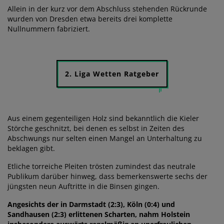
Allein in der kurz vor dem Abschluss stehenden Rückrunde
wurden von Dresden etwa bereits drei komplette
Nullnummern fabriziert.
2. Liga Wetten Ratgeber
Aus einem gegenteiligen Holz sind bekanntlich die Kieler
Störche geschnitzt, bei denen es selbst in Zeiten des
Abschwungs nur selten einen Mangel an Unterhaltung zu
beklagen gibt.
Etliche torreiche Pleiten trösten zumindest das neutrale
Publikum darüber hinweg, dass bemerkenswerte sechs der
jüngsten neun Auftritte in die Binsen gingen.
Angesichts der in Darmstadt (2:3), Köln (0:4) und
Sandhausen (2:3) erlittenen Scharten, nahm Holstein