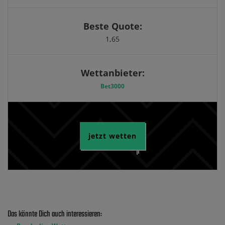
Beste Quote:
1,65
Wettanbieter:
Bet3000
jetzt wetten
Das könnte Dich auch interessieren: