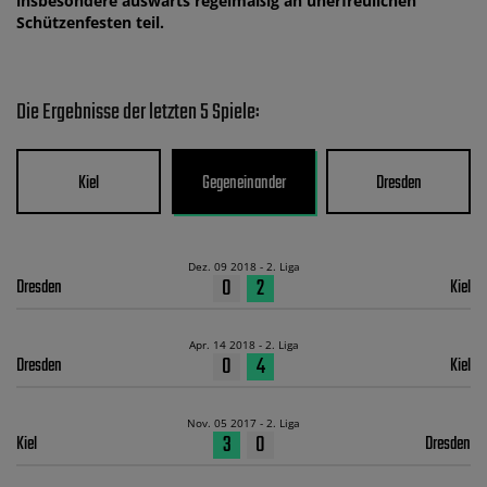
insbesondere auswärts regelmäßig an unerfreulichen
Schützenfesten teil.
Die Ergebnisse der letzten 5 Spiele:
Kiel
Gegeneinander
Dresden
Dez. 09 2018 - 2. Liga
0
2
Dresden
Kiel
Apr. 14 2018 - 2. Liga
0
4
Dresden
Kiel
Nov. 05 2017 - 2. Liga
3
0
Kiel
Dresden