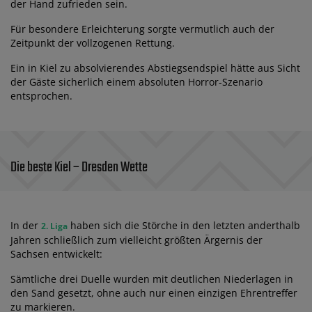
der Hand zufrieden sein.
Für besondere Erleichterung sorgte vermutlich auch der
Zeitpunkt der vollzogenen Rettung.
Ein in Kiel zu absolvierendes Abstiegsendspiel hätte aus Sicht
der Gäste sicherlich einem absoluten Horror-Szenario
entsprochen.
Die beste Kiel – Dresden Wette
In der
haben sich die Störche in den letzten anderthalb
2. Liga
Jahren schließlich zum vielleicht größten Ärgernis der
Sachsen entwickelt:
Sämtliche drei Duelle wurden mit deutlichen Niederlagen in
den Sand gesetzt, ohne auch nur einen einzigen Ehrentreffer
zu markieren.