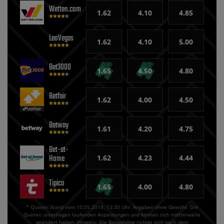
Wetten.com
1.62
4.10
4.85
LeoVegas
1.62
4.10
5.00
Bet3000
1.65
4.50
4.80
Betfair
1.62
4.00
4.50
Betway
1.61
4.20
4.75
Bet-at-
Home
1.62
4.23
4.44
Tipico
1.65
4.00
4.80
* Quoten Stand vom 10.05.2019, 13:30 Uhr. Angaben ohne Gewähr. Die
Quoten unterliegen laufenden Anpassungen und können sich mittlerweile
geändert haben. Hinweis: Die Bonushöhe richtet sich nach dem