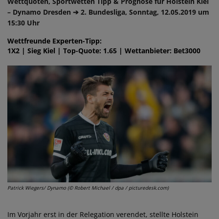
Wettquoten, Sportwetten Tipp & Prognose für Holstein Kiel
– Dynamo Dresden ➔ 2. Bundesliga, Sonntag, 12.05.2019 um
15:30 Uhr
Wettfreunde Experten-Tipp:
1X2 | Sieg Kiel | Top-Quote: 1.65 | Wettanbieter: Bet3000
Patrick Wiegers/ Dynamo (© Robert Michael / dpa / picturedesk.com)
Im Vorjahr erst in der Relegation verendet, stellte Holstein