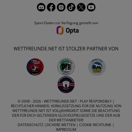
Sport-Daten zur Verfügung gestellt von
WETTFREUNDE.NET IST STOLZER PARTNER VON
© 2008 - 2026 -
WETTFREUNDE.NET
- PLAY RESPONSIBLY |
RECHTLICHER HINWEIS: VORAUSSETZUNG FÜR DIE NUTZUNG VON
WETTFREUNDE.NET IST VOLLJÄHRIGKEIT SOWIE DIE BEACHTUNG
DER FÜR DICH GELTENDEN GLÜCKSSPIELGESETZE UND DER AGB
DER WETTANBIETER!
DATENSCHUTZ
|
SICHERE WETTEN
|
COOKIE-RICHTLINIE
|
IMPRESSUM