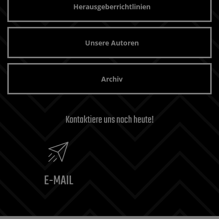
Herausgeberrichtlinien
Unsere Autoren
Archiv
Kontaktiere uns noch heute!
E-MAIL