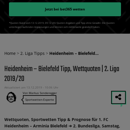
Jetzt bei
bet365
wetten
*Quoten Stand vom 13.12.2019‚ 09⁚12 Uhr Quoten Angaben und Tipp ohne Gewähr. Die Quoten
unterliegen laufenden Anpassungen und können sich mittlerweile geändert haben.
Home
>
2. Liga Tipps
>
Heidenheim – Bielefeld…
Heidenheim – Bielefeld Tipp, Wettquoten | 2. Liga
2019/20
Aktualisiert am 13.12.2019 - 10:06 Uhr
Von Markus Sonderegger
Sportwetten-Experte
Wettquoten, Sportwetten Tipp & Prognose für 1. FC
Heidenheim – Arminia Bielefeld ➔ 2. Bundesliga, Samstag,