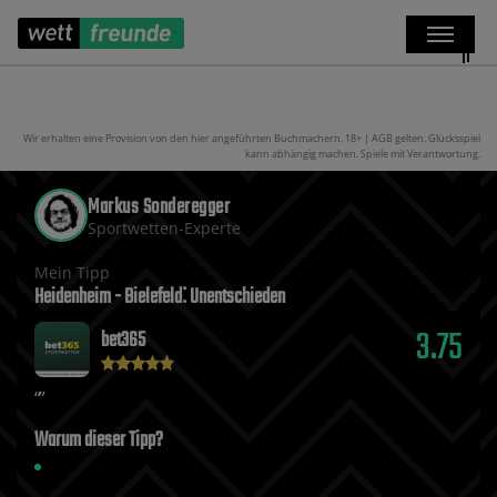
Wir erhalten eine Provision von den hier angeführten Buchmachern. 18+ | AGB gelten. Glücksspiel
kann abhängig machen. Spiele mit Verantwortung.
Markus Sonderegger
Sportwetten-Experte
Mein Tipp
Heidenheim - Bielefeld⁚ Unentschieden
3.75
bet365
Warum dieser Tipp?