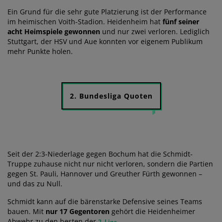
Ein Grund für die sehr gute Platzierung ist der Performance
im heimischen Voith-Stadion. Heidenheim hat
fünf seiner
acht Heimspiele gewonnen
und nur zwei verloren. Lediglich
Stuttgart, der HSV und Aue konnten vor eigenem Publikum
mehr Punkte holen.
2. Bundesliga Quoten
Seit der 2:3-Niederlage gegen Bochum hat die Schmidt-
Truppe zuhause nicht nur nicht verloren, sondern die Partien
gegen St. Pauli, Hannover und Greuther Fürth gewonnen –
und das zu Null.
Schmidt kann auf die bärenstarke Defensive seines Teams
bauen. Mit
nur 17 Gegentoren
gehört die Heidenheimer
Abwehr zu den besten der
.
2. Liga