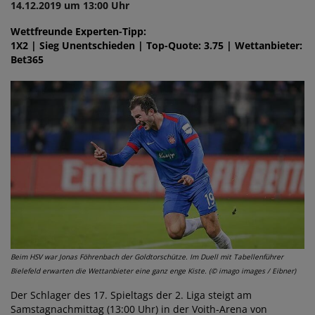
14.12.2019 um 13:00 Uhr
Wettfreunde Experten-Tipp:
1X2 | Sieg Unentschieden | Top-Quote: 3.75 | Wettanbieter:
Bet365
Beim HSV war Jonas Föhrenbach der Goldtorschütze. Im Duell mit Tabellenführer
Bielefeld erwarten die Wettanbieter eine ganz enge Kiste. (© imago images / Eibner)
Der Schlager des 17. Spieltags der 2. Liga steigt am
Samstagnachmittag (13:00 Uhr) in der Voith-Arena von