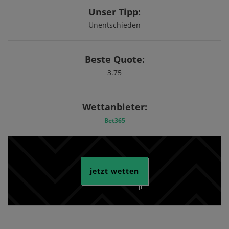
Unser Tipp:
Unentschieden
Beste Quote:
3.75
Wettanbieter:
Bet365
jetzt wetten