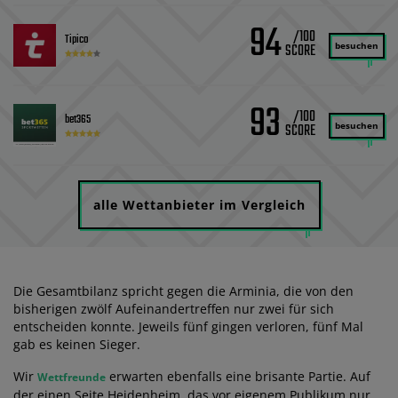
94
/100
Tipico
besuchen
93
/100
bet365
besuchen
alle Wettanbieter im Vergleich
Die Gesamtbilanz spricht gegen die Arminia, die von den
bisherigen zwölf Aufeinandertreffen nur zwei für sich
entscheiden konnte. Jeweils fünf gingen verloren, fünf Mal
gab es keinen Sieger.
Wir
erwarten ebenfalls eine brisante Partie. Auf
Wettfreunde
der einen Seite Heidenheim, das vor eigenem Publikum nur