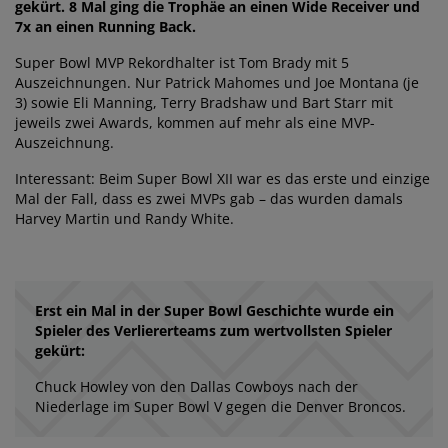
gekürt. 8 Mal ging die Trophäe an einen Wide Receiver und
7x an einen Running Back.
Super Bowl MVP Rekordhalter ist Tom Brady mit 5
Auszeichnungen. Nur Patrick Mahomes und Joe Montana (je
3) sowie Eli Manning, Terry Bradshaw und Bart Starr mit
jeweils zwei Awards, kommen auf mehr als eine MVP-
Auszeichnung.
Interessant: Beim Super Bowl XII war es das erste und einzige
Mal der Fall, dass es zwei MVPs gab – das wurden damals
Harvey Martin und Randy White.
Erst ein Mal in der Super Bowl Geschichte wurde ein
Spieler des Verliererteams zum wertvollsten Spieler
gekürt:
Chuck Howley von den Dallas Cowboys nach der
Niederlage im Super Bowl V gegen die Denver Broncos.