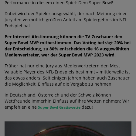
Performance in diesem einen Spiel: Dem Super Bowl!
Dabei wird der Spieler ausgewählt, der nach Meinung einer
Jury den vermutlich größten Anteil am Spielergebnis im NFL-
Endspiel hat.
Per Internet-Abstimmung können die TV-Zuschauer den
Super Bowl MVP mitbestimmen. Das Voting beträgt 20% bei
der Entscheidung, zu 80% entscheiden die 16 ausgewählten
Medienvertreter, wer der Super Bowl MVP 2023 wird.
Früher hat nur eine Jury aus Medienvertretern den Most
Valuable Player des NFL-Endspiels bestimmt – mittlerweile ist
das etwas anders. Seit einigen Jahren haben auch Zuschauer
die Möglichkeit, Einfluss auf die Vergabe zu nehmen.
In Deutschland, Österreich und der Schweiz können
Wettfreunde immerhin Einfluss auf ihre Wetten nehmen: Wir
empfehlen eine
dazu!
Super Bowl Gratiswette