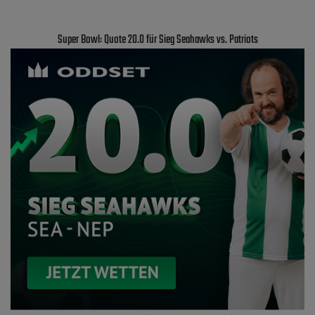
Super Bowl: Quote 20.0 für Sieg Seahawks vs. Patriots