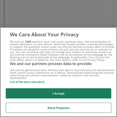
We Care About Your Privacy
We and our
1008
partners store and access personal data, like browsing data or
unique identifiers, on your device. Selecting I Accept enables tracking technologies
to support the purposes shown under we and our partners process data to provide.
If trackers are disabled, some content and ads you see may not be as relevant to
you. You can resurface this menu to change your choices or withdraw consent at
any time by clicking the Show Purposes link on the bottom of the webpage [or the
floating icon on the bottom-left of the webpage, if applicable]. Your choices will
have effect within our Website. For more details, refer to our Privacy Policy.
We and our partners process data to provide:
Beste Wettanbieter
Use precise geolocation data. Actively scan device characteristics for identification.
Store and/or access information on a device. Personalised advertising and content,
advertising and content measurement, audience research and services
development.
List of Partners (vendors)
Wettbonus Vergleich
I Accept
Sportwetten News
Show Purposes