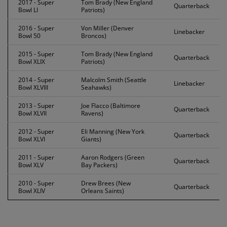
2017 - Super
Tom Brady (New England
Quarterback
Bowl LI
Patriots)
2016 - Super
Von Miller (Denver
Linebacker
Bowl 50
Broncos)
2015 - Super
Tom Brady (New England
Quarterback
Bowl XLIX
Patriots)
2014 - Super
Malcolm Smith (Seattle
Linebacker
Bowl XLVIII
Seahawks)
2013 - Super
Joe Flacco (Baltimore
Quarterback
Bowl XLVII
Ravens)
2012 - Super
Eli Manning (New York
Quarterback
Bowl XLVI
Giants)
2011 - Super
Aaron Rodgers (Green
Quarterback
Bowl XLV
Bay Packers)
2010 - Super
Drew Brees (New
Quarterback
Bowl XLIV
Orleans Saints)