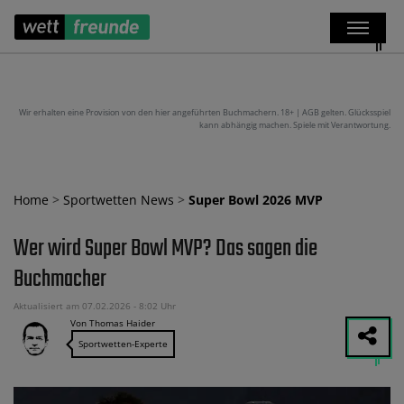
Wir erhalten eine Provision von den hier angeführten Buchmachern. 18+ | AGB gelten. Glücksspiel
kann abhängig machen. Spiele mit Verantwortung.
Home
>
Sportwetten News
>
Super Bowl 2026 MVP
Wer wird Super Bowl MVP? Das sagen die
Buchmacher
Aktualisiert am 07.02.2026 - 8:02 Uhr
Von Thomas Haider
Sportwetten-Experte