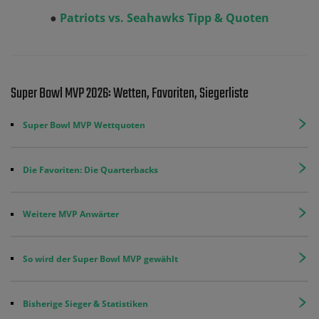
●
Patriots vs. Seahawks Tipp & Quoten
Super Bowl MVP 2026: Wetten, Favoriten, Siegerliste
Super Bowl MVP Wettquoten
Die Favoriten: Die Quarterbacks
Weitere MVP Anwärter
So wird der Super Bowl MVP gewählt
Bisherige Sieger & Statistiken