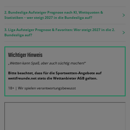
2. Bundesliga Aufsteiger Prognose nach KI, Wettquoten &
Statistiken – wer steigt 2027 in die Bundesliga auf?
3. Liga Aufsteiger Prognose & Favoriten: Wer steigt 2027 in die 2.
Bundesliga auf?
Wichtiger Hinweis
„Wetten kann Spaß, aber auch süchtig machen!“
Bitte beachtet, dass für die Sportwetten-Angebote auf
wettfreunde.net stets die Wettanbieter AGB gelten.
18+ | Wir spielen verantwortungsbewusst