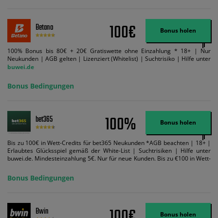
100€
Betano
Bonus holen
100% Bonus bis 80€ + 20€ Gratiswette ohne Einzahlung * 18+ | Nur
Neukunden | AGB gelten | Lizenziert (Whitelist) | Suchtrisiko | Hilfe unter
buwei.de
Bonus Bedingungen
100%
bet365
Bonus holen
Bis zu 100€ in Wett-Credits für bet365 Neukunden *AGB beachten | 18+ |
Erlaubtes Glücksspiel gemäß der White-List | Suchtrisiken | Hilfe unter
buwei.de. Mindesteinzahlung 5€. Nur für neue Kunden. Bis zu €100 in Wett-
Credits. Melden Sie sich an, zahlen Sie €5 oder mehr auf Ihr bet365-Konto
ein und wir geben Ihnen die entsprechende qualifizierende Einzahlung in
Bonus Bedingungen
Wett-Credits, wenn Sie qualifizierende Wetten im gleichen Wert platzieren
und diese abgerechnet werden. Mindestquoten, Wett- und
Zahlungsmethoden-Ausnahmen gelten. Gewinne schließen den Einsatz von
Wett-Credits aus. Es gelten die AGB, Zeitlimits und Ausnahmen. Der Bonus-
100€
Bwin
Code VIPANGEBOT kann während der Anmeldung benutzt werden, jedoch
Bonus holen