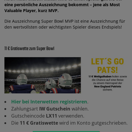
eine persönliche Auszeichnung bekommt – jene als Most
Valuable Player, kurz MVP.
Die Auszeichnung Super Bowl MVP ist eine Auszeichnung für
den wertvollsten oder wichtigsten Spieler dieses Endspiels!
11 € Gratiswette zum Super Bowl
Hier bei Interwetten registrieren
.
Zahlungsart
IW Gutschein
wählen.
Gutscheincode
LX11
verwenden.
Die
11 € Gratiswette
wird im Konto gutgeschrieben.