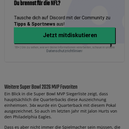
Du brennst für die NFL?
Tausche dich auf Discord mit der Community zu
Tipps & Sportnews
aus!
Jetzt mitdiskutieren
18+ | Um zu sehen, wie wir deine Informationen verarbeiten, schaue in unsere
Datenschutzrichtlinien
!
Weitere Super Bowl 2026 MVP Favoriten
Ein Blick in die Super Bowl MVP Siegerliste zeigt, dass
hauptsächlich die Quarterbacks diese Auszeichnung
einheimsen. 34x wurde ein Quarterback mit diesem Pokal
ausgezeichnet. So auch im letzten Jahr mit Jalon Hurts von
den Philadelphia Eagles.
Dass es aber nicht immer die Spielmacher sein müssen, die