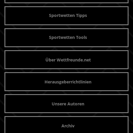
Sportwetten Tipps
Sportwetten Tools
Über Wettfreunde.net
Herausgeberrichtlinien
Unsere Autoren
Archiv