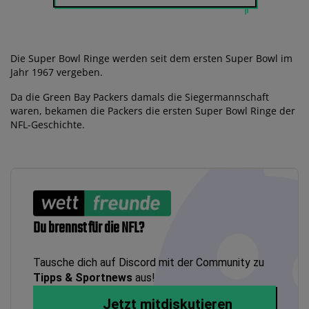
Die Super Bowl Ringe werden seit dem ersten Super Bowl im
Jahr 1967 vergeben.
Da die Green Bay Packers damals die Siegermannschaft
waren, bekamen die Packers die ersten Super Bowl Ringe der
NFL-Geschichte.
Du brennst für die NFL?
Tausche dich auf Discord mit der Community zu
Tipps & Sportnews
aus!
Jetzt mitdiskutieren