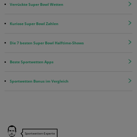
Verrückte Super Bowl Wetten
Kuriose Super Bowl Zahlen
Die 7 besten Super Bowl Halftime-Shows
Beste Sportwetten Apps
Sportwetten Bonus im Vergleich
Sportwetten-Experte