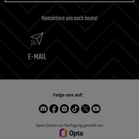
Kontaktiere uns noch heute!
E-MAIL
Folge uns auf:
Sport-Daten zur Verfügung gestellt von