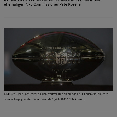
ehemaligen NFL-Commissioner Pete Rozelle.
Bild:
Der Super Bowl Pokal für den wertvollsten Spieler des NFL-Endspiels, die Pete
Rozelle Trophy für den Super Bowl MVP (© IMAGO / ZUMA Press)