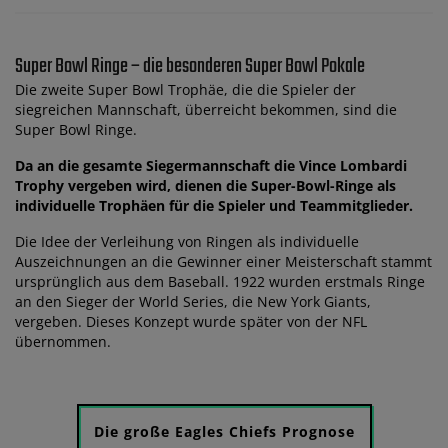
Super Bowl Ringe – die besonderen Super Bowl Pokale
Die zweite Super Bowl Trophäe, die die Spieler der
siegreichen Mannschaft, überreicht bekommen, sind die
Super Bowl Ringe.
Da an die gesamte Siegermannschaft die Vince Lombardi
Trophy vergeben wird, dienen die Super-Bowl-Ringe als
individuelle Trophäen für die Spieler und Teammitglieder.
Die Idee der Verleihung von Ringen als individuelle
Auszeichnungen an die Gewinner einer Meisterschaft stammt
ursprünglich aus dem Baseball. 1922 wurden erstmals Ringe
an den Sieger der World Series, die New York Giants,
vergeben. Dieses Konzept wurde später von der NFL
übernommen.
Die große Eagles Chiefs Prognose