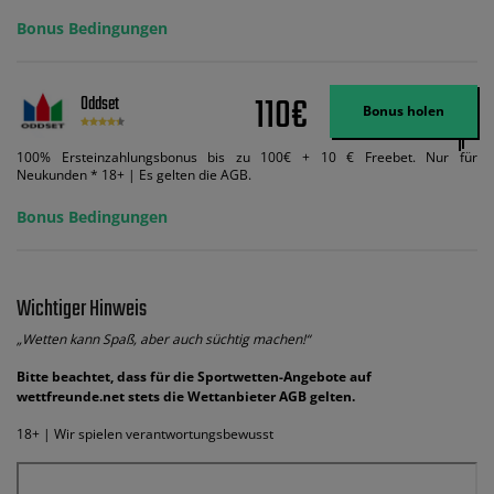
Bonus Bedingungen
110€
Oddset
Bonus holen
100% Ersteinzahlungsbonus bis zu 100€ + 10 € Freebet. Nur für
Neukunden * 18+ | Es gelten die AGB.
Bonus Bedingungen
Wichtiger Hinweis
„Wetten kann Spaß, aber auch süchtig machen!“
Bitte beachtet, dass für die Sportwetten-Angebote auf
wettfreunde.net stets die Wettanbieter AGB gelten.
18+ | Wir spielen verantwortungsbewusst