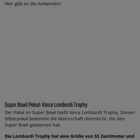
Hier gibt es die Antworten!
Super Bowl Pokal: Vince Lombardi Trophy
Der Pokal im Super Bowl heißt Vince Lombardi Trophy. Diesen
Silberpokal bekommt die Mannschaft überreicht, die den
Super Bowl gewonnen hat.
Die Lombardi Trophy hat eine Größe von 55 Zentimeter und