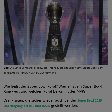
Bild:
Die Vince Lombardi Trophy, die Trophäe, die der Super Bowl Sieger überreicht
bekommt. (© IMAGO / USA TODAY Network)
Wie heißt der Super Bowl Pokal? Wieviel ist ein Super Bowl
Ring wert und welchen Pokal bekommt der MVP?
Drei Fragen, die sicher wieder auch bei der
Super Bowl 2025
gestellt werden.
Übertragung bei RTL und DAZN