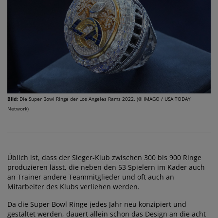
Bild:
Die Super Bowl Ringe der Los Angeles Rams 2022. (© IMAGO / USA TODAY
Network)
Üblich ist, dass der Sieger-Klub zwischen 300 bis 900 Ringe
produzieren lässt, die neben den 53 Spielern im Kader auch
an Trainer andere Teammitglieder und oft auch an
Mitarbeiter des Klubs verliehen werden.
Da die Super Bowl Ringe jedes Jahr neu konzipiert und
gestaltet werden, dauert allein schon das Design an die acht