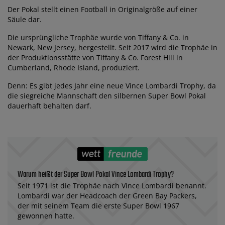
Der Pokal stellt einen Football in Originalgröße auf einer
Säule dar.
Die ursprüngliche Trophäe wurde von Tiffany & Co. in
Newark, New Jersey, hergestellt. Seit 2017 wird die Trophäe in
der Produktionsstätte von Tiffany & Co. Forest Hill in
Cumberland, Rhode Island, produziert.
Denn: Es gibt jedes Jahr eine neue Vince Lombardi Trophy, da
die siegreiche Mannschaft den silbernen Super Bowl Pokal
dauerhaft behalten darf.
Warum heißt der Super Bowl Pokal Vince Lombardi Trophy?
Seit 1971 ist die Trophäe nach Vince Lombardi benannt.
Lombardi war der Headcoach der Green Bay Packers,
der mit seinem Team die erste Super Bowl 1967
gewonnen hatte.