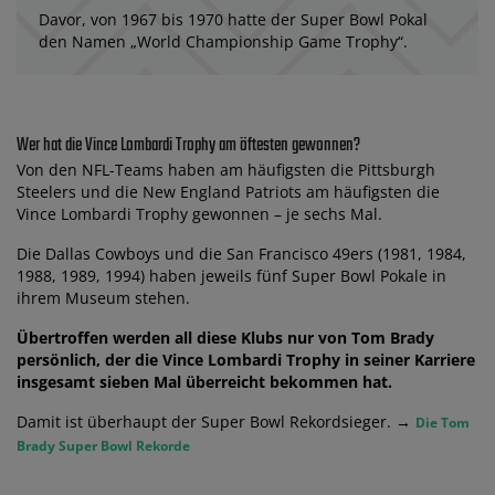
Davor, von 1967 bis 1970 hatte der Super Bowl Pokal
den Namen „World Championship Game Trophy“.
Wer hat die Vince Lombardi Trophy am öftesten gewonnen?
Von den NFL-Teams haben am häufigsten die Pittsburgh
Steelers und die New England Patriots am häufigsten die
Vince Lombardi Trophy gewonnen – je sechs Mal.
Die Dallas Cowboys und die San Francisco 49ers (1981, 1984,
1988, 1989, 1994) haben jeweils fünf Super Bowl Pokale in
ihrem Museum stehen.
Übertroffen werden all diese Klubs nur von Tom Brady
persönlich, der die Vince Lombardi Trophy in seiner Karriere
insgesamt sieben Mal überreicht bekommen hat.
Damit ist überhaupt der Super Bowl Rekordsieger. →
Die Tom
Brady Super Bowl Rekorde