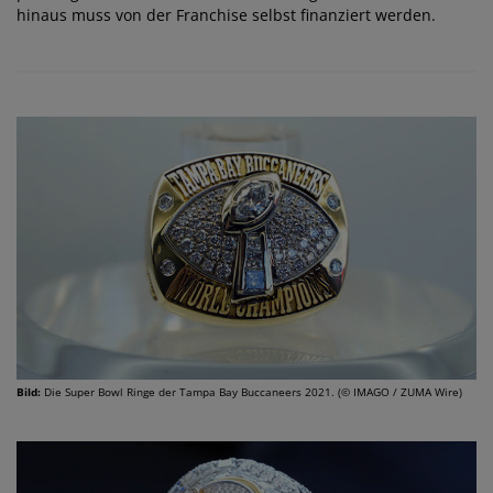
hinaus muss von der Franchise selbst finanziert werden.
Bild:
Die Super Bowl Ringe der Tampa Bay Buccaneers 2021. (© IMAGO / ZUMA Wire)