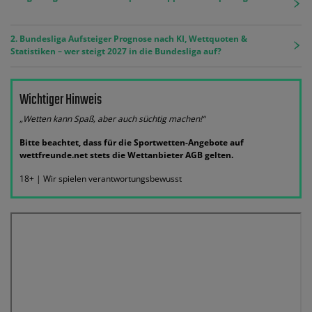
2. Bundesliga Aufsteiger Prognose nach KI, Wettquoten &
Statistiken – wer steigt 2027 in die Bundesliga auf?
Wichtiger Hinweis
„Wetten kann Spaß, aber auch süchtig machen!“
Bitte beachtet, dass für die Sportwetten-Angebote auf
wettfreunde.net stets die Wettanbieter AGB gelten.
18+ | Wir spielen verantwortungsbewusst