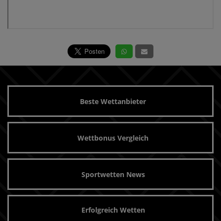
Beste Wettanbieter
Wettbonus Vergleich
Sportwetten News
Erfolgreich Wetten