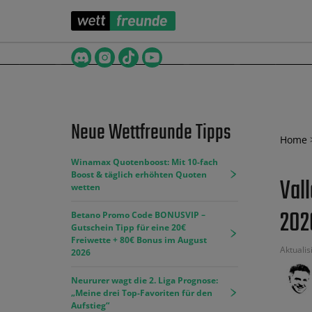
Fussball Tipps
Fussball Quoten
And
And
Bundesliga Tipps & Prognosen
Bundesliga Quoten
Sportwetten Apps im Test
Gratiswetten & Freebets
Baske
Wimb
Tipps
2. Liga Tipps – Experten-
Deutscher Meister
Deutsche Wettanbieter
Quotenboosts heute
Tour 
Prognosen zur 2. Bundesliga
Tenni
Neue Wettfreunde Tipps
Home
Bundesliga Absteiger
Wettanbieter mit PayPal
Bet365 Angebotscode
Forme
Champions League Tipps
Darts
Winamax Quotenboost: Mit 10-fach
Boost & täglich erhöhten Quoten
Vall
Bundesliga Torschützenkönig
Wettanbieter ohne Steuer
Betano Promo Code
Moto
wetten
Europa League Tipps
Handb
202
Betano Promo Code BONUSVIP –
2. Bundesliga Quoten
Fußball Wettanbieter
Bet at home Quotenboost
Supe
Gutschein Tipp für eine 20€
Freiwette + 80€ Bonus im August
Conference League Tipps
Eisho
Aktualis
2026
2. Bundesliga Meister
Darts Wettanbieter
Bwin Bonus Code
Neururer wagt die 2. Liga Prognose:
Fussball International Tipps
NFL T
„Meine drei Top-Favoriten für den
Expe
3. Liga Quoten
Neue Wettanbieter 2026
Interwetten Bonus Code
Aufstieg“