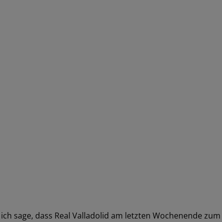
ich sage, dass Real Valladolid am letzten Wochenende zum