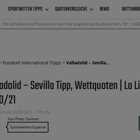
SPORTWETTEN TIPPS
QUOTENVERGLEICHE
NEWS
WETTANBIE
ere Sportwetten Tipps
ere Sportarten
[starrating_addon google=true]
Wir erhalten eine Provision von den hier angeführten Buchmachern. 18+ | AGB
tball NBA Prognosen und
ledon Wettquoten
Bra
Top
de France Wettquoten
s Tipps
>
Fussball International Tipps
>
Valladolid – Sevilla…
l 1 Weltmeister Quoten
 Tipps
adolid – Sevilla Tipp, Wettquoten | La L
 GP Weltmeister Quoten
all Tipps
0/21
r Bowl Wettquoten
ckey Tipps
iert am 20.03.2021 - 7:26 Uhr
Von Peter Santner
ipps & Prognosen von
Sportwetten-Experte
rten