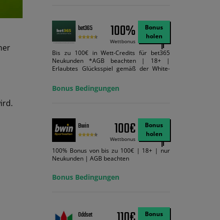
100%
bet365
Bonus
holen
Wettbonus
ner
Bis zu 100€ in Wett-Credits für bet365
Neukunden *AGB beachten | 18+ |
Erlaubtes Glücksspiel gemäß der White-
List | Suchtrisiken | Hilfe unter buwei.de.
Mindesteinzahlung 5€. Nur für neue
Bonus Bedingungen
Kunden. Bis zu €100 in Wett-Credits.
Melden Sie sich an, zahlen Sie €5 oder
ird.
mehr auf Ihr bet365-Konto ein und wir
geben Ihnen die entsprechende
100€
qualifizierende Einzahlung in Wett-Credits,
Bwin
Bonus
wenn Sie qualifizierende Wetten im
holen
gleichen Wert platzieren und diese
Wettbonus
abgerechnet werden. Mindestquoten,
100% Bonus von bis zu 100€ | 18+ | nur
Wett- und Zahlungsmethoden-Ausnahmen
Neukunden | AGB beachten
gelten. Gewinne schließen den Einsatz von
Wett-Credits aus. Es gelten die AGB,
Bonus Bedingungen
Zeitlimits und Ausnahmen. Der Bonus-
Code VIPANGEBOT kann während der
Anmeldung benutzt werden, jedoch ändert
dies den Angebotsbetrag in keinster
Weise.
110€
Oddset
Bonus