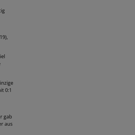
tig
19),
iel
e
inzige
it 0:1
or gab
er aus