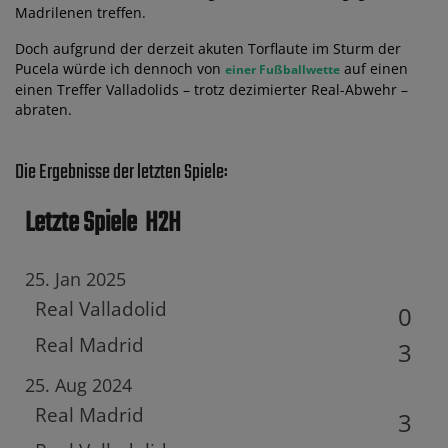
Madrilenen treffen.
Doch aufgrund der derzeit akuten Torflaute im Sturm der
Pucela würde ich dennoch von
auf einen
einer Fußballwette
einen Treffer Valladolids – trotz dezimierter Real-Abwehr –
abraten.
Die Ergebnisse der letzten Spiele:
Letzte Spiele
H2H
25. Jan 2025
Real Valladolid
0
Real Madrid
3
25. Aug 2024
Real Madrid
3