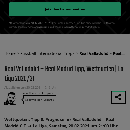
Jetzt bei
Betano
wetten
*Quoten Stand vom 18.02.2021‚ 11⁚26 Uhr Quoten Angaben und Tipp ohne Gewähr. Die Quoten
unterliegen laufenden Anpassungen und können sich mittlerweile geändert haben.
Home
>
Fussball International Tipps
>
Real Valladolid – Real…
Real Valladolid – Real Madrid Tipp, Wettquoten | La
Liga 2020/21
Aktualisiert am 20.02.2021 - 7:13 Uhr
Von Christian Capponi
Sportwetten-Experte
Wettquoten, Tipp & Prognose für Real Valladolid – Real
Madrid C.F. ➔ La Liga, Samstag, 20.02.2021 um 21:00 Uhr