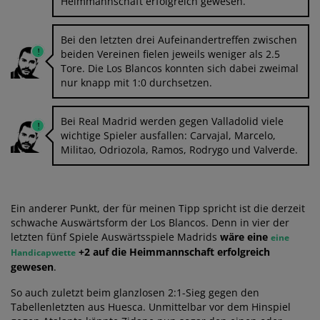
Heimmannschaft erfolgreich gewesen.
Bei den letzten drei Aufeinandertreffen zwischen
beiden Vereinen fielen jeweils weniger als 2.5
Tore. Die Los Blancos konnten sich dabei zweimal
nur knapp mit 1:0 durchsetzen.
Bei Real Madrid werden gegen Valladolid viele
wichtige Spieler ausfallen: Carvajal, Marcelo,
Militao, Odriozola, Ramos, Rodrygo und Valverde.
Ein anderer Punkt, der für meinen Tipp spricht ist die derzeit
schwache Auswärtsform der Los Blancos. Denn in vier der
letzten fünf Spiele Auswärtsspiele Madrids
wäre eine
eine
+2 auf die Heimmannschaft erfolgreich
Handicapwette
gewesen
.
So auch zuletzt beim glanzlosen 2:1-Sieg gegen den
Tabellenletzten aus Huesca. Unmittelbar vor dem Hinspiel