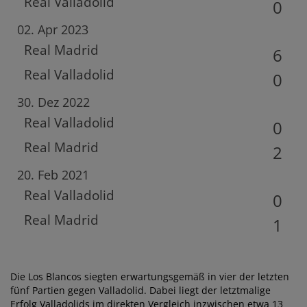
Real Valladolid
0
02. Apr 2023
Real Madrid
6
Real Valladolid
0
30. Dez 2022
Real Valladolid
0
Real Madrid
2
20. Feb 2021
Real Valladolid
0
Real Madrid
1
Die Los Blancos siegten erwartungsgemäß in vier der letzten
fünf Partien gegen Valladolid. Dabei liegt der letztmalige
Erfolg Valladolids im direkten Vergleich inzwischen etwa 13