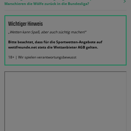
Marschieren die Wölfe zurück in die Bundesliga?
Wichtiger Hinweis
„Wetten kann Spaß, aber auch süchtig machen!“
Bitte beachtet, dass für die Sportwetten-Angebote auf
wettfreunde.net stets die Wettanbieter AGB gelten.
18+ | Wir spielen verantwortungsbewusst