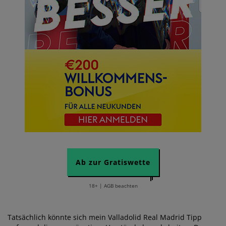
Ab zur Gratiswette
18+ | AGB beachten
Tatsächlich könnte sich mein Valladolid Real Madrid Tipp