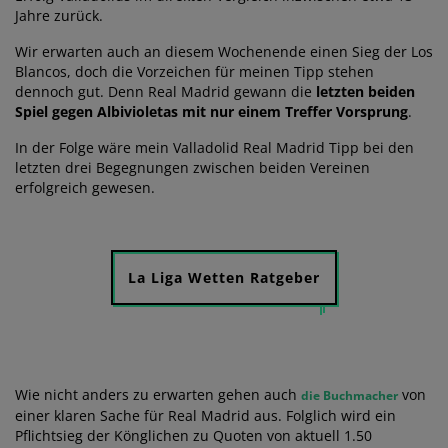
Jahre zurück.
Wir erwarten auch an diesem Wochenende einen Sieg der Los
Blancos, doch die Vorzeichen für meinen Tipp stehen
dennoch gut. Denn Real Madrid gewann die
letzten beiden
Spiel gegen Albivioletas mit nur einem Treffer Vorsprung
.
In der Folge wäre mein Valladolid Real Madrid Tipp bei den
letzten drei Begegnungen zwischen beiden Vereinen
erfolgreich gewesen.
La Liga Wetten Ratgeber
Wie nicht anders zu erwarten gehen auch
von
die Buchmacher
einer klaren Sache für Real Madrid aus. Folglich wird ein
Pflichtsieg der Könglichen zu Quoten von aktuell 1.50