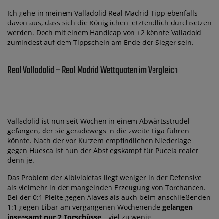
Ich gehe in meinem Valladolid Real Madrid Tipp ebenfalls
davon aus, dass sich die Königlichen letztendlich durchsetzen
werden. Doch mit einem Handicap von +2 könnte Valladoid
zumindest auf dem Tippschein am Ende der Sieger sein.
Real Valladolid – Real Madrid Wettquoten im Vergleich
Valladolid ist nun seit Wochen in einem Abwärtsstrudel
gefangen, der sie geradewegs in die zweite Liga führen
könnte. Nach der vor Kurzem empfindlichen Niederlage
gegen Huesca ist nun der Abstiegskampf für Pucela realer
denn je.
Das Problem der Albivioletas liegt weniger in der Defensive
als vielmehr in der mangelnden Erzeugung von Torchancen.
Bei der 0:1-Pleite gegen Alaves als auch beim anschließenden
1:1 gegen Eibar am vergangenen Wochenende
gelangen
insgesamt nur 2 Torschüsse
– viel zu wenig.