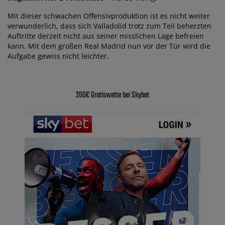
Mit dieser schwachen Offensivproduktion ist es nicht weiter
verwunderlich, dass sich Valladolid trotz zum Teil beherzten
Auftritte derzeit nicht aus seiner misslichen Lage befreien
kann. Mit dem großen Real Madrid nun vor der Tür wird die
Aufgabe gewiss nicht leichter.
200€ Gratiswette bei Skybet