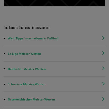
Das könnte Dich auch interessieren:
Wett Tipps internationaler Fußball
La Liga Meister Wetten
Deutscher Meister Wetten
Schweizer Meister Wetten
Österreichischer Meister Wetten